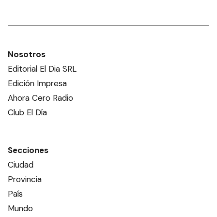
Nosotros
Editorial El Dia SRL
Edición Impresa
Ahora Cero Radio
Club El Día
Secciones
Ciudad
Provincia
País
Mundo