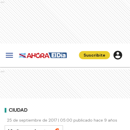
Ads
Suscribite
Ads
CIUDAD
25 de septiembre de 2017 | 05:00 publicado hace 9 años