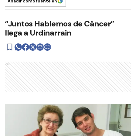
Añadir como fuente en
“Juntos Hablemos de Cáncer”
llega a Urdinarrain
Ads