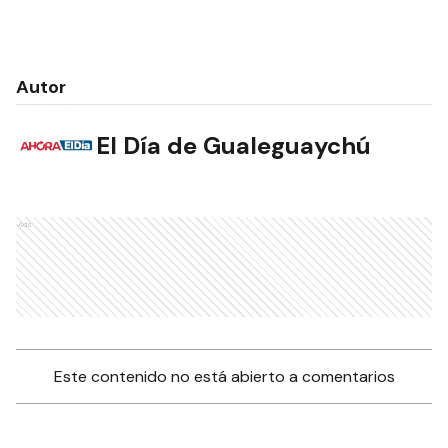
Autor
El Día de Gualeguaychú
Ads
Este contenido no está abierto a comentarios