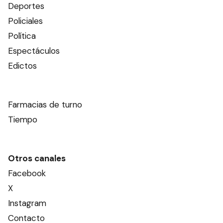
Deportes
Policiales
Política
Espectáculos
Edictos
Farmacias de turno
Tiempo
Otros canales
Facebook
X
Instagram
Contacto