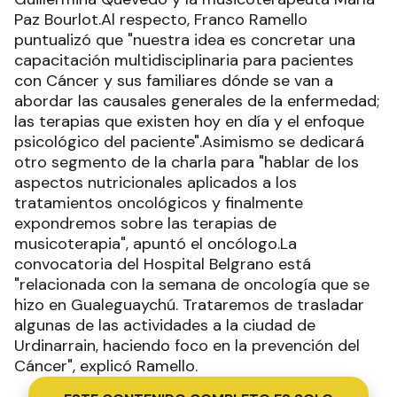
Paz Bourlot.Al respecto, Franco Ramello
puntualizó que "nuestra idea es concretar una
capacitación multidisciplinaria para pacientes
con Cáncer y sus familiares dónde se van a
abordar las causales generales de la enfermedad;
las terapias que existen hoy en día y el enfoque
psicológico del paciente".Asimismo se dedicará
otro segmento de la charla para "hablar de los
aspectos nutricionales aplicados a los
tratamientos oncológicos y finalmente
expondremos sobre las terapias de
musicoterapia", apuntó el oncólogo.La
convocatoria del Hospital Belgrano está
"relacionada con la semana de oncología que se
hizo en Gualeguaychú. Trataremos de trasladar
algunas de las actividades a la ciudad de
Urdinarrain, haciendo foco en la prevención del
Cáncer", explicó Ramello.