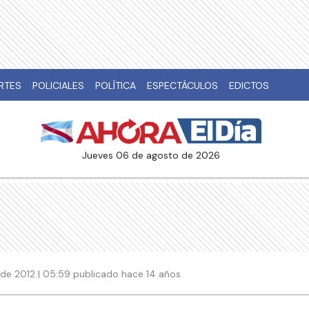
RTES
POLICIALES
POLÍTICA
ESPECTÁCULOS
EDICTOS
jueves 06 de agosto de 2026
 de 2012 | 05:59 publicado hace 14 años