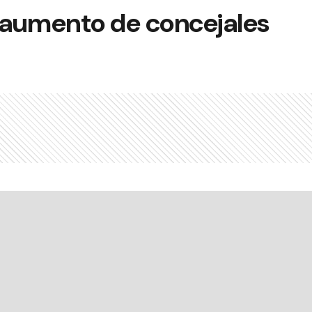
n aumento de concejales