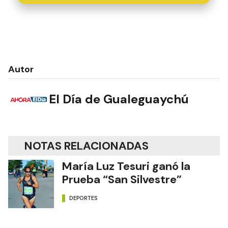
Autor
El Día de Gualeguaychú
NOTAS RELACIONADAS
María Luz Tesuri ganó la
Prueba “San Silvestre”
DEPORTES