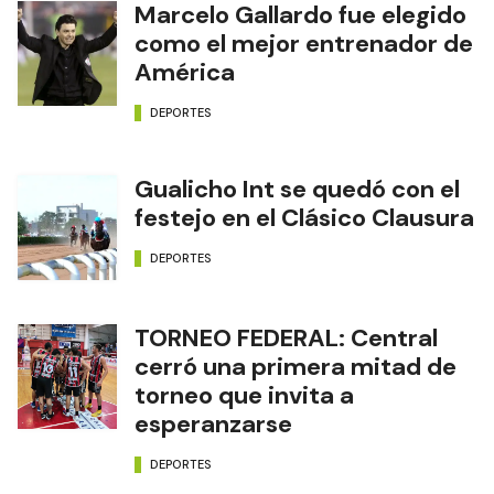
Marcelo Gallardo fue elegido
como el mejor entrenador de
América
DEPORTES
Gualicho Int se quedó con el
festejo en el Clásico Clausura
DEPORTES
TORNEO FEDERAL: Central
cerró una primera mitad de
torneo que invita a
esperanzarse
DEPORTES