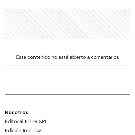
Ads
Este contenido no está abierto a comentarios
Nosotros
Editorial El Dia SRL
Edición Impresa