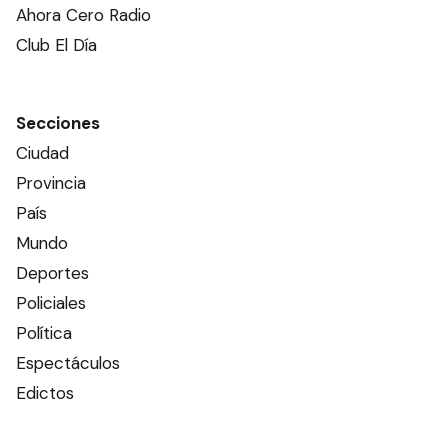
Ahora Cero Radio
Club El Día
Secciones
Ciudad
Provincia
País
Mundo
Deportes
Policiales
Política
Espectáculos
Edictos