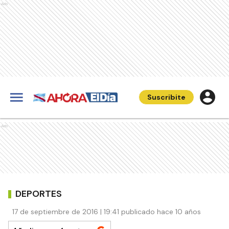
Ads
Suscribite
Ads
DEPORTES
17 de septiembre de 2016 | 19:41 publicado hace 10 años