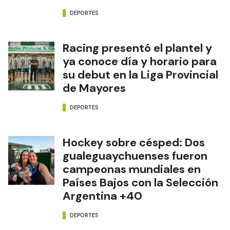
DEPORTES
Racing presentó el plantel y
ya conoce día y horario para
su debut en la Liga Provincial
de Mayores
DEPORTES
Hockey sobre césped: Dos
gualeguaychuenses fueron
campeonas mundiales en
Países Bajos con la Selección
Argentina +40
DEPORTES