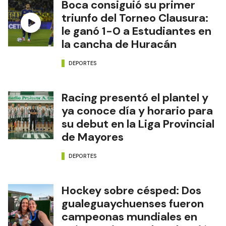
Boca consiguió su primer
triunfo del Torneo Clausura:
le ganó 1-0 a Estudiantes en
la cancha de Huracán
DEPORTES
Racing presentó el plantel y
ya conoce día y horario para
su debut en la Liga Provincial
de Mayores
DEPORTES
Hockey sobre césped: Dos
gualeguaychuenses fueron
campeonas mundiales en