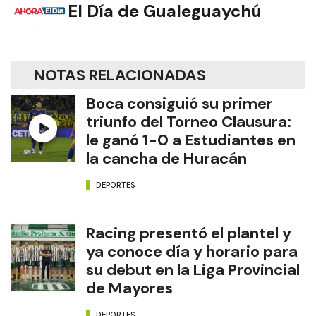
El Día de Gualeguaychú
NOTAS RELACIONADAS
Boca consiguió su primer
triunfo del Torneo Clausura:
le ganó 1-0 a Estudiantes en
la cancha de Huracán
DEPORTES
Racing presentó el plantel y
ya conoce día y horario para
su debut en la Liga Provincial
de Mayores
DEPORTES