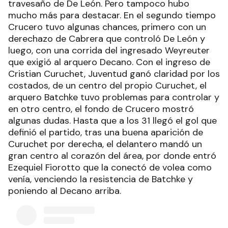
travesaño de De León. Pero tampoco hubo
mucho más para destacar. En el segundo tiempo
Crucero tuvo algunas chances, primero con un
derechazo de Cabrera que controló De León y
luego, con una corrida del ingresado Weyreuter
que exigió al arquero Decano. Con el ingreso de
Cristian Curuchet, Juventud ganó claridad por los
costados, de un centro del propio Curuchet, el
arquero Batchke tuvo problemas para controlar y
en otro centro, el fondo de Crucero mostró
algunas dudas. Hasta que a los 31 llegó el gol que
definió el partido, tras una buena aparición de
Curuchet por derecha, el delantero mandó un
gran centro al corazón del área, por donde entró
Ezequiel Fiorotto que la conectó de volea como
venía, venciendo la resistencia de Batchke y
poniendo al Decano arriba.