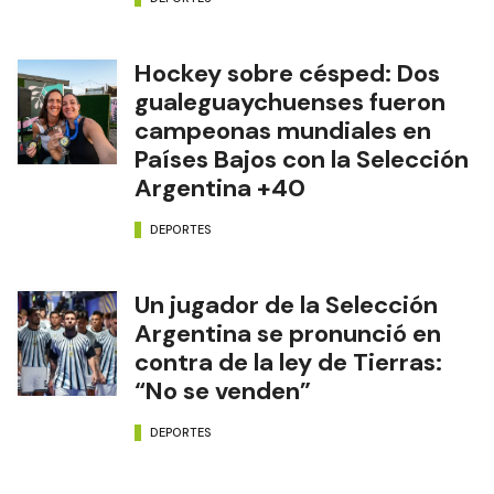
Hockey sobre césped: Dos
gualeguaychuenses fueron
campeonas mundiales en
Países Bajos con la Selección
Argentina +40
DEPORTES
Un jugador de la Selección
Argentina se pronunció en
contra de la ley de Tierras:
“No se venden”
DEPORTES