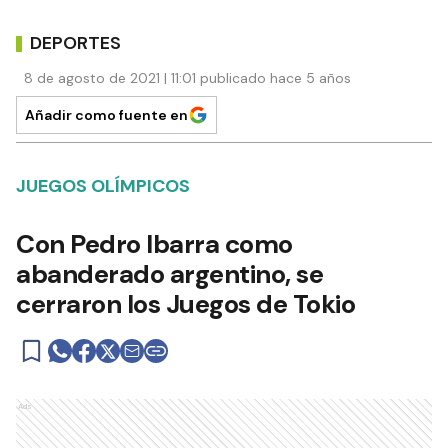
DEPORTES
8 de agosto de 2021 | 11:01 publicado hace 5 años
Añadir como fuente en
JUEGOS OLÍMPICOS
Con Pedro Ibarra como
abanderado argentino, se
cerraron los Juegos de Tokio
Ads