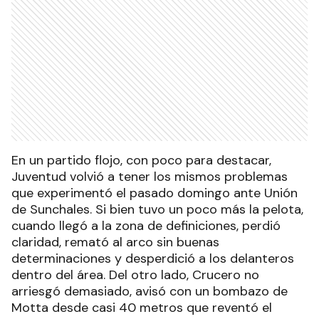
En un partido flojo, con poco para destacar,
Juventud volvió a tener los mismos problemas
que experimentó el pasado domingo ante Unión
de Sunchales. Si bien tuvo un poco más la pelota,
cuando llegó a la zona de definiciones, perdió
claridad, remató al arco sin buenas
determinaciones y desperdició a los delanteros
dentro del área. Del otro lado, Crucero no
arriesgó demasiado, avisó con un bombazo de
Motta desde casi 40 metros que reventó el