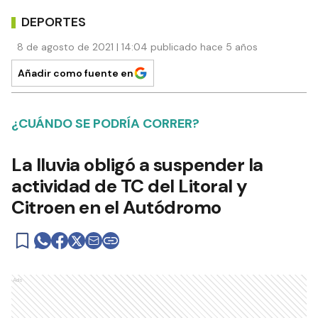
DEPORTES
8 de agosto de 2021 | 14:04 publicado hace 5 años
Añadir como fuente en
¿CUÁNDO SE PODRÍA CORRER?
La lluvia obligó a suspender la
actividad de TC del Litoral y
Citroen en el Autódromo
Ads