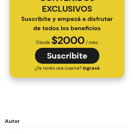
EXCLUSIVOS
Suscribite y empezá a disfrutar
de todos los beneficios
$
2000
Desde
/ mes
Suscribite
¿Ya tenés una cuenta?
Ingresá
Autor