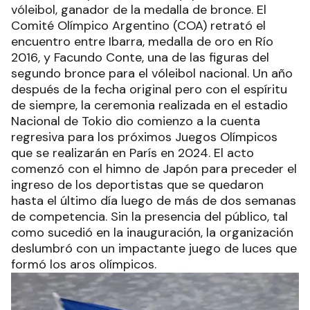
vóleibol, ganador de la medalla de bronce. El
Comité Olímpico Argentino (COA) retrató el
encuentro entre Ibarra, medalla de oro en Río
2016, y Facundo Conte, una de las figuras del
segundo bronce para el vóleibol nacional. Un año
después de la fecha original pero con el espíritu
de siempre, la ceremonia realizada en el estadio
Nacional de Tokio dio comienzo a la cuenta
regresiva para los próximos Juegos Olímpicos
que se realizarán en París en 2024. El acto
comenzó con el himno de Japón para preceder el
ingreso de los deportistas que se quedaron
hasta el último día luego de más de dos semanas
de competencia. Sin la presencia del público, tal
como sucedió en la inauguración, la organización
deslumbró con un impactante juego de luces que
formó los aros olímpicos.