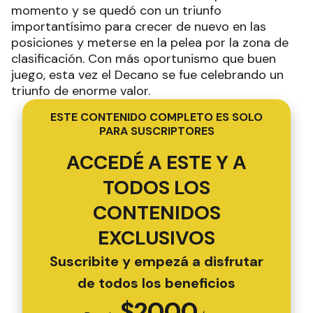
momento y se quedó con un triunfo
importantísimo para crecer de nuevo en las
posiciones y meterse en la pelea por la zona de
clasificación. Con más oportunismo que buen
juego, esta vez el Decano se fue celebrando un
triunfo de enorme valor.
ESTE CONTENIDO COMPLETO ES SOLO
PARA SUSCRIPTORES
ACCEDÉ A ESTE Y A
TODOS LOS
CONTENIDOS
EXCLUSIVOS
Suscribite y empezá a disfrutar
de todos los beneficios
$
2000