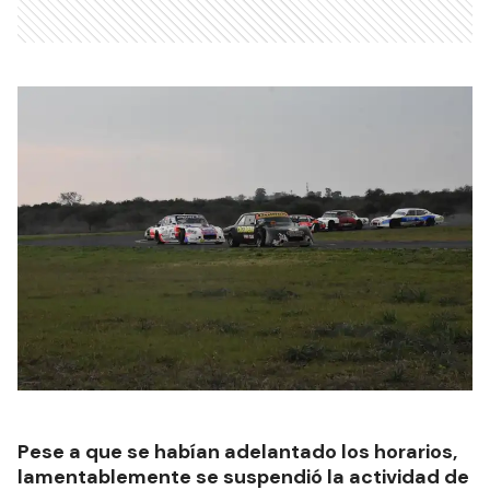
Pese a que se habían adelantado los horarios,
lamentablemente se suspendió la actividad de