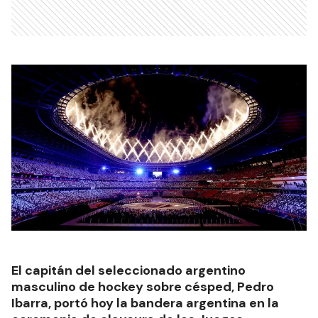
El capitán del seleccionado argentino
masculino de hockey sobre césped, Pedro
Ibarra, portó hoy la bandera argentina en la