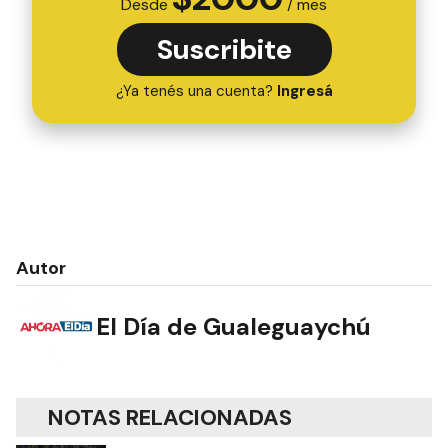
Desde
/ mes
Suscribite
¿Ya tenés una cuenta?
Ingresá
Autor
El Día de Gualeguaychú
NOTAS RELACIONADAS