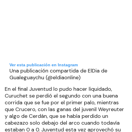
Ver esta publicación en Instagram
Una publicación compartida de ElDia de
Gualeguaychu (@eldiaonline)
En el final Juventud lo pudo hacer liquidado,
Curuchet se perdió el segundo con una buena
corrida que se fue por el primer palo, mientras
que Crucero, con las ganas del juvenil Weyreuter
y algo de Cerdán, que se había perdido un
cabezazo solo debajo del arco cuando todavía
estaban 0 a 0. Juventud esta vez aprovechó su