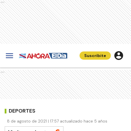
Ads
Suscribite
Ads
DEPORTES
8 de agosto de 2021 | 17:57 actualizado hace 5 años