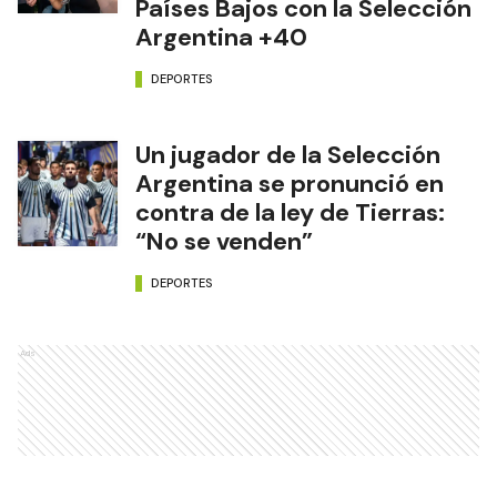
Países Bajos con la Selección
Argentina +40
DEPORTES
Un jugador de la Selección
Argentina se pronunció en
contra de la ley de Tierras:
“No se venden”
DEPORTES
Ads