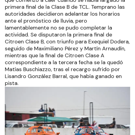
primera final de la Clase B de TCL. Temprano las
autoridades decidieron adelantar los horarios
ante el pronóstico de lluvia, pero
lamentablemente no se pudo completar la
actividad. Se disputaron la primera final de
Citroen Clase B, con triunfo para Exequiel Dodera,
seguido de Maximiliano Pérez y Martín Arnaudín,
mientras que la final de Citroen Clase A
correspondiente a la tercera fecha se la quedó
Matías Buschiazzo, tras el recargo sufrido por
Lisandro González Barral, que había ganado en
pista.