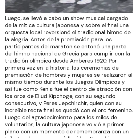
Luego, se llevó a cabo un show musical cargado
de la mítica cultura japonesa y sobre el final una
orquesta local reversionó el tradicional himno de
la alegría. Antes de la premiación para los
participantes del maratón se entonó una parte
del himno nacional de Grecia para cumplir con la
tradición olímpica desde Amberes 1920. Por
primera vez en la historia, las ceremonias de
premiación de hombres y mujeres se realizaron al
mismo tiempo durante los Juegos Olímpicos y
así fue como Kenia fue el centro de atracción con
los oros de Eliud Kipchoge, con su segundo
consecutivo, y Peres Jepchirchir, quien con su
increíble recta final se quedó con el oro femenino.
Luego del agradecimiento para los miles de
voluntarios, la cultura japonesa volvió a primer
plano con un momento de remembranza con un