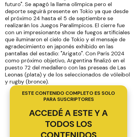
futuro". Se apagó la llama olímpica pero el
deporte seguirá presente en Tokio ya que desde
el próximo 24 hasta el 5 de septiembre se
realizarán los Juegos Paralímpicos. El cierre fue
con un impresionante show de fuegos artificiales
que iluminaron el cielo de Tokio y el mensaje de
agradecimiento en japonés exhibido en las
pantallas del estadio: "Arigato". Con París 2024
como próximo objetivo, Argentina finalizó en el
puesto 72 del medallero con las preseas de Las
Leonas (plata) y de los seleccionados de vóleibol
y rugby (bronce).
ESTE CONTENIDO COMPLETO ES SOLO
PARA SUSCRIPTORES
ACCEDÉ A ESTE Y A
TODOS LOS
CONTENIDOS