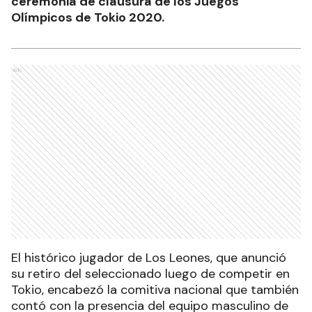
ceremonia de clausura de los Juegos
Olímpicos de Tokio 2020.
Ads
El histórico jugador de Los Leones, que anunció
su retiro del seleccionado luego de competir en
Tokio, encabezó la comitiva nacional que también
contó con la presencia del equipo masculino de