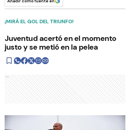
Añadir como fuente en
¡MIRÁ EL GOL DEL TRIUNFO!
Juventud acertó en el momento
justo y se metió en la pelea
Ads