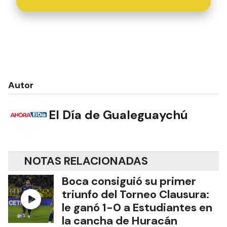
Autor
El Día de Gualeguaychú
NOTAS RELACIONADAS
Boca consiguió su primer
triunfo del Torneo Clausura:
le ganó 1-0 a Estudiantes en
la cancha de Huracán