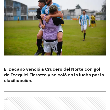
El Decano venció a Crucero del Norte con gol
de Ezequiel Fiorotto y se coló en la lucha por la
clasificación.
Ads