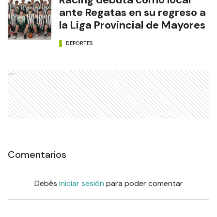
ante Regatas en su regreso a
la Liga Provincial de Mayores
DEPORTES
Ads
Comentarios
Debés
iniciar sesión
para poder comentar