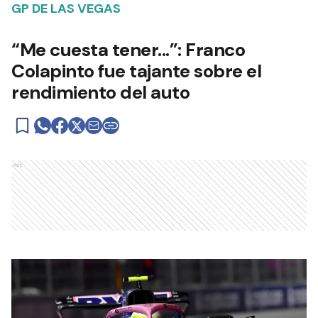
GP DE LAS VEGAS
“Me cuesta tener...”: Franco
Colapinto fue tajante sobre el
rendimiento del auto
Ads