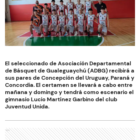
El seleccionado de Asociación Departamental
de Básquet de Gualeguaychú (ADBG) recibirá a
sus pares de Concepción del Uruguay, Paraná y
Concordia. El certamen se llevará a cabo entre
mañana y domingo y tendrá como escenario el
gimnasio Lucio Martínez Garbino del club
Juventud Unida.
Ads