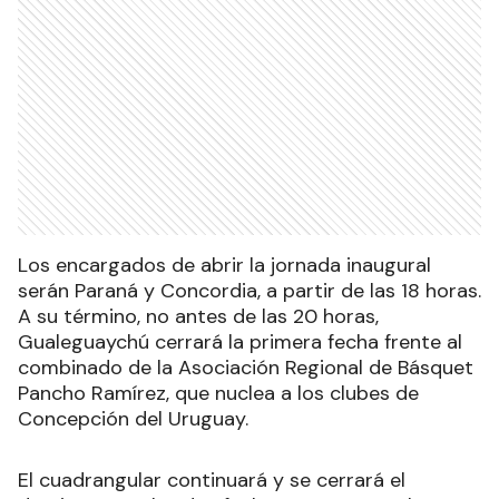
Los encargados de abrir la jornada inaugural
serán Paraná y Concordia, a partir de las 18 horas.
A su término, no antes de las 20 horas,
Gualeguaychú cerrará la primera fecha frente al
combinado de la Asociación Regional de Básquet
Pancho Ramírez, que nuclea a los clubes de
Concepción del Uruguay.
El cuadrangular continuará y se cerrará el