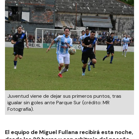
Juventud viene de dejar sus primeros puntos, tras
igualar sin goles ante Parque Sur (crédito: MR
Fotografía).
El equipo de Miguel Fullana recibirá esta noche,