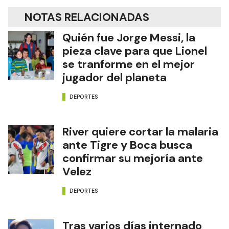
NOTAS RELACIONADAS
Quién fue Jorge Messi, la
pieza clave para que Lionel
se tranforme en el mejor
jugador del planeta
DEPORTES
River quiere cortar la malaria
ante Tigre y Boca busca
confirmar su mejoría ante
Velez
DEPORTES
Tras varios días internado