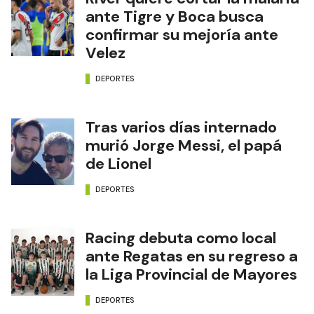
ante Tigre y Boca busca
confirmar su mejoría ante
Velez
DEPORTES
Tras varios días internado
murió Jorge Messi, el papá
de Lionel
DEPORTES
Racing debuta como local
ante Regatas en su regreso a
la Liga Provincial de Mayores
DEPORTES