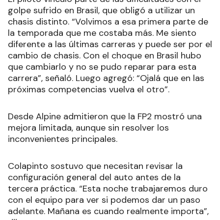
golpe sufrido en Brasil, que obligó a utilizar un
chasis distinto. “Volvimos a esa primera parte de
la temporada que me costaba más. Me siento
diferente a las últimas carreras y puede ser por el
cambio de chasis. Con el choque en Brasil hubo
que cambiarlo y no se pudo reparar para esta
carrera”, señaló. Luego agregó: “Ojalá que en las
próximas competencias vuelva el otro”.
Desde Alpine admitieron que la FP2 mostró una
mejora limitada, aunque sin resolver los
inconvenientes principales.
Colapinto sostuvo que necesitan revisar la
configuración general del auto antes de la
tercera práctica. “Esta noche trabajaremos duro
con el equipo para ver si podemos dar un paso
adelante. Mañana es cuando realmente importa”,