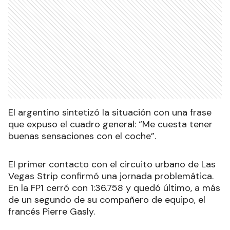
El argentino sintetizó la situación con una frase
que expuso el cuadro general: “Me cuesta tener
buenas sensaciones con el coche”.
El primer contacto con el circuito urbano de Las
Vegas Strip confirmó una jornada problemática.
En la FP1 cerró con 1:36.758 y quedó último, a más
de un segundo de su compañero de equipo, el
francés Pierre Gasly.