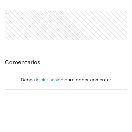
Ads
Comentarios
Debés
iniciar sesión
para poder comentar