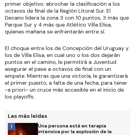
primer objetivo: abrochar la clasificación a los
octavos de final de la Región Litoral Sur. El
Decano lidera la zona 3 con 10 puntos, 3 más que
Parque Sur y 4 más que Atlético Villa Elisa,
quienes mañana se enfrentarán entre sí.
El choque entre los de Concepción del Uruguay y
los de Villa Elisa, en cual uno o los dos dejarán
puntos en el camino, le permitirá a Juventud
asegurar el pase a octavos de final con un
empate. Mientras que una victoria, le garantizará
el primer puesto, a falta de una fecha, para tener
-a priori- un cruce más accesible en el inicio de
los playoffs.
Las más leídas
Una persona está en terapia
1
intensiva por la explosión de la