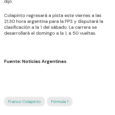
dijo.
Colapinto regresará a pista este viernes a las
21.30 hora argentina para la FP3 y disputará la
clasificación a la 1 del sábado. La carrera se
desarrollará el domingo a la 1, a 50 vueltas.
Fuente: Noticias Argentinas
Franco Colapinto
Fórmula 1