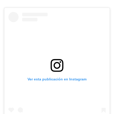
Ver esta publicación en Instagram