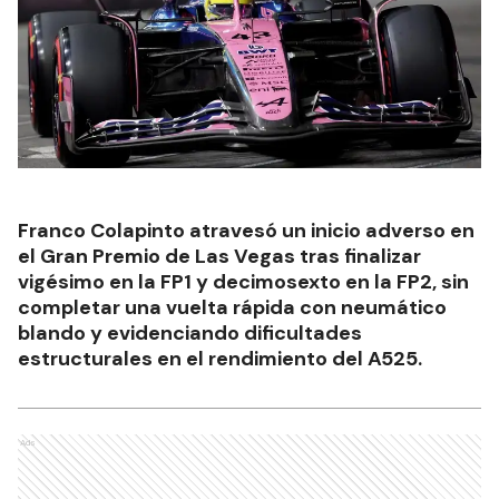
Franco Colapinto atravesó un inicio adverso en
el Gran Premio de Las Vegas tras finalizar
vigésimo en la FP1 y decimosexto en la FP2, sin
completar una vuelta rápida con neumático
blando y evidenciando dificultades
estructurales en el rendimiento del A525.
Ads