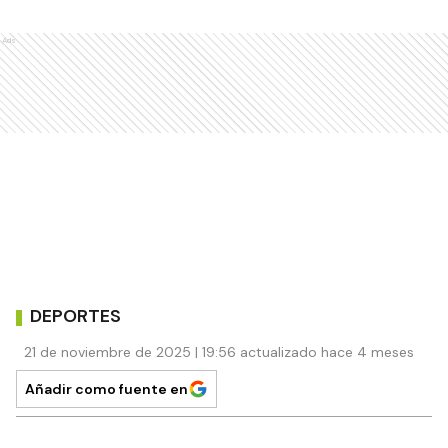
Ads
DEPORTES
21 de noviembre de 2025 | 19:56 actualizado hace 4 meses
Añadir como fuente en