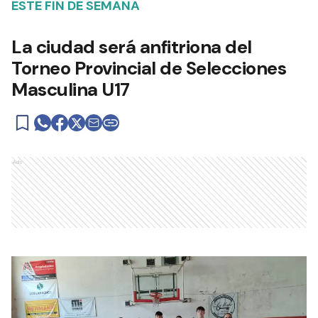
ESTE FIN DE SEMANA
La ciudad será anfitriona del
Torneo Provincial de Selecciones
Masculina U17
Ads