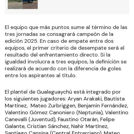
El equipo que más puntos sume al término de las
tres jornadas se consagrará campeón de la
edición 2025. En caso de empate entre dos
equipos, el primer criterio de desempate será el
resultado del enfrentamiento directo. Si la
igualdad involucra a tres equipos, la definición se
realizará de acuerdo con la diferencia de goles
entre los aspirantes al título.
El plantel de Gualeguaychú está integrado por
los siguientes jugadores: Aryan Arakaki, Bautista
Martínez, Mateo Zurbriggen, Benjamín Fernández,
Valentino Gómez Canoniero (Neptunia), Valentino
Canevalli (Juventud), Faustino Otarán, Felipe
Galante, Cristian Sánchez, Nahir Martínez,
Santiago Cansina (Central Entrerriano), Mateo