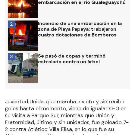
embarcación en el río Gualeguaychú
Incendio de una embarcación en la
2
zona de Playa Papaya: trabajaron
cuatro dotaciones de Bomberos
Se pasó de copas y terminó
3
estrolado contra un árbol
Juventud Unida, que marcha invicto y sin recibir
goles hasta el momento, viene de igualar 0-0 en
su visita a Parque Sur, mientras que Unión y
Fraternidad, último y sin unidades, fue goleado 7-
2 contra Atlético Villa Elisa, en lo que fue su