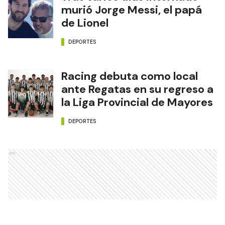
murió Jorge Messi, el papá
de Lionel
DEPORTES
Racing debuta como local
ante Regatas en su regreso a
la Liga Provincial de Mayores
DEPORTES
Ads