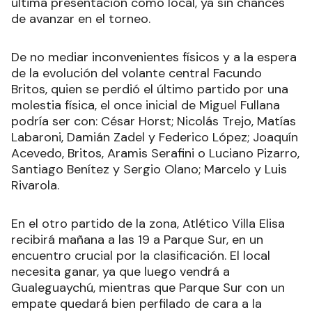
última presentación como local, ya sin chances
de avanzar en el torneo.
De no mediar inconvenientes físicos y a la espera
de la evolución del volante central Facundo
Britos, quien se perdió el último partido por una
molestia física, el once inicial de Miguel Fullana
podría ser con: César Horst; Nicolás Trejo, Matías
Labaroni, Damián Zadel y Federico López; Joaquín
Acevedo, Britos, Aramis Serafini o Luciano Pizarro,
Santiago Benítez y Sergio Olano; Marcelo y Luis
Rivarola.
En el otro partido de la zona, Atlético Villa Elisa
recibirá mañana a las 19 a Parque Sur, en un
encuentro crucial por la clasificación. El local
necesita ganar, ya que luego vendrá a
Gualeguaychú, mientras que Parque Sur con un
empate quedará bien perfilado de cara a la