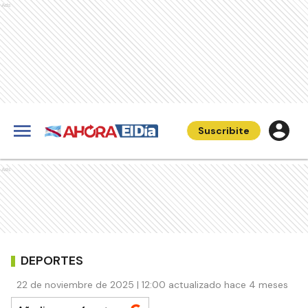
Ads
Suscribite
Ads
DEPORTES
22 de noviembre de 2025 | 12:00 actualizado hace 4 meses