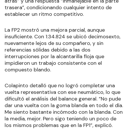
atrás” y una respuesta “inmanejable en la parte
trasera”, condicionando cualquier intento de
establecer un ritmo competitivo.
La FP2 mostró una mejora parcial, aunque
insuficiente. Con 1:34.824 se ubicó decimosexto,
nuevamente lejos de su compañero, y sin
referencias sólidas debido a las dos
interrupciones por la alcantarilla floja que
impidieron un trabajo consistente con el
compuesto blando.
Colapinto detalló que no logró completar una
vuelta representativa con ese neumático, lo que
dificultó el análisis del balance general. “No pude
dar una vuelta con la goma blanda en todo el día.
Me siento bastante incómodo con la blanda. Con
la media, mejor. Pero sigo teniendo un poco de
los mismos problemas que en la FP1”, explicó.