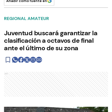
Añadir como fuente en
REGIONAL AMATEUR
Juventud buscará garantizar la
clasificación a octavos de final
ante el último de su zona
Ads