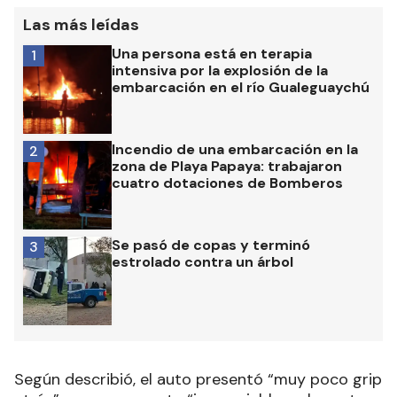
Las más leídas
Una persona está en terapia
1
intensiva por la explosión de la
embarcación en el río Gualeguaychú
Incendio de una embarcación en la
2
zona de Playa Papaya: trabajaron
cuatro dotaciones de Bomberos
Se pasó de copas y terminó
3
estrolado contra un árbol
Según describió, el auto presentó “muy poco grip