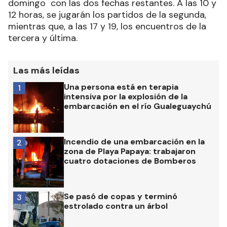
domingo con las dos fechas restantes. A las 10 y
12 horas, se jugarán los partidos de la segunda,
mientras que, a las 17 y 19, los encuentros de la
tercera y última.
Las más leídas
Una persona está en terapia
1
intensiva por la explosión de la
embarcación en el río Gualeguaychú
Incendio de una embarcación en la
2
zona de Playa Papaya: trabajaron
cuatro dotaciones de Bomberos
Se pasó de copas y terminó
3
estrolado contra un árbol