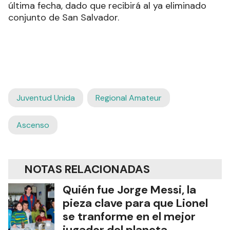
última fecha, dado que recibirá al ya eliminado
conjunto de San Salvador.
Juventud Unida
Regional Amateur
Ascenso
NOTAS RELACIONADAS
Quién fue Jorge Messi, la
pieza clave para que Lionel
se tranforme en el mejor
jugador del planeta