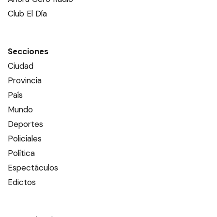
Club El Día
Secciones
Ciudad
Provincia
País
Mundo
Deportes
Policiales
Política
Espectáculos
Edictos