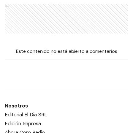
Ads
Este contenido no está abierto a comentarios
Nosotros
Editorial El Dia SRL
Edición Impresa
Ahora Cero Radio