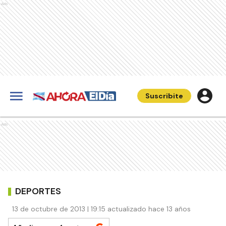
Ads
Suscribite
Ads
DEPORTES
13 de octubre de 2013 | 19:15 actualizado hace 13 años