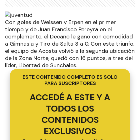
Con goles de Weissen y Erpen en el primer
tiempo y de Juan Francisco Pereyra en el
complemento, el Decano le ganó con comodidad
a Gimnasia y Tiro de Salta 3 a 0. Con este triunfo,
el equipo de Acosta volvió a la segunda ubicación
de la Zona Norte, quedó con 16 puntos, a tres del
líder, Libertad de Sunchales.
ESTE CONTENIDO COMPLETO ES SOLO
PARA SUSCRIPTORES
ACCEDÉ A ESTE Y A
TODOS LOS
CONTENIDOS
EXCLUSIVOS