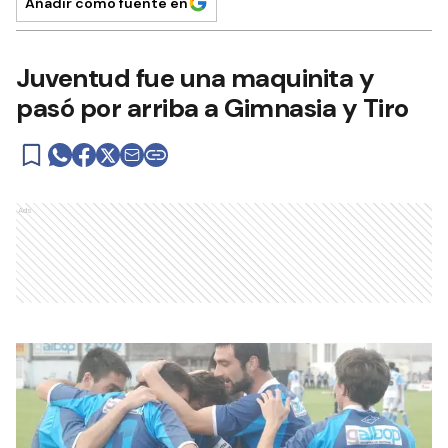
Añadir como fuente en
Juventud fue una maquinita y
pasó por arriba a Gimnasia y Tiro
Ads