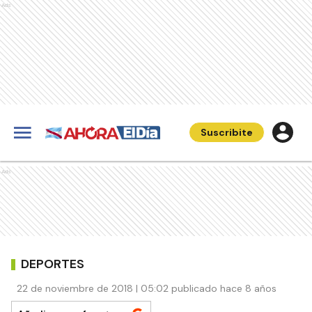
Ads
Suscribite
Ads
DEPORTES
22 de noviembre de 2018 | 05:02 publicado hace 8 años