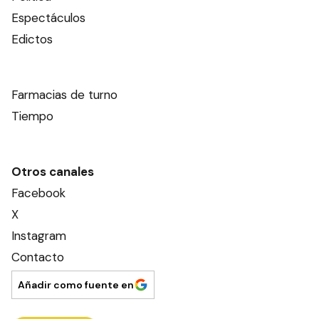
Espectáculos
Edictos
Farmacias de turno
Tiempo
Otros canales
Facebook
X
Instagram
Contacto
Añadir como fuente en