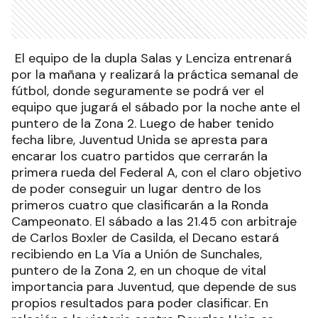
El equipo de la dupla Salas y Lenciza entrenará
por la mañana y realizará la práctica semanal de
fútbol, donde seguramente se podrá ver el
equipo que jugará el sábado por la noche ante el
puntero de la Zona 2. Luego de haber tenido
fecha libre, Juventud Unida se apresta para
encarar los cuatro partidos que cerrarán la
primera rueda del Federal A, con el claro objetivo
de poder conseguir un lugar dentro de los
primeros cuatro que clasificarán a la Ronda
Campeonato. El sábado a las 21.45 con arbitraje
de Carlos Boxler de Casilda, el Decano estará
recibiendo en La Vía a Unión de Sunchales,
puntero de la Zona 2, en un choque de vital
importancia para Juventud, que depende de sus
propios resultados para poder clasificar. En