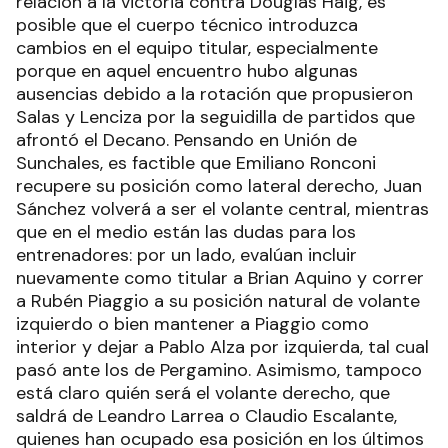
relación a la victoria contra Douglas Haig, es
posible que el cuerpo técnico introduzca
cambios en el equipo titular, especialmente
porque en aquel encuentro hubo algunas
ausencias debido a la rotación que propusieron
Salas y Lenciza por la seguidilla de partidos que
afrontó el Decano. Pensando en Unión de
Sunchales, es factible que Emiliano Ronconi
recupere su posición como lateral derecho, Juan
Sánchez volverá a ser el volante central, mientras
que en el medio están las dudas para los
entrenadores: por un lado, evalúan incluir
nuevamente como titular a Brian Aquino y correr
a Rubén Piaggio a su posición natural de volante
izquierdo o bien mantener a Piaggio como
interior y dejar a Pablo Alza por izquierda, tal cual
pasó ante los de Pergamino. Asimismo, tampoco
está claro quién será el volante derecho, que
saldrá de Leandro Larrea o Claudio Escalante,
quienes han ocupado esa posición en los últimos