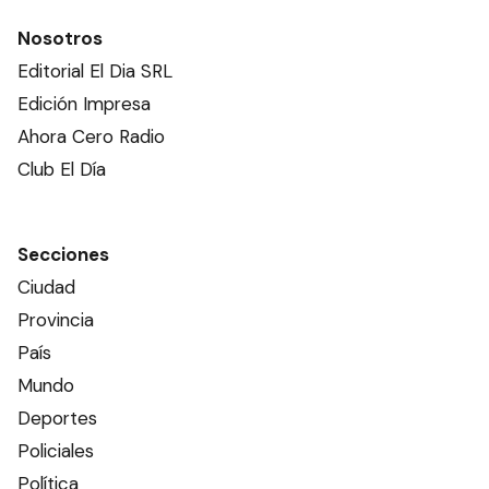
Nosotros
Editorial El Dia SRL
Edición Impresa
Ahora Cero Radio
Club El Día
Secciones
Ciudad
Provincia
País
Mundo
Deportes
Policiales
Política