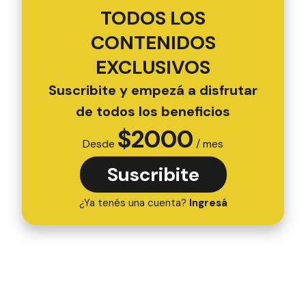
TODOS LOS
CONTENIDOS
EXCLUSIVOS
Suscribite y empezá a disfrutar
de todos los beneficios
$
2000
Desde
/ mes
Suscribite
¿Ya tenés una cuenta?
Ingresá