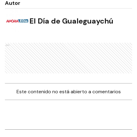
Autor
El Día de Gualeguaychú
Ads
Este contenido no está abierto a comentarios