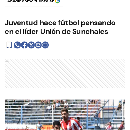
Añadir como fuente en
Juventud hace fútbol pensando
en el líder Unión de Sunchales
Ads