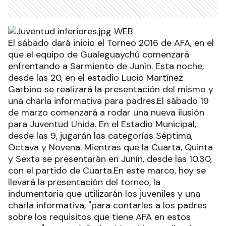
El sábado dará inicio el Torneo 2016 de AFA, en el
que el equipo de Gualeguaychú comenzará
enfrentando a Sarmiento de Junín. Esta noche,
desde las 20, en el estadio Lucio Martínez
Garbino se realizará la presentación del mismo y
una charla informativa para padres.El sábado 19
de marzo comenzará a rodar una nueva ilusión
para Juventud Unida. En el Estadio Municipal,
desde las 9, jugarán las categorías Séptima,
Octava y Novena. Mientras que la Cuarta, Quinta
y Sexta se presentarán en Junín, desde las 10.30,
con el partido de Cuarta.En este marco, hoy se
llevará la presentación del torneo, la
indumentaria que utilizarán los juveniles y una
charla informativa, "para contarles a los padres
sobre los requisitos que tiene AFA en estos