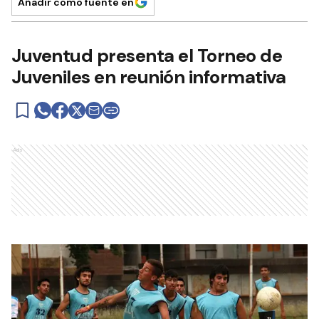
Añadir como fuente en
Juventud presenta el Torneo de
Juveniles en reunión informativa
Ads