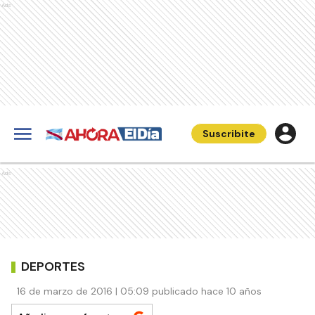
Ads
Suscribite
Ads
DEPORTES
16 de marzo de 2016 | 05:09 publicado hace 10 años