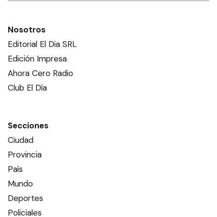
Nosotros
Editorial El Dia SRL
Edición Impresa
Ahora Cero Radio
Club El Día
Secciones
Ciudad
Provincia
País
Mundo
Deportes
Policiales