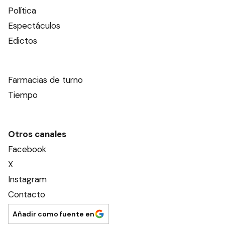
Política
Espectáculos
Edictos
Farmacias de turno
Tiempo
Otros canales
Facebook
X
Instagram
Contacto
Añadir como fuente en