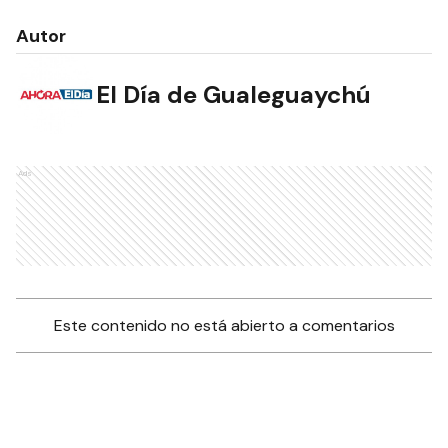
Autor
El Día de Gualeguaychú
Ads
Este contenido no está abierto a comentarios