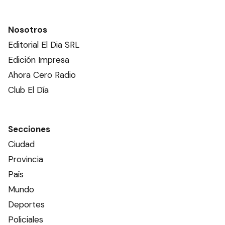
Nosotros
Editorial El Dia SRL
Edición Impresa
Ahora Cero Radio
Club El Día
Secciones
Ciudad
Provincia
País
Mundo
Deportes
Policiales