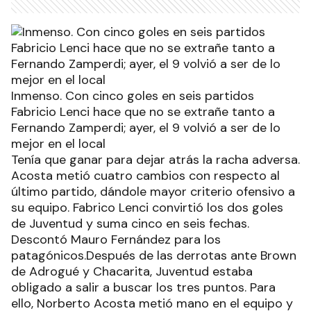
Inmenso. Con cinco goles en seis partidos
Fabricio Lenci hace que no se extrañe tanto a
Fernando Zamperdi; ayer, el 9 volvió a ser de lo
mejor en el local
Tenía que ganar para dejar atrás la racha adversa.
Acosta metió cuatro cambios con respecto al
último partido, dándole mayor criterio ofensivo a
su equipo. Fabrico Lenci convirtió los dos goles
de Juventud y suma cinco en seis fechas.
Descontó Mauro Fernández para los
patagónicos.Después de las derrotas ante Brown
de Adrogué y Chacarita, Juventud estaba
obligado a salir a buscar los tres puntos. Para
ello, Norberto Acosta metió mano en el equipo y