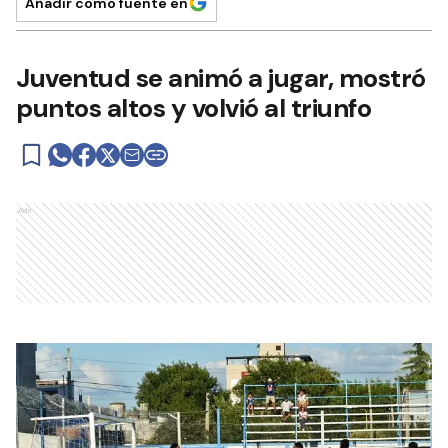
Añadir como fuente en
Juventud se animó a jugar, mostró
puntos altos y volvió al triunfo
Ads