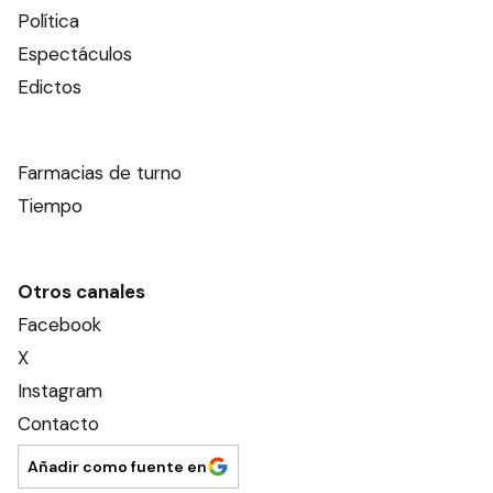
Política
Espectáculos
Edictos
Farmacias de turno
Tiempo
Otros canales
Facebook
X
Instagram
Contacto
Añadir como fuente en