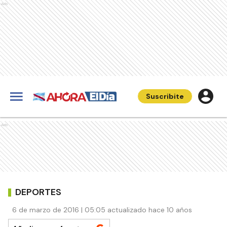
Ads
Suscribite
Ads
DEPORTES
6 de marzo de 2016 | 05:05 actualizado hace 10 años