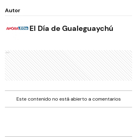
Autor
El Día de Gualeguaychú
Ads
Este contenido no está abierto a comentarios