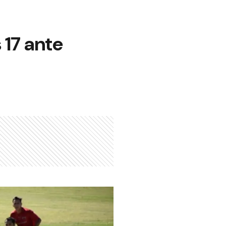
 17 ante