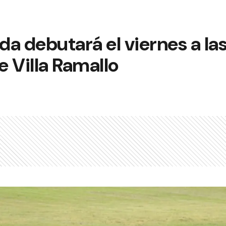
a debutará el viernes a las
 Villa Ramallo