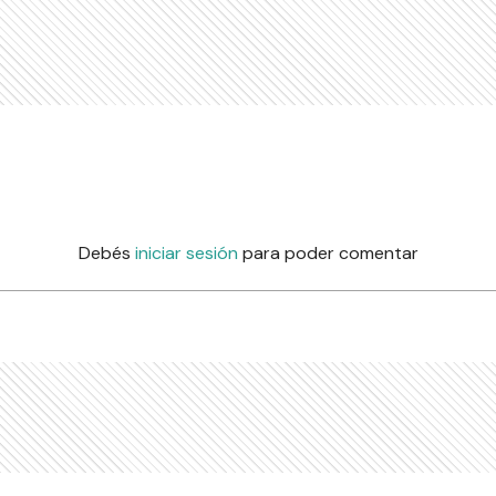
Debés
iniciar sesión
para poder comentar