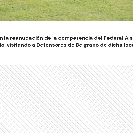
n la reanudación de la competencia del Federal A s
llo, visitando a Defensores de Belgrano de dicha loc