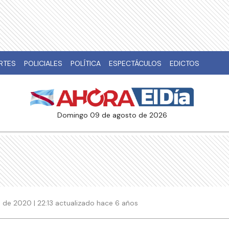
RTES
POLICIALES
POLÍTICA
ESPECTÁCULOS
EDICTOS
domingo 09 de agosto de 2026
de 2020 | 22:13 actualizado hace 6 años