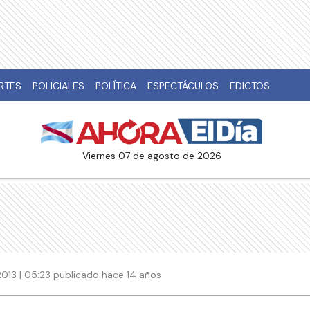
RTES
POLICIALES
POLÍTICA
ESPECTÁCULOS
EDICTOS
viernes 07 de agosto de 2026
013 | 05:23 publicado hace 14 años