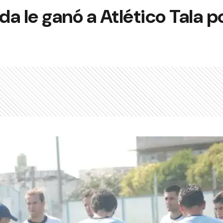
 le ganó a Atlético Tala po