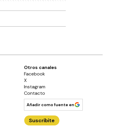
Otros canales
Facebook
X
Instagram
Contacto
Añadir como fuente en
Suscribite