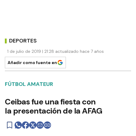
DEPORTES
1 de julio de 2019 | 21:28 actualizado hace 7 años
Añadir como fuente en
FÚTBOL AMATEUR
Ceibas fue una fiesta con
la presentación de la AFAG