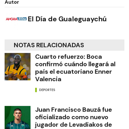
Autor
El Día de Gualeguaychú
NOTAS RELACIONADAS
Cuarto refuerzo: Boca
confirmó cuándo llegará al
país el ecuatoriano Enner
Valencia
DEPORTES
Juan Francisco Bauzá fue
oficializado como nuevo
jugador de Levadiakos de