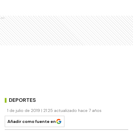
Ads
DEPORTES
1 de julio de 2019 | 21:25 actualizado hace 7 años
Añadir como fuente en