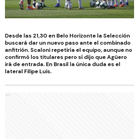
Desde las 21,30 en Belo Horizonte la Selección
buscará dar un nuevo paso ante el combinado
anfitrión. Scaloni repetiría el equipo, aunque no
confirmó los titulares pero sí dijo que Agüero
irá de entrada. En Brasil la única duda es el
lateral Filipe Luis.
Ads