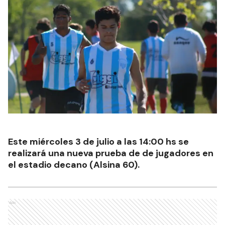
Este miércoles 3 de julio a las 14:00 hs se
realizará una nueva prueba de de jugadores en
el estadio decano (Alsina 60).
Ads