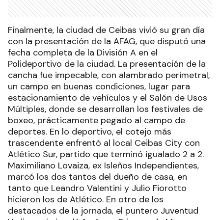
Finalmente, la ciudad de Ceibas vivió su gran día
con la presentación de la AFAG, que disputó una
fecha completa de la División A en el
Polideportivo de la ciudad. La presentación de la
cancha fue impecable, con alambrado perimetral,
un campo en buenas condiciones, lugar para
estacionamiento de vehículos y el Salón de Usos
Múltiples, donde se desarrollan los festivales de
boxeo, prácticamente pegado al campo de
deportes. En lo deportivo, el cotejo más
trascendente enfrentó al local Ceibas City con
Atlético Sur, partido que terminó igualado 2 a 2.
Maximiliano Lovaiza, ex Isleños Independientes,
marcó los dos tantos del dueño de casa, en
tanto que Leandro Valentini y Julio Fiorotto
hicieron los de Atlético. En otro de los
destacados de la jornada, el puntero Juventud