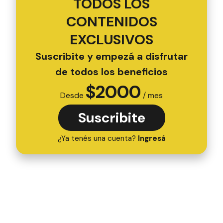
TODOS LOS
CONTENIDOS
EXCLUSIVOS
Suscribite y empezá a disfrutar
de todos los beneficios
$
2000
Desde
/ mes
Suscribite
¿Ya tenés una cuenta?
Ingresá