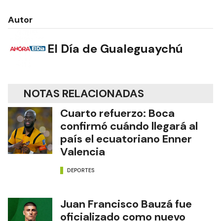
Autor
El Día de Gualeguaychú
NOTAS RELACIONADAS
Cuarto refuerzo: Boca
confirmó cuándo llegará al
país el ecuatoriano Enner
Valencia
DEPORTES
Juan Francisco Bauzá fue
oficializado como nuevo