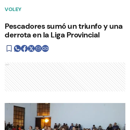
VOLEY
Pescadores sumó un triunfo y una
derrota en la Liga Provincial
Ads