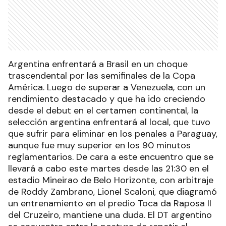
Argentina enfrentará a Brasil en un choque
trascendental por las semifinales de la Copa
América. Luego de superar a Venezuela, con un
rendimiento destacado y que ha ido creciendo
desde el debut en el certamen continental, la
selección argentina enfrentará al local, que tuvo
que sufrir para eliminar en los penales a Paraguay,
aunque fue muy superior en los 90 minutos
reglamentarios. De cara a este encuentro que se
llevará a cabo este martes desde las 21:30 en el
estadio Mineirao de Belo Horizonte, con arbitraje
de Roddy Zambrano, Lionel Scaloni, que diagramó
un entrenamiento en el predio Toca da Raposa II
del Cruzeiro, mantiene una duda. El DT argentino