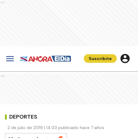
Ads
Suscribite
Ads
DEPORTES
2 de julio de 2019 | 14:03 publicado hace 7 años