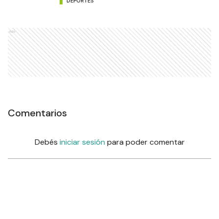
DEPORTES
Ads
Comentarios
Debés
iniciar sesión
para poder comentar