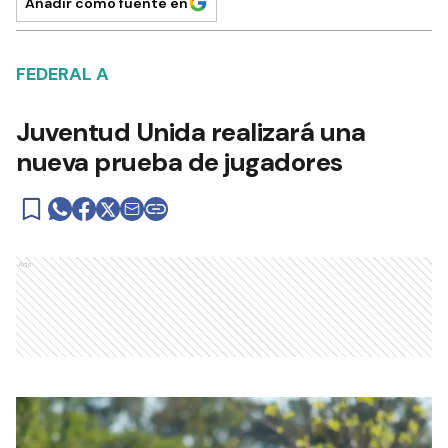
Añadir como fuente en
FEDERAL A
Juventud Unida realizará una
nueva prueba de jugadores
Ads