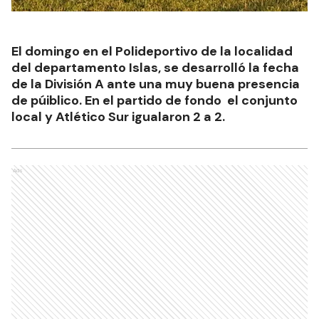
El domingo en el Polideportivo de la localidad
del departamento Islas, se desarrolló la fecha
de la División A ante una muy buena presencia
de púiblico. En el partido de fondo el conjunto
local y Atlético Sur igualaron 2 a 2.
Ads