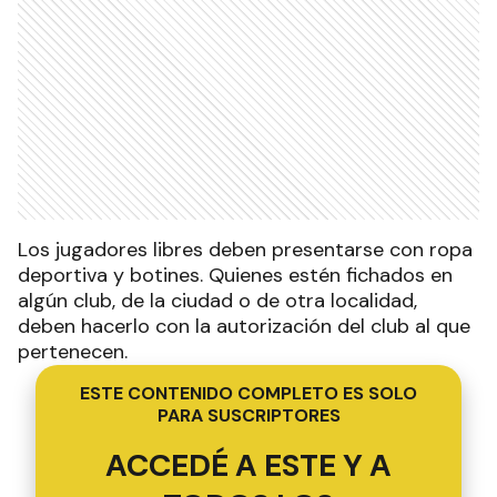
Los jugadores libres deben presentarse con ropa
deportiva y botines. Quienes estén fichados en
algún club, de la ciudad o de otra localidad,
deben hacerlo con la autorización del club al que
pertenecen.
ESTE CONTENIDO COMPLETO ES SOLO
PARA SUSCRIPTORES
ACCEDÉ A ESTE Y A