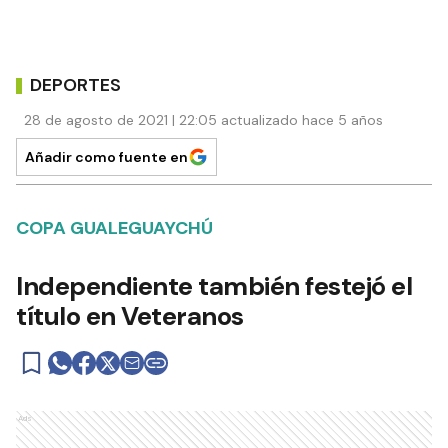
DEPORTES
28 de agosto de 2021 | 22:05 actualizado hace 5 años
Añadir como fuente en
COPA GUALEGUAYCHÚ
Independiente también festejó el
título en Veteranos
Ads