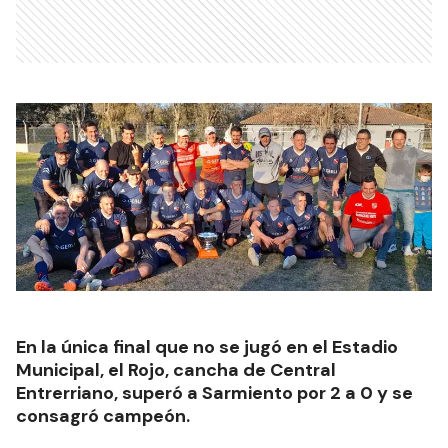
En la única final que no se jugó en el Estadio
Municipal, el Rojo, cancha de Central
Entrerriano, superó a Sarmiento por 2 a 0 y se
consagró campeón.