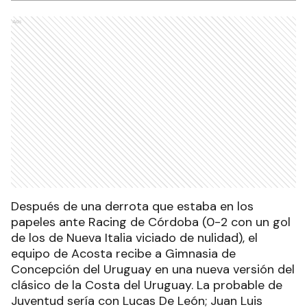
Ads
Después de una derrota que estaba en los
papeles ante Racing de Córdoba (0-2 con un gol
de los de Nueva Italia viciado de nulidad), el
equipo de Acosta recibe a Gimnasia de
Concepción del Uruguay en una nueva versión del
clásico de la Costa del Uruguay. La probable de
Juventud sería con Lucas De León; Juan Luis