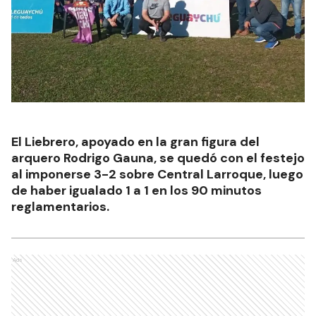
El Liebrero, apoyado en la gran figura del
arquero Rodrigo Gauna, se quedó con el festejo
al imponerse 3-2 sobre Central Larroque, luego
de haber igualado 1 a 1 en los 90 minutos
reglamentarios.
Ads