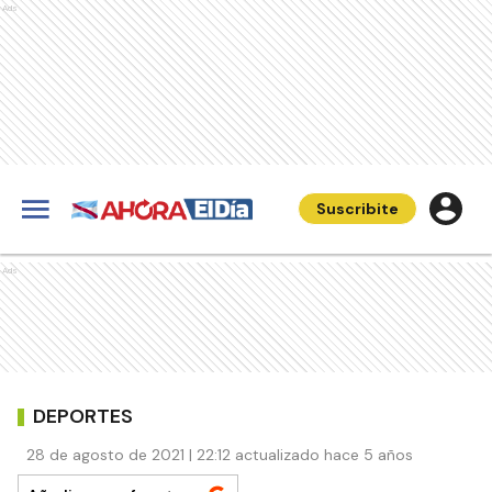
Ads
Suscribite
Ads
DEPORTES
28 de agosto de 2021 | 22:12 actualizado hace 5 años