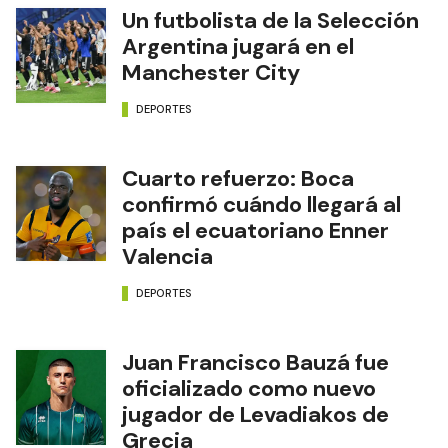
Un futbolista de la Selección
Argentina jugará en el
Manchester City
DEPORTES
Cuarto refuerzo: Boca
confirmó cuándo llegará al
país el ecuatoriano Enner
Valencia
DEPORTES
Juan Francisco Bauzá fue
oficializado como nuevo
jugador de Levadiakos de
Grecia