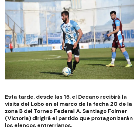
Esta tarde, desde las 15, el Decano recibirá la
visita del Lobo en el marco de la fecha 20 de la
zona B del Torneo Federal A. Santiago Folmer
(Victoria) dirigirá el partido que protagonizarán
los elencos entrerrianos.