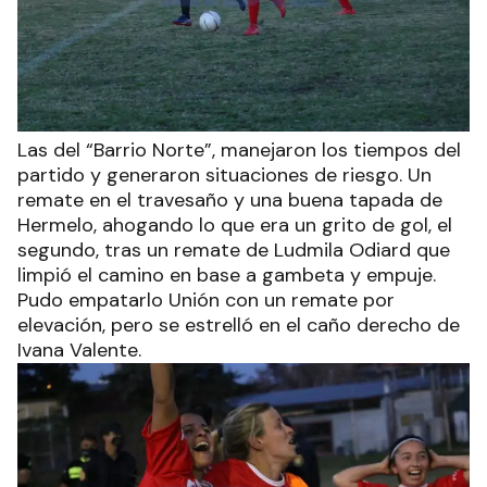
Las del “Barrio Norte”, manejaron los tiempos del
partido y generaron situaciones de riesgo. Un
remate en el travesaño y una buena tapada de
Hermelo, ahogando lo que era un grito de gol, el
segundo, tras un remate de Ludmila Odiard que
limpió el camino en base a gambeta y empuje.
Pudo empatarlo Unión con un remate por
elevación, pero se estrelló en el caño derecho de
Ivana Valente.