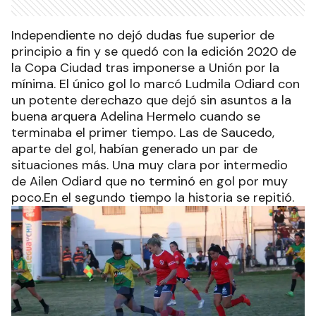
Independiente no dejó dudas fue superior de
principio a fin y se quedó con la edición 2020 de
la Copa Ciudad tras imponerse a Unión por la
mínima. El único gol lo marcó Ludmila Odiard con
un potente derechazo que dejó sin asuntos a la
buena arquera Adelina Hermelo cuando se
terminaba el primer tiempo. Las de Saucedo,
aparte del gol, habían generado un par de
situaciones más. Una muy clara por intermedio
de Ailen Odiard que no terminó en gol por muy
poco.En el segundo tiempo la historia se repitió.