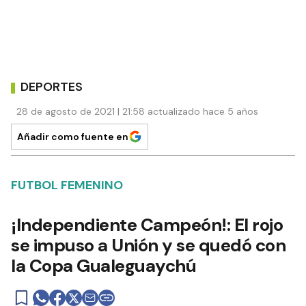
DEPORTES
28 de agosto de 2021 | 21:58 actualizado hace 5 años
Añadir como fuente en
FUTBOL FEMENINO
¡Independiente Campeón!: El rojo
se impuso a Unión y se quedó con
la Copa Gualeguaychú