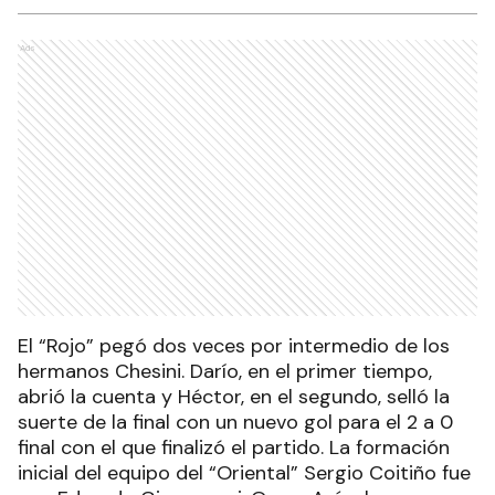
Ads
El “Rojo” pegó dos veces por intermedio de los
hermanos Chesini. Darío, en el primer tiempo,
abrió la cuenta y Héctor, en el segundo, selló la
suerte de la final con un nuevo gol para el 2 a 0
final con el que finalizó el partido. La formación
inicial del equipo del “Oriental” Sergio Coitiño fue