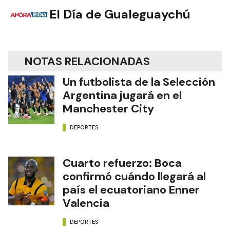
El Día de Gualeguaychú
NOTAS RELACIONADAS
Un futbolista de la Selección
Argentina jugará en el
Manchester City
DEPORTES
Cuarto refuerzo: Boca
confirmó cuándo llegará al
país el ecuatoriano Enner
Valencia
DEPORTES