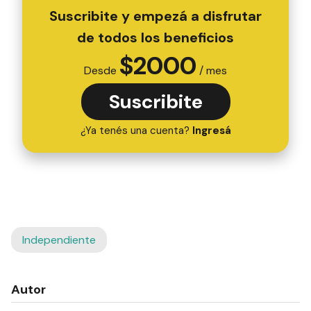
Suscribite y empezá a disfrutar
de todos los beneficios
$
2000
Desde
/ mes
Suscribite
¿Ya tenés una cuenta?
Ingresá
Independiente
Autor