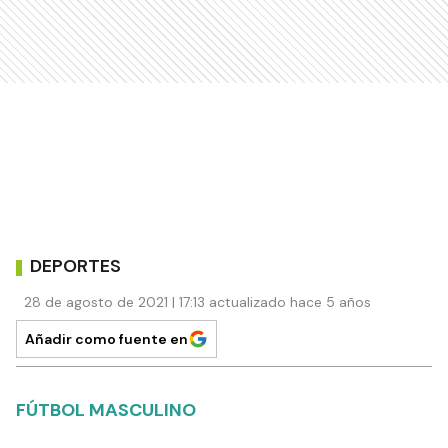
DEPORTES
28 de agosto de 2021 | 17:13 actualizado hace 5 años
Añadir como fuente en
FÚTBOL MASCULINO