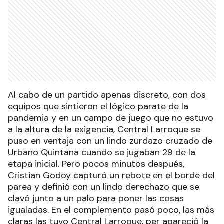
Al cabo de un partido apenas discreto, con dos
equipos que sintieron el lógico parate de la
pandemia y en un campo de juego que no estuvo
a la altura de la exigencia, Central Larroque se
puso en ventaja con un lindo zurdazo cruzado de
Urbano Quintana cuando se jugaban 29 de la
etapa inicial. Pero pocos minutos después,
Cristian Godoy capturó un rebote en el borde del
parea y definió con un lindo derechazo que se
clavó junto a un palo para poner las cosas
igualadas. En el complemento pasó poco, las más
claras las tuvo Central Larroque, per apareció la