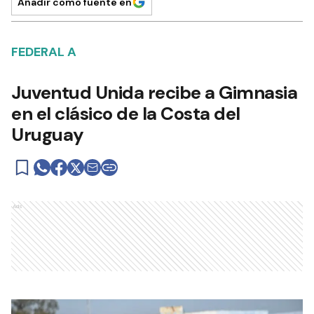
Añadir como fuente en
FEDERAL A
Juventud Unida recibe a Gimnasia
en el clásico de la Costa del
Uruguay
Ads