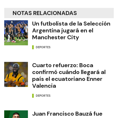
NOTAS RELACIONADAS
Un futbolista de la Selección
Argentina jugará en el
Manchester City
DEPORTES
Cuarto refuerzo: Boca
confirmó cuándo llegará al
país el ecuatoriano Enner
Valencia
DEPORTES
Juan Francisco Bauzá fue