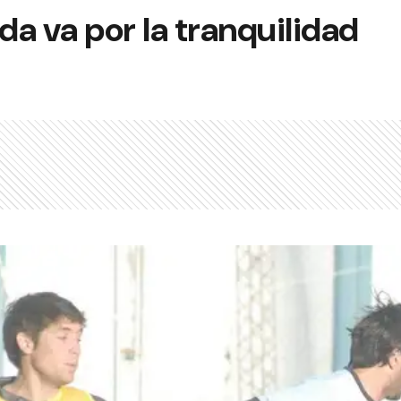
a va por la tranquilidad