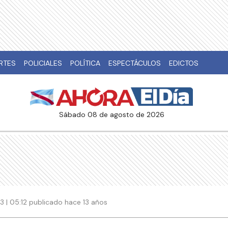
RTES
POLICIALES
POLÍTICA
ESPECTÁCULOS
EDICTOS
sábado 08 de agosto de 2026
13 | 05:12 publicado hace 13 años