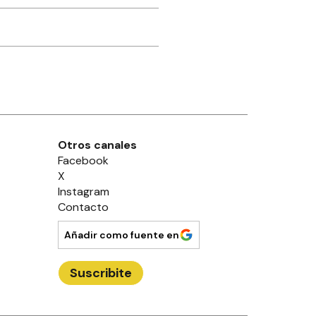
Otros canales
Facebook
X
Instagram
Contacto
Añadir como fuente en
Suscribite