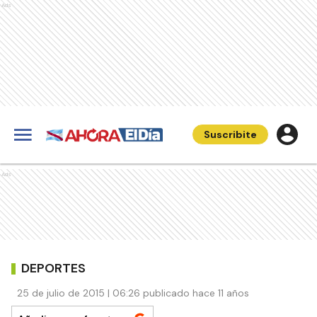
Ads
Suscribite
Ads
DEPORTES
25 de julio de 2015 | 06:26 publicado hace 11 años