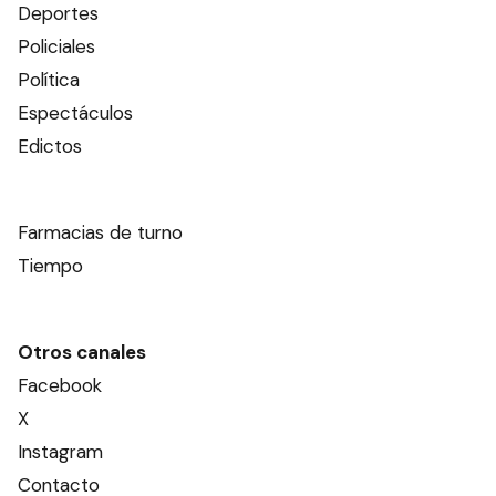
Deportes
Policiales
Política
Espectáculos
Edictos
Farmacias de turno
Tiempo
Otros canales
Facebook
X
Instagram
Contacto