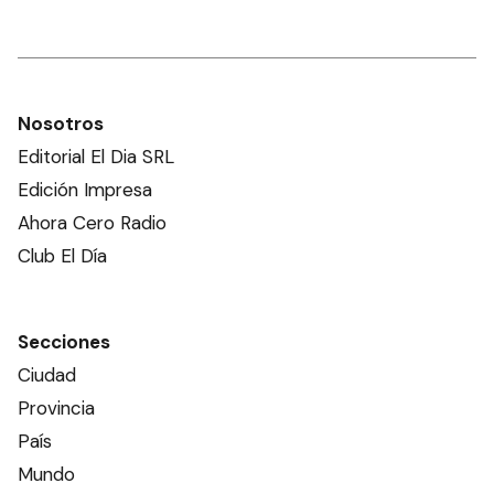
Nosotros
Editorial El Dia SRL
Edición Impresa
Ahora Cero Radio
Club El Día
Secciones
Ciudad
Provincia
País
Mundo