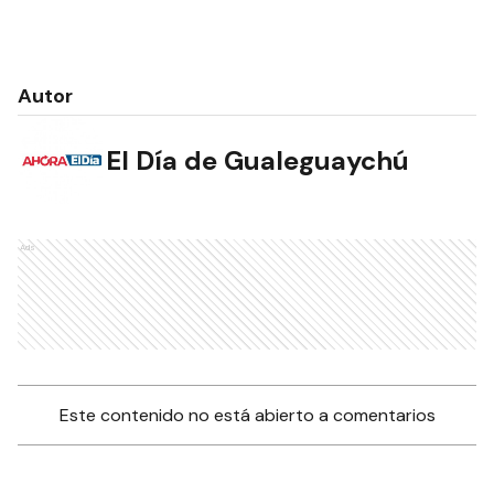
Autor
El Día de Gualeguaychú
Ads
Este contenido no está abierto a comentarios