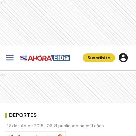
Ads
Suscribite
Ads
DEPORTES
12 de julio de 2015 | 06:21 publicado hace 11 años