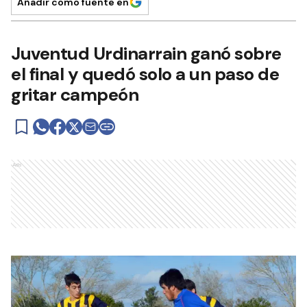
Añadir como fuente en
Juventud Urdinarrain ganó sobre
el final y quedó solo a un paso de
gritar campeón
Ads