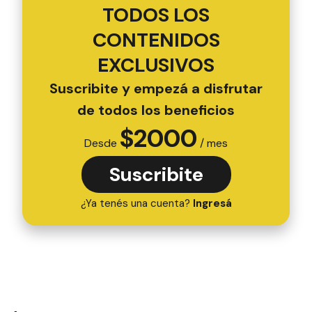
TODOS LOS
CONTENIDOS
EXCLUSIVOS
Suscribite y empezá a disfrutar
de todos los beneficios
$
2000
Desde
/ mes
Suscribite
¿Ya tenés una cuenta?
Ingresá