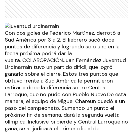
Con dos goles de Federico Martínez, derrotó a
Sud América por 3 a 2. El liebrero sacó doce
puntos de diferencia y logrando solo uno en la
fecha próxima podrá dar la
vuelta. COLABORACIÓNJuan Fernández Juventud
Urdinarrain tuvo un partido difícil, que logró
ganarlo sobre el cierre. Estos tres puntos que
obtuvo frente a Sud América le permitieron
estirar a doce la diferencia sobre Central
Larroque, que no pudo con Pueblo Nuevo.De esta
manera, el equipo de Miguel Chareun quedó a un
paso del campeonato. Sumando un punto el
próximo fin de semana, dará la segunda vuelta
olímpica. Inclusive, si pierde y Central Larroque no
gana, se adjudicará el primer oficial del