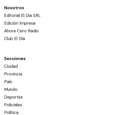
Nosotros
Editorial El Dia SRL
Edición Impresa
Ahora Cero Radio
Club El Día
Secciones
Ciudad
Provincia
País
Mundo
Deportes
Policiales
Política