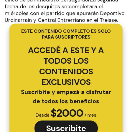
fecha de los desquites se completará el
miércoles con el partido que apurarán Deportivo
Urdinarrain y Central Entrerriano en el Treisse.
ESTE CONTENIDO COMPLETO ES SOLO
PARA SUSCRIPTORES
ACCEDÉ A ESTE Y A
TODOS LOS
CONTENIDOS
EXCLUSIVOS
Suscribite y empezá a disfrutar
de todos los beneficios
$
2000
Desde
/ mes
Suscribite