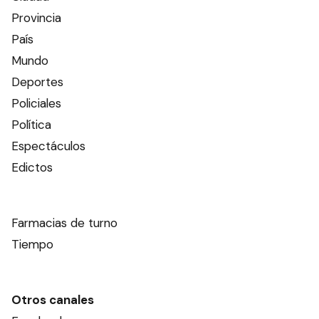
Provincia
País
Mundo
Deportes
Policiales
Política
Espectáculos
Edictos
Farmacias de turno
Tiempo
Otros canales