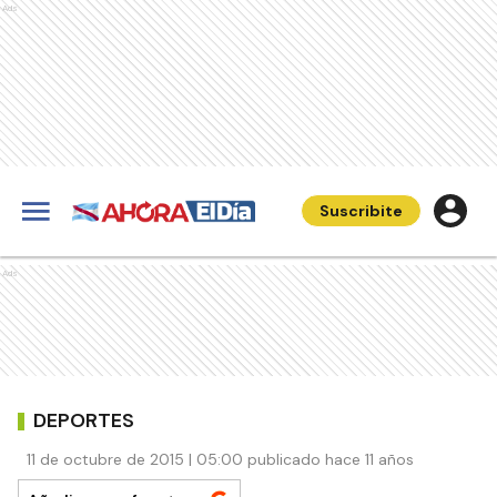
Ads
Suscribite
Ads
DEPORTES
11 de octubre de 2015 | 05:00 publicado hace 11 años