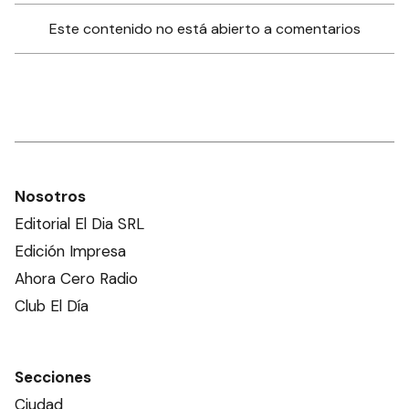
Este contenido no está abierto a comentarios
Nosotros
Editorial El Dia SRL
Edición Impresa
Ahora Cero Radio
Club El Día
Secciones
Ciudad