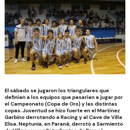
El sábado se jugaron los triangulares que
definían a los equipos que pasarían a jugar por
el Campeonato (Copa de Oro) y las distintas
copas. Juventud se hizo fuerte en el Martínez
Garbino derrotando a Racing y al Cave de Villa
Elisa. Neptunia, en Paraná, derrotó a Sarmiento