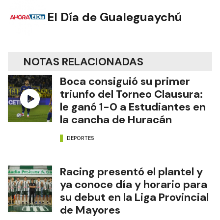
El Día de Gualeguaychú
NOTAS RELACIONADAS
Boca consiguió su primer
triunfo del Torneo Clausura:
le ganó 1-0 a Estudiantes en
la cancha de Huracán
DEPORTES
Racing presentó el plantel y
ya conoce día y horario para
su debut en la Liga Provincial
de Mayores