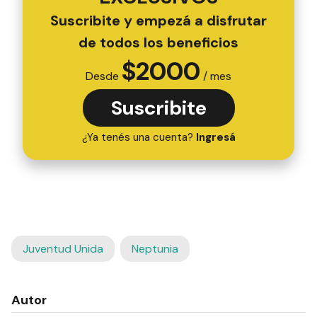
Suscribite y empezá a disfrutar
de todos los beneficios
$
2000
Desde
/ mes
Suscribite
¿Ya tenés una cuenta?
Ingresá
Juventud Unida
Neptunia
Autor