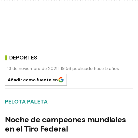
DEPORTES
13 de noviembre de 2021 | 19:56 publicado hace 5 años
Añadir como fuente en
PELOTA PALETA
Noche de campeones mundiales
en el Tiro Federal