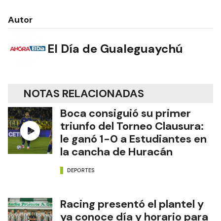
Autor
El Día de Gualeguaychú
NOTAS RELACIONADAS
Boca consiguió su primer
triunfo del Torneo Clausura:
le ganó 1-0 a Estudiantes en
la cancha de Huracán
DEPORTES
Racing presentó el plantel y
ya conoce día y horario para