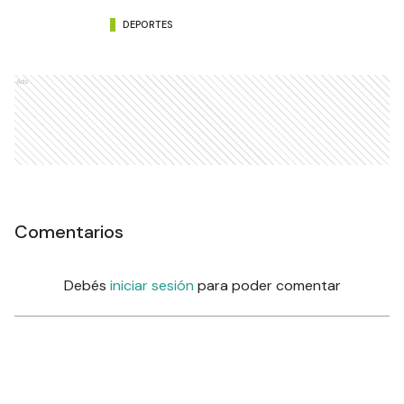
DEPORTES
Ads
Comentarios
Debés
iniciar sesión
para poder comentar