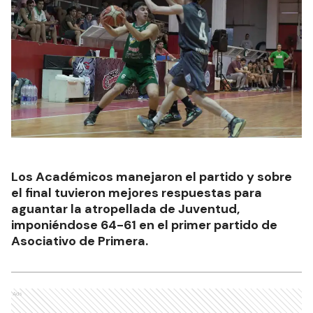
Los Académicos manejaron el partido y sobre
el final tuvieron mejores respuestas para
aguantar la atropellada de Juventud,
imponiéndose 64-61 en el primer partido de
Asociativo de Primera.
Ads