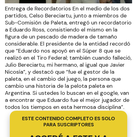
Entrega de Recordatorios En el medio de los dos
partidos, Celso Bereciartu, junto a miembros de
Sub-Comisión de Paleta, entregó un recordatorio
a Eduardo Ross, consistiendo el mismo en la
figura de un pescado de madera de tamaño
considerable. El presidente de la entidad recordó
que “Eduardo nos apoyó en el Súper 8 que se
realizó en el Tiro Federal; también cuando falleció,
Julio Bereciartu, mi hermano, al igual que Javier
Nicosía”, y destacó que “fue el gestor de la
paleta, en el cambio del juego, la persona que
cambio una historia de la pelota paleta en
Argentina. Si ustedes lo buscan en el google, van
a encontrar que Eduardo fue el mejor jugador de
todos los tiempos en esta hermosa disciplina”.
ESTE CONTENIDO COMPLETO ES SOLO
PARA SUSCRIPTORES