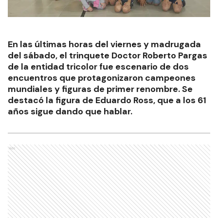
En las últimas horas del viernes y madrugada
del sábado, el trinquete Doctor Roberto Pargas
de la entidad tricolor fue escenario de dos
encuentros que protagonizaron campeones
mundiales y figuras de primer renombre. Se
destacó la figura de Eduardo Ross, que a los 61
años sigue dando que hablar.
Ads