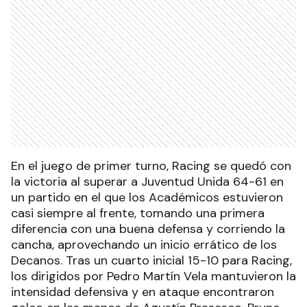
En el juego de primer turno, Racing se quedó con
la victoria al superar a Juventud Unida 64-61 en
un partido en el que los Académicos estuvieron
casi siempre al frente, tomando una primera
diferencia con una buena defensa y corriendo la
cancha, aprovechando un inicio errático de los
Decanos. Tras un cuarto inicial 15-10 para Racing,
los dirigidos por Pedro Martín Vela mantuvieron la
intensidad defensiva y en ataque encontraron