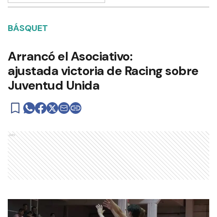
BÁSQUET
Arrancó el Asociativo:
ajustada victoria de Racing sobre
Juventud Unida
Ads