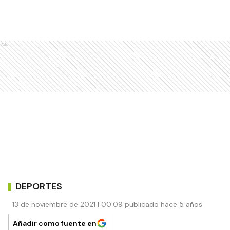
Ads
DEPORTES
13 de noviembre de 2021 | 00:09 publicado hace 5 años
Añadir como fuente en