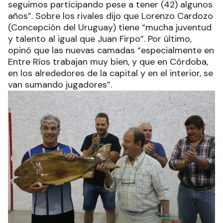
seguimos participando pese a tener (42) algunos
años”. Sobre los rivales dijo que Lorenzo Cardozo
(Concepción del Uruguay) tiene “mucha juventud
y talento al igual que Juan Firpo”. Por último,
opinó que las nuevas camadas “especialmente en
Entre Ríos trabajan muy bien, y que en Córdoba,
en los alrededores de la capital y en el interior, se
van sumando jugadores”.