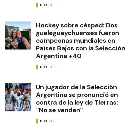
DEPORTES
Hockey sobre césped: Dos
gualeguaychuenses fueron
campeonas mundiales en
Países Bajos con la Selección
Argentina +40
DEPORTES
Un jugador de la Selección
Argentina se pronunció en
contra de la ley de Tierras:
“No se venden”
DEPORTES