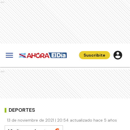
Ads
Suscribite
Ads
DEPORTES
13 de noviembre de 2021 | 20:54 actualizado hace 5 años