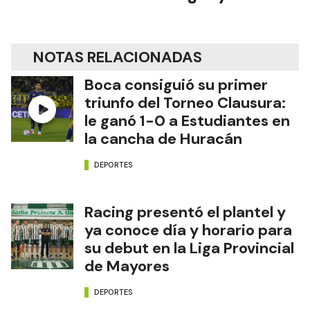
NOTAS RELACIONADAS
Boca consiguió su primer
triunfo del Torneo Clausura:
le ganó 1-0 a Estudiantes en
la cancha de Huracán
DEPORTES
Racing presentó el plantel y
ya conoce día y horario para
su debut en la Liga Provincial
de Mayores
DEPORTES