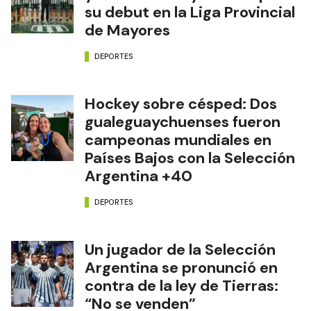
su debut en la Liga Provincial
de Mayores
DEPORTES
Hockey sobre césped: Dos
gualeguaychuenses fueron
campeonas mundiales en
Países Bajos con la Selección
Argentina +40
DEPORTES
Un jugador de la Selección
Argentina se pronunció en
contra de la ley de Tierras:
“No se venden”