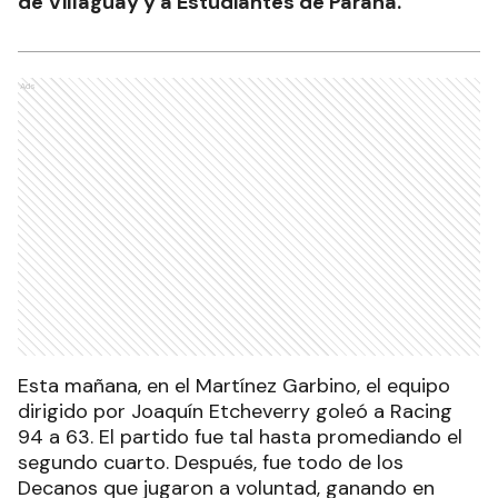
de Villaguay y a Estudiantes de Paraná.
Ads
Esta mañana, en el Martínez Garbino, el equipo
dirigido por Joaquín Etcheverry goleó a Racing
94 a 63. El partido fue tal hasta promediando el
segundo cuarto. Después, fue todo de los
Decanos que jugaron a voluntad, ganando en