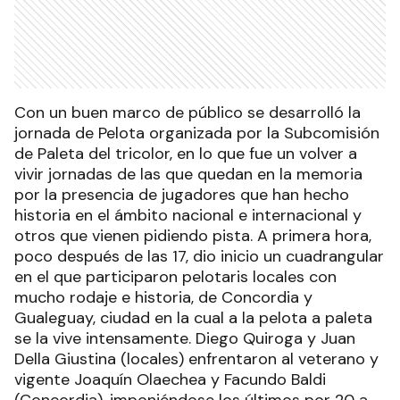
Con un buen marco de público se desarrolló la
jornada de Pelota organizada por la Subcomisión
de Paleta del tricolor, en lo que fue un volver a
vivir jornadas de las que quedan en la memoria
por la presencia de jugadores que han hecho
historia en el ámbito nacional e internacional y
otros que vienen pidiendo pista. A primera hora,
poco después de las 17, dio inicio un cuadrangular
en el que participaron pelotaris locales con
mucho rodaje e historia, de Concordia y
Gualeguay, ciudad en la cual a la pelota a paleta
se la vive intensamente. Diego Quiroga y Juan
Della Giustina (locales) enfrentaron al veterano y
vigente Joaquín Olaechea y Facundo Baldi
(Concordia), imponiéndose los últimos por 20 a