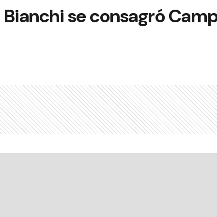
la Bianchi se consagró Cam