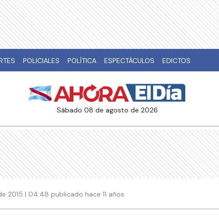
RTES
POLICIALES
POLÍTICA
ESPECTÁCULOS
EDICTOS
sábado 08 de agosto de 2026
de 2015 | 04:48 publicado hace 11 años