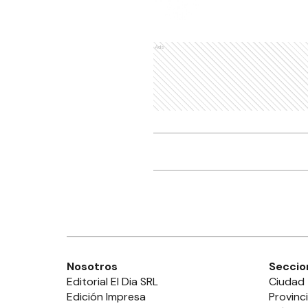
Ads
Nosotros
Seccio
Editorial El Dia SRL
Ciudad
Edición Impresa
Provinc