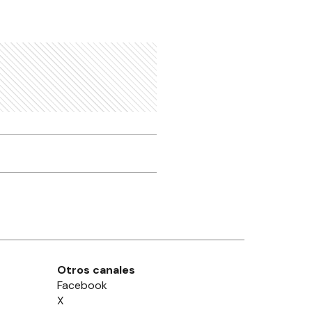
Otros canales
Facebook
X