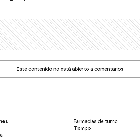
Este contenido no está abierto a comentarios
nes
Farmacias de turno
Tiempo
ia