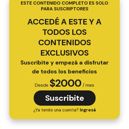
ESTE CONTENIDO COMPLETO ES SOLO
PARA SUSCRIPTORES
ACCEDÉ A ESTE Y A
TODOS LOS
CONTENIDOS
EXCLUSIVOS
Suscribite y empezá a disfrutar
de todos los beneficios
$
2000
Desde
/ mes
Suscribite
¿Ya tenés una cuenta?
Ingresá