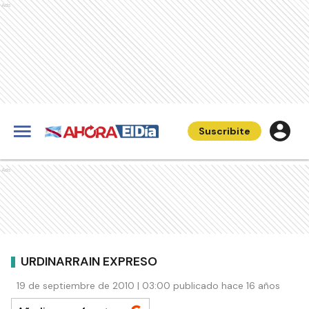
Ads
Suscribite
Ads
URDINARRAIN EXPRESO
19 de septiembre de 2010 | 03:00 publicado hace 16 años