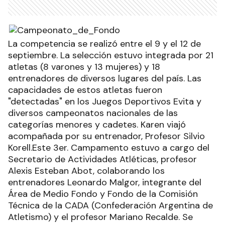
La competencia se realizó entre el 9 y el 12 de
septiembre. La selección estuvo integrada por 21
atletas (8 varones y 13 mujeres) y 18
entrenadores de diversos lugares del país. Las
capacidades de estos atletas fueron
"detectadas" en los Juegos Deportivos Evita y
diversos campeonatos nacionales de las
categorías menores y cadetes. Karen viajó
acompañada por su entrenador, Profesor Silvio
Korell.Este 3er. Campamento estuvo a cargo del
Secretario de Actividades Atléticas, profesor
Alexis Esteban Abot, colaborando los
entrenadores Leonardo Malgor, integrante del
Área de Medio Fondo y Fondo de la Comisión
Técnica de la CADA (Confederación Argentina de
Atletismo) y el profesor Mariano Recalde. Se