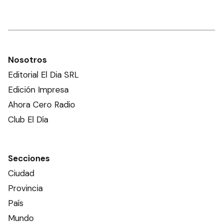
Nosotros
Editorial El Dia SRL
Edición Impresa
Ahora Cero Radio
Club El Día
Secciones
Ciudad
Provincia
País
Mundo