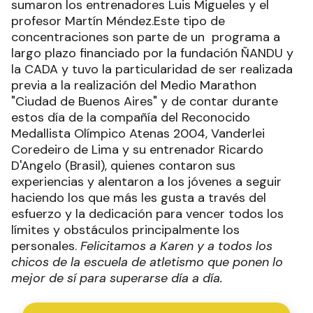
sumaron los entrenadores Luis Migueles y el
profesor Martín Méndez.Este tipo de
concentraciones son parte de un programa a
largo plazo financiado por la fundación ÑANDU y
la CADA y tuvo la particularidad de ser realizada
previa a la realización del Medio Marathon
"Ciudad de Buenos Aires" y de contar durante
estos día de la compañía del Reconocido
Medallista Olímpico Atenas 2004, Vanderlei
Coredeiro de Lima y su entrenador Ricardo
D'Angelo (Brasil), quienes contaron sus
experiencias y alentaron a los jóvenes a seguir
haciendo los que más les gusta a través del
esfuerzo y la dedicación para vencer todos los
límites y obstáculos principalmente los
personales.
Felicitamos a Karen y a todos los
chicos de la escuela de atletismo que ponen lo
mejor de sí para superarse día a día.