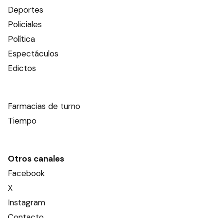
Deportes
Policiales
Política
Espectáculos
Edictos
Farmacias de turno
Tiempo
Otros canales
Facebook
X
Instagram
Contacto