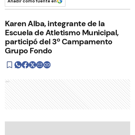
Añadir como fuente en
Karen Alba, integrante de la
Escuela de Atletismo Municipal,
participó del 3º Campamento
Grupo Fondo
Ads