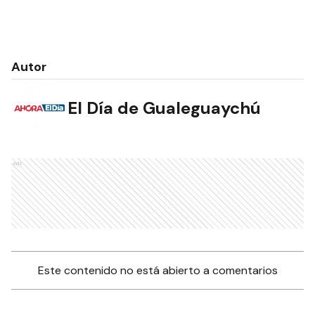
Autor
El Día de Gualeguaychú
Ads
Este contenido no está abierto a comentarios