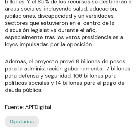
billones. Y el 85% de los recursos se destinarán a
áreas sociales, incluyendo salud, educación,
jubilaciones, discapacidad y universidades,
sectores que estuvieron en el centro de la
discusión legislativa durante el año,
especialmente tras los vetos presidenciales a
leyes impulsadas por la oposición.
Además, el proyecto prevé 8 billones de pesos
para la administración gubernamental, 7 billones
para defensa y seguridad, 106 billones para
políticas sociales y 14 billones para el pago de
deuda pública.
Fuente: APFDigital
Diputados