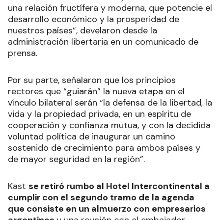
una relación fructífera y moderna, que potencie el
desarrollo económico y la prosperidad de
nuestros países”, develaron desde la
administración libertaria en un comunicado de
prensa.
Por su parte, señalaron que los principios
rectores que “guiarán” la nueva etapa en el
vínculo bilateral serán “la defensa de la libertad, la
vida y la propiedad privada, en un espíritu de
cooperación y confianza mutua, y con la decidida
voluntad política de inaugurar un camino
sostenido de crecimiento para ambos países y
de mayor seguridad en la región”.
Kast
se retiró rumbo al Hotel Intercontinental a
cumplir con el segundo tramo de la agenda
que consiste en un almuerzo con empresarios