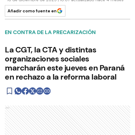
Añadir como fuente en
EN CONTRA DE LA PRECARIZACIÓN
La CGT, la CTA y distintas
organizaciones sociales
marcharán este jueves en Paraná
en rechazo a la reforma laboral
Ads