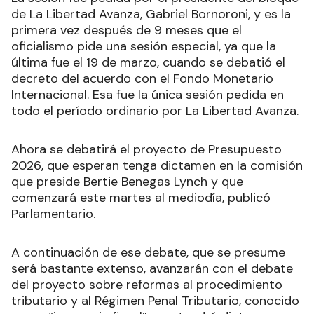
de La Libertad Avanza, Gabriel Bornoroni, y es la
primera vez después de 9 meses que el
oficialismo pide una sesión especial, ya que la
última fue el 19 de marzo, cuando se debatió el
decreto del acuerdo con el Fondo Monetario
Internacional. Esa fue la única sesión pedida en
todo el período ordinario por La Libertad Avanza.
Ahora se debatirá el proyecto de Presupuesto
2026, que esperan tenga dictamen en la comisión
que preside Bertie Benegas Lynch y que
comenzará este martes al mediodía, publicó
Parlamentario.
A continuación de ese debate, que se presume
será bastante extenso, avanzarán con el debate
del proyecto sobre reformas al procedimiento
tributario y al Régimen Penal Tributario, conocido