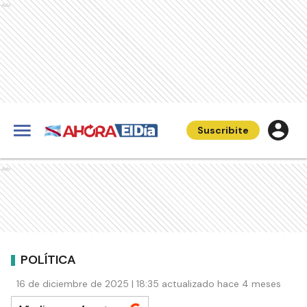
Ads
Suscribite
Ads
POLÍTICA
16 de diciembre de 2025 | 18:35 actualizado hace 4 meses