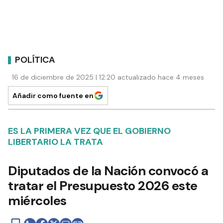
POLÍTICA
16 de diciembre de 2025 | 12:20 actualizado hace 4 meses
Añadir como fuente en
ES LA PRIMERA VEZ QUE EL GOBIERNO
LIBERTARIO LA TRATA
Diputados de la Nación convocó a
tratar el Presupuesto 2026 este
miércoles