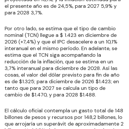
el presente año es de 24,5%, para 2027 5,9% y
para 2028 3,7%.
Por otro lado, se estima que el tipo de cambio
nominal (TCN) llegue a $ 1.423 en diciembre de
2026 (+7,4%) y que el IPC desacelere a un 10,1%
interanual en el mismo período. En adelante, se
estima que el TCN siga acompañando la
reducción de la inflación, que se estima en un
3,7% interanual para diciembre de 2028. Así las
cosas, el valor del dólar previsto para fin de año
es de $1.325; para diciembre de 2026 $1.423; en
tanto que para 2027 se calcula un tipo de
cambio de $1.470, y para 2028 $1.488.
El cálculo oficial contempla un gasto total de 148
billones de pesos y recursos por 148,2 billones, lo
que arrojaría un superávit de aproximadamente 2