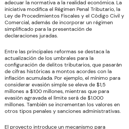
adecuar la normativa a la realidad económica. La
iniciativa modifica el Régimen Penal Tributario, la
Ley de Procedimientos Fiscales y el Código Civil y
Comercial, además de incorporar un régimen
simplificado para la presentación de
declaraciones juradas.
Entre las principales reformas se destaca la
actualización de los umbrales para la
configuración de delitos tributarios, que pasarán
de cifras históricas a montos acordes con la
inflación acumulada. Por ejemplo, el mínimo para
considerar evasión simple se eleva de $1,5
millones a $100 millones, mientras que para
evasión agravada el límite será de $1.000
millones. También se incrementan los valores en
otros tipos penales y sanciones administrativas.
El proyecto introduce un mecanismo para