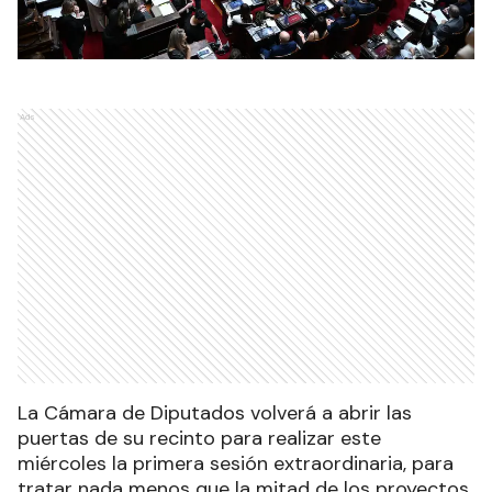
Ads
La Cámara de Diputados volverá a abrir las
puertas de su recinto para realizar este
miércoles la primera sesión extraordinaria, para
tratar nada menos que la mitad de los proyectos