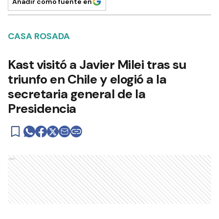
Añadir como fuente en
CASA ROSADA
Kast visitó a Javier Milei tras su
triunfo en Chile y elogió a la
secretaria general de la
Presidencia
Ads