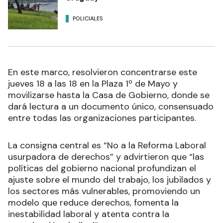
POLICIALES
En este marco, resolvieron concentrarse este
jueves 18 a las 18 en la Plaza 1º de Mayo y
movilizarse hasta la Casa de Gobierno, donde se
dará lectura a un documento único, consensuado
entre todas las organizaciones participantes.
La consigna central es “No a la Reforma Laboral
usurpadora de derechos” y advirtieron que “las
políticas del gobierno nacional profundizan el
ajuste sobre el mundo del trabajo, los jubilados y
los sectores más vulnerables, promoviendo un
modelo que reduce derechos, fomenta la
inestabilidad laboral y atenta contra la