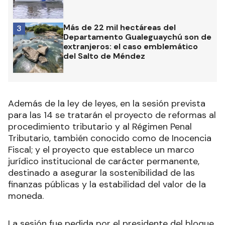
Más de 22 mil hectáreas del
3
Departamento Gualeguaychú son de
extranjeros: el caso emblemático
del Salto de Méndez
Además de la ley de leyes, en la sesión prevista
para las 14 se tratarán el proyecto de reformas al
procedimiento tributario y al Régimen Penal
Tributario, también conocido como de Inocencia
Fiscal; y el proyecto que establece un marco
jurídico institucional de carácter permanente,
destinado a asegurar la sostenibilidad de las
finanzas públicas y la estabilidad del valor de la
moneda.
La sesión fue pedida por el presidente del bloque