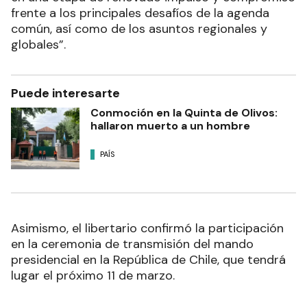
frente a los principales desafíos de la agenda
común, así como de los asuntos regionales y
globales”.
Puede interesarte
Conmoción en la Quinta de Olivos:
hallaron muerto a un hombre
PAÍS
Asimismo, el libertario confirmó la participación
en la ceremonia de transmisión del mando
presidencial en la República de Chile, que tendrá
lugar el próximo 11 de marzo.