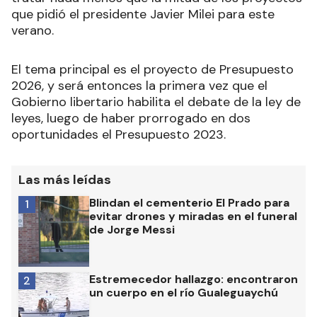
que pidió el presidente Javier Milei para este
verano.
El tema principal es el proyecto de Presupuesto
2026, y será entonces la primera vez que el
Gobierno libertario habilita el debate de la ley de
leyes, luego de haber prorrogado en dos
oportunidades el Presupuesto 2023.
Las más leídas
Blindan el cementerio El Prado para
1
evitar drones y miradas en el funeral
de Jorge Messi
Estremecedor hallazgo: encontraron
2
un cuerpo en el río Gualeguaychú