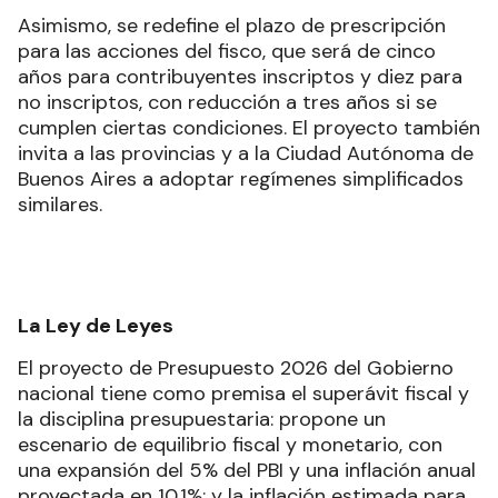
Asimismo, se redefine el plazo de prescripción
para las acciones del fisco, que será de cinco
años para contribuyentes inscriptos y diez para
no inscriptos, con reducción a tres años si se
cumplen ciertas condiciones. El proyecto también
invita a las provincias y a la Ciudad Autónoma de
Buenos Aires a adoptar regímenes simplificados
similares.
La Ley de Leyes
El proyecto de Presupuesto 2026 del Gobierno
nacional tiene como premisa el superávit fiscal y
la disciplina presupuestaria: propone un
escenario de equilibrio fiscal y monetario, con
una expansión del 5% del PBI y una inflación anual
proyectada en 10,1%; y la inflación estimada para