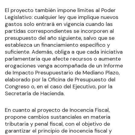
El proyecto también impone límites al Poder
Legislativo: cualquier ley que implique nuevos
gastos solo entrará en vigencia cuando las
partidas correspondientes se incorporen al
presupuesto del año siguiente, salvo que se
establezca un financiamiento específico y
suficiente. Además, obliga a que cada iniciativa
parlamentaria que afecte recursos o aumente
erogaciones venga acompañada de un Informe
de Impacto Presupuestario de Mediano Plazo,
elaborado por la Oficina de Presupuesto del
Congreso o, en el caso del Ejecutivo, por la
Secretaría de Hacienda.
En cuanto al proyecto de Inocencia Fiscal,
propone cambios sustanciales en materia
tributaria y penal fiscal, con el objetivo de
garantizar el principio de inocencia fiscal y