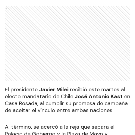
Ads
El presidente
Javier Milei
recibió este martes al
electo mandatario de Chile
José Antonio Kast
en
Casa Rosada, al cumplir su promesa de campaña
de aceitar el vínculo entre ambas naciones.
Al término, se acercó a la reja que separa el
Palacio de Gobierno y la Plaza de Mayo y