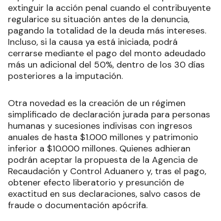
extinguir la acción penal cuando el contribuyente
regularice su situación antes de la denuncia,
pagando la totalidad de la deuda más intereses.
Incluso, si la causa ya está iniciada, podrá
cerrarse mediante el pago del monto adeudado
más un adicional del 50%, dentro de los 30 días
posteriores a la imputación.
Otra novedad es la creación de un régimen
simplificado de declaración jurada para personas
humanas y sucesiones indivisas con ingresos
anuales de hasta $1.000 millones y patrimonio
inferior a $10.000 millones. Quienes adhieran
podrán aceptar la propuesta de la Agencia de
Recaudación y Control Aduanero y, tras el pago,
obtener efecto liberatorio y presunción de
exactitud en sus declaraciones, salvo casos de
fraude o documentación apócrifa.