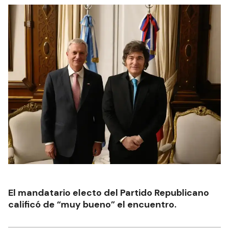
El mandatario electo del Partido Republicano
calificó de “muy bueno” el encuentro.