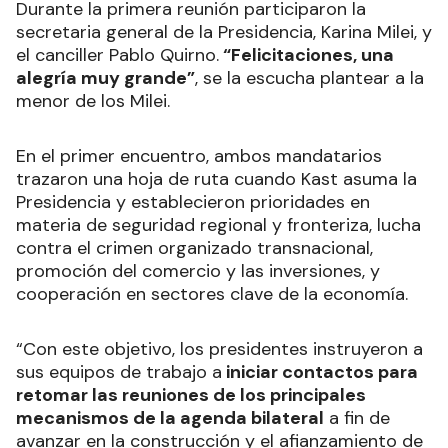
Durante la primera reunión participaron la
secretaria general de la Presidencia, Karina Milei, y
el canciller Pablo Quirno.
“Felicitaciones, una
alegría muy grande”
, se la escucha plantear a la
menor de los Milei.
En el primer encuentro, ambos mandatarios
trazaron una hoja de ruta cuando Kast asuma la
Presidencia y establecieron prioridades en
materia de seguridad regional y fronteriza, lucha
contra el crimen organizado transnacional,
promoción del comercio y las inversiones, y
cooperación en sectores clave de la economía.
“Con este objetivo, los presidentes instruyeron a
sus equipos de trabajo a
iniciar contactos para
retomar las reuniones de los principales
mecanismos de la agenda bilateral
a fin de
avanzar en la construcción y el afianzamiento de