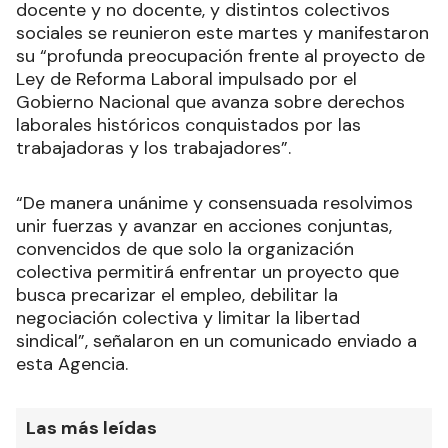
docente y no docente, y distintos colectivos
sociales se reunieron este martes y manifestaron
su “profunda preocupación frente al proyecto de
Ley de Reforma Laboral impulsado por el
Gobierno Nacional que avanza sobre derechos
laborales históricos conquistados por las
trabajadoras y los trabajadores”.
“De manera unánime y consensuada resolvimos
unir fuerzas y avanzar en acciones conjuntas,
convencidos de que solo la organización
colectiva permitirá enfrentar un proyecto que
busca precarizar el empleo, debilitar la
negociación colectiva y limitar la libertad
sindical”, señalaron en un comunicado enviado a
esta Agencia.
Las más leídas