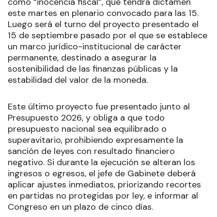
como “inocencia fiscal”, que tendrá dictamen
este martes en plenario convocado para las 15.
Luego será el turno del proyecto presentado el
15 de septiembre pasado por el que se establece
un marco jurídico-institucional de carácter
permanente, destinado a asegurar la
sostenibilidad de las finanzas públicas y la
estabilidad del valor de la moneda.
Este último proyecto fue presentado junto al
Presupuesto 2026, y obliga a que todo
presupuesto nacional sea equilibrado o
superavitario, prohibiendo expresamente la
sanción de leyes con resultado financiero
negativo. Si durante la ejecución se alteran los
ingresos o egresos, el jefe de Gabinete deberá
aplicar ajustes inmediatos, priorizando recortes
en partidas no protegidas por ley, e informar al
Congreso en un plazo de cinco días.