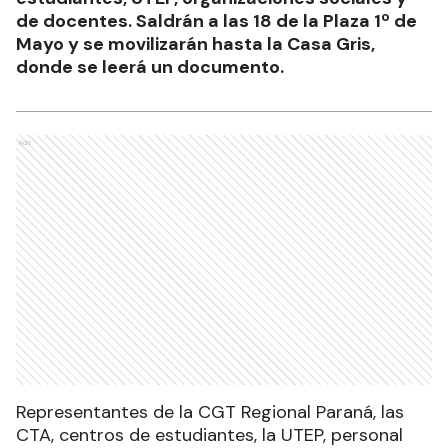
de docentes. Saldrán a las 18 de la Plaza 1º de
Mayo y se movilizarán hasta la Casa Gris,
donde se leerá un documento.
Ads
Representantes de la CGT Regional Paraná, las
CTA, centros de estudiantes, la UTEP, personal