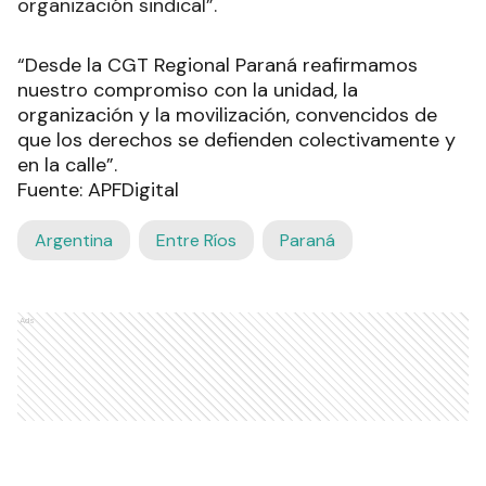
organización sindical”.
“Desde la CGT Regional Paraná reafirmamos
nuestro compromiso con la unidad, la
organización y la movilización, convencidos de
que los derechos se defienden colectivamente y
en la calle”.
Fuente: APFDigital
Argentina
Entre Ríos
Paraná
Ads