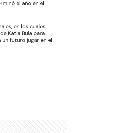
rminó el año en el
les, en los cuales
 de Katia Bula para
 un futuro jugar en el