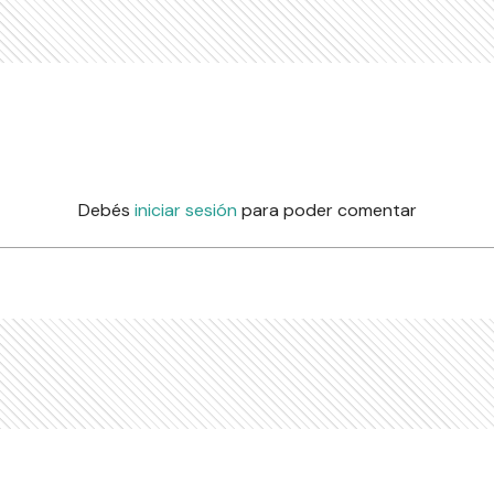
Debés
iniciar sesión
para poder comentar