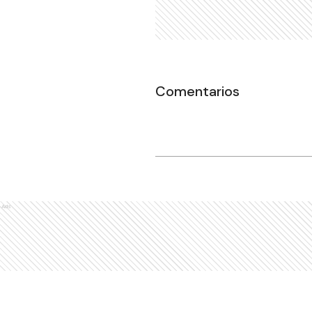
Comentarios
Ads