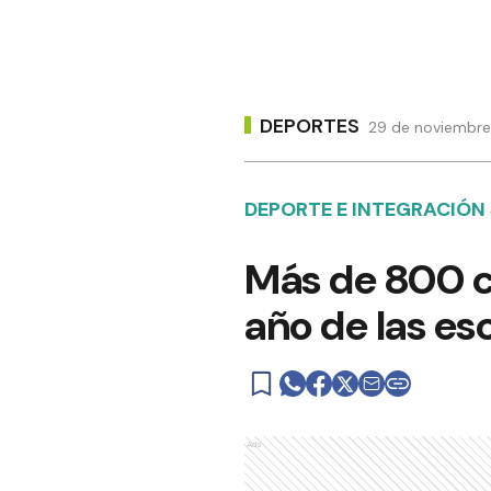
DEPORTES
29 de noviembre
DEPORTE E INTEGRACIÓN
Más de 800 ch
año de las es
Ads