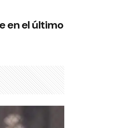
 en el último