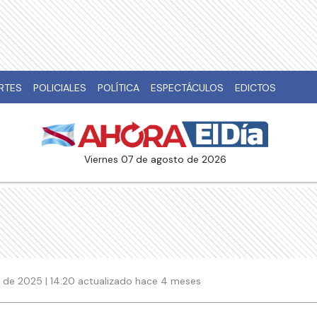
RTES
POLICIALES
POLÍTICA
ESPECTÁCULOS
EDICTOS
viernes 07 de agosto de 2026
 de 2025 | 14:20 actualizado hace 4 meses