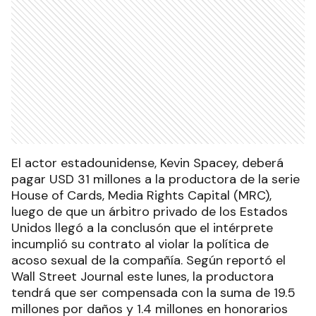
El actor estadounidense, Kevin Spacey, deberá
pagar USD 31 millones a la productora de la serie
House of Cards, Media Rights Capital (MRC),
luego de que un árbitro privado de los Estados
Unidos llegó a la conclusón que el intérprete
incumplió su contrato al violar la política de
acoso sexual de la compañía. Según reportó el
Wall Street Journal este lunes, la productora
tendrá que ser compensada con la suma de 19.5
millones por daños y 1.4 millones en honorarios