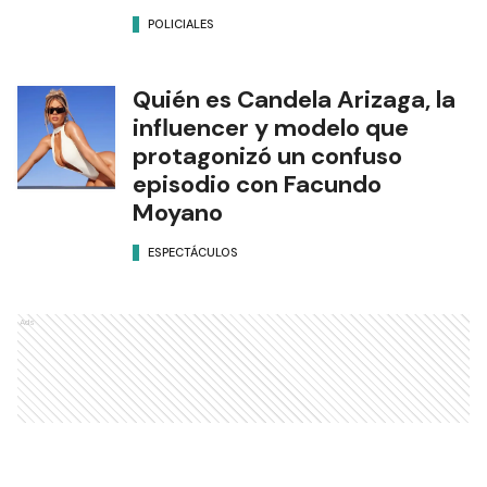
POLICIALES
Quién es Candela Arizaga, la
influencer y modelo que
protagonizó un confuso
episodio con Facundo
Moyano
ESPECTÁCULOS
Ads