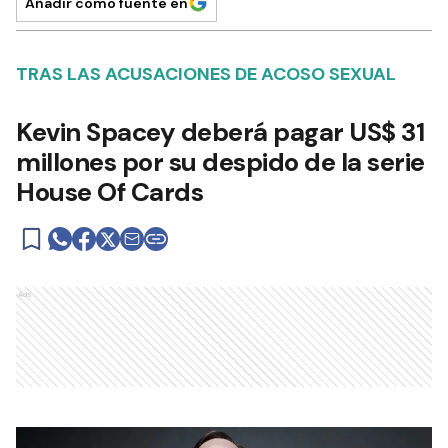
Añadir como fuente en
TRAS LAS ACUSACIONES DE ACOSO SEXUAL
Kevin Spacey deberá pagar US$ 31
millones por su despido de la serie
House Of Cards
Ads