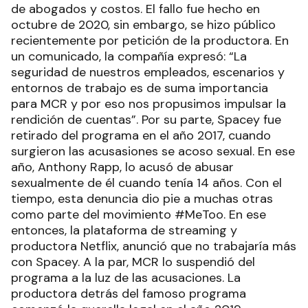
de abogados y costos. El fallo fue hecho en
octubre de 2020, sin embargo, se hizo público
recientemente por petición de la productora. En
un comunicado, la compañía expresó: “La
seguridad de nuestros empleados, escenarios y
entornos de trabajo es de suma importancia
para MCR y por eso nos propusimos impulsar la
rendición de cuentas”. Por su parte, Spacey fue
retirado del programa en el año 2017, cuando
surgieron las acusasiones se acoso sexual. En ese
año, Anthony Rapp, lo acusó de abusar
sexualmente de él cuando tenía 14 años. Con el
tiempo, esta denuncia dio pie a muchas otras
como parte del movimiento #MeToo. En ese
entonces, la plataforma de streaming y
productora Netflix, anunció que no trabajaría más
con Spacey. A la par, MCR lo suspendió del
programa a la luz de las acusaciones. La
productora detrás del famoso programa