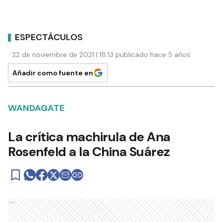
ESPECTÁCULOS
22 de noviembre de 2021 | 18:13 publicado hace 5 años
Añadir como fuente en
WANDAGATE
La crítica machirula de Ana
Rosenfeld a la China Suárez
Ads