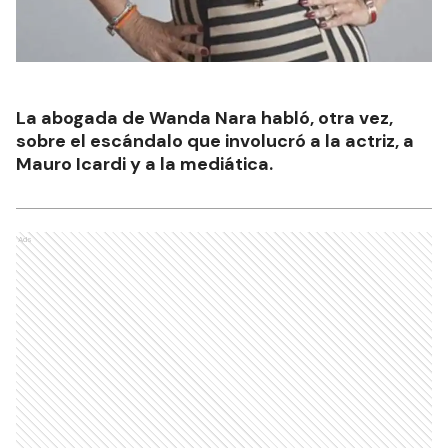
La abogada de Wanda Nara habló, otra vez,
sobre el escándalo que involucró a la actriz, a
Mauro Icardi y a la mediática.
Ads