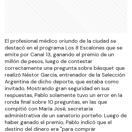
El profesional médico oriundo de la ciudad se
destacó en el programa Los 8 Escalones que se
emite por Canal 13, ganando el premio de un
millón de pesos, luego de contestar
correctamente una pregunta sobre básquet que
realizó Néstor García, entrenador de la Selección
Argentina de dicho deporte, que estaba como
invitado. Mostrando gran seguridad en sus
respuestas, Pablo solamente tuvo un error en la
ronda final sobre 10 preguntas, en las que
compitió con María José, secretaria
administrativa de un sanatorio porteño. Luego de
haber ganado el premio, Pablo indicó que el
destino del dinero era "para comprar