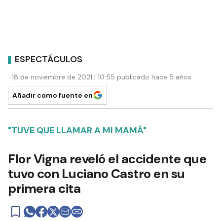
ESPECTÁCULOS
18 de noviembre de 2021 | 10:55 publicado hace 5 años
Añadir como fuente en
"TUVE QUE LLAMAR A MI MAMÁ"
Flor Vigna reveló el accidente que
tuvo con Luciano Castro en su
primera cita