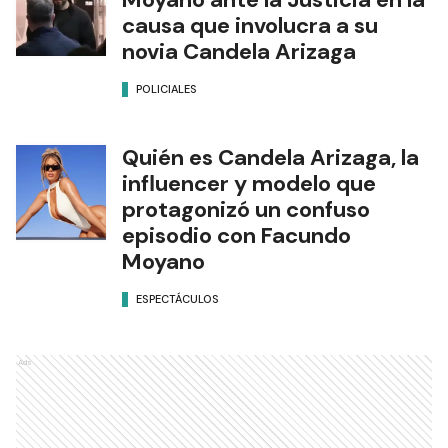
causa que involucra a su
novia Candela Arizaga
POLICIALES
Quién es Candela Arizaga, la
influencer y modelo que
protagonizó un confuso
episodio con Facundo
Moyano
ESPECTÁCULOS
Ads