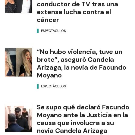
conductor de TV tras una
extensa lucha contra el
cáncer
ESPECTÁCULOS
“No hubo violencia, tuve un
brote”, aseguró Candela
Arizaga, la novia de Facundo
Moyano
ESPECTÁCULOS
Se supo qué declaró Facundo
Moyano ante la Justicia en la
causa que involucra a su
novia Candela Arizaga