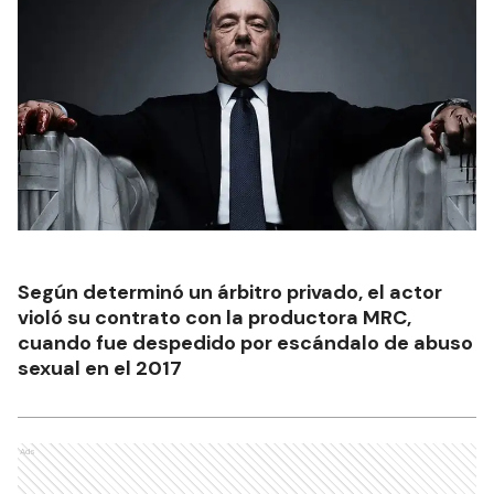
Según determinó un árbitro privado, el actor
violó su contrato con la productora MRC,
cuando fue despedido por escándalo de abuso
sexual en el 2017
Ads