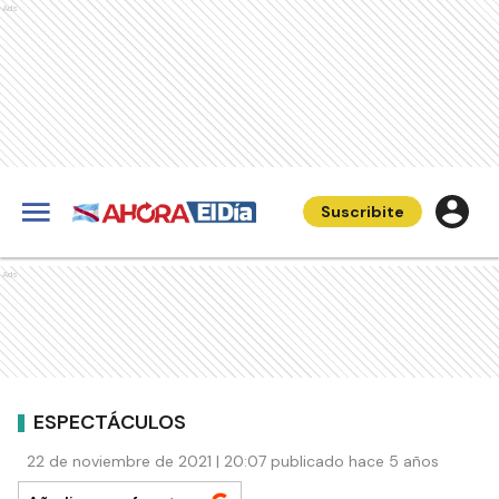
Ads
Suscribite
Ads
ESPECTÁCULOS
22 de noviembre de 2021 | 20:07 publicado hace 5 años