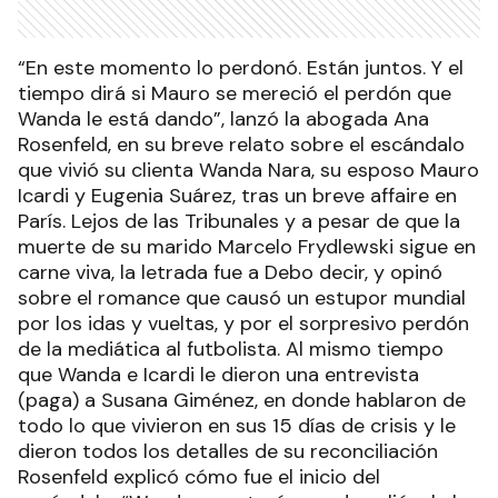
“En este momento lo perdonó. Están juntos. Y el
tiempo dirá si Mauro se mereció el perdón que
Wanda le está dando”, lanzó la abogada Ana
Rosenfeld, en su breve relato sobre el escándalo
que vivió su clienta Wanda Nara, su esposo Mauro
Icardi y Eugenia Suárez, tras un breve affaire en
París. Lejos de las Tribunales y a pesar de que la
muerte de su marido Marcelo Frydlewski sigue en
carne viva, la letrada fue a Debo decir, y opinó
sobre el romance que causó un estupor mundial
por los idas y vueltas, y por el sorpresivo perdón
de la mediática al futbolista. Al mismo tiempo
que Wanda e Icardi le dieron una entrevista
(paga) a Susana Giménez, en donde hablaron de
todo lo que vivieron en sus 15 días de crisis y le
dieron todos los detalles de su reconciliación
Rosenfeld explicó cómo fue el inicio del