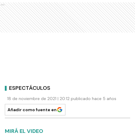
Ads
ESPECTÁCULOS
18 de noviembre de 2021 | 20:12 publicado hace 5 años
Añadir como fuente en
MIRÁ EL VIDEO