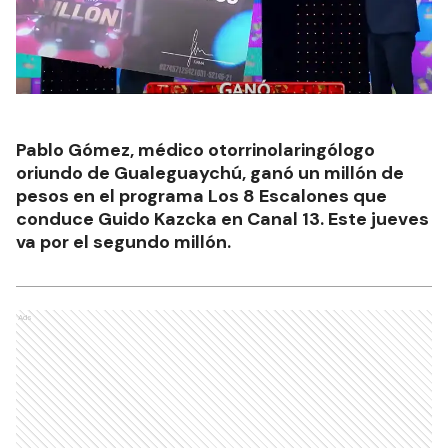
Pablo Gómez, médico otorrinolaringólogo
oriundo de Gualeguaychú, ganó un millón de
pesos en el programa Los 8 Escalones que
conduce Guido Kazcka en Canal 13. Este jueves
va por el segundo millón.
Ads