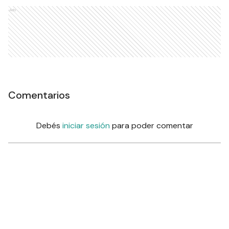
Ads
Comentarios
Debés
iniciar sesión
para poder comentar