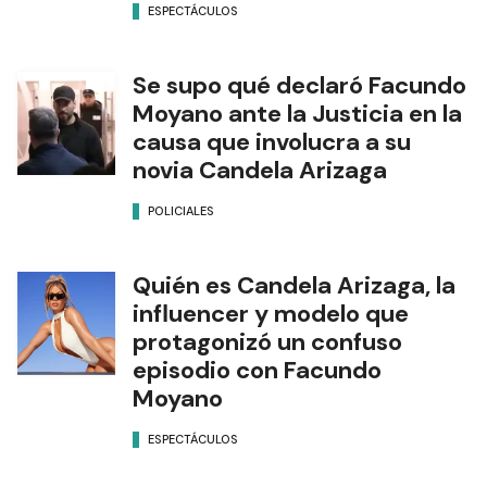
ESPECTÁCULOS
Se supo qué declaró Facundo
Moyano ante la Justicia en la
causa que involucra a su
novia Candela Arizaga
POLICIALES
Quién es Candela Arizaga, la
influencer y modelo que
protagonizó un confuso
episodio con Facundo
Moyano
ESPECTÁCULOS