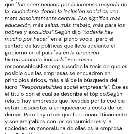
que
"fue acompañado por la inmensa mayoría de
la ciudadanía donde la inclusión social es una
meta absolutamente central. Eso significa más
educación, más salud, más trabajo, más para los
pobres y excluidos".
Según dijo
"todavía hay
mucho por hacer"
en el plano social, pero el
sentido de las políticas que lleva adelante el
gobierno en el país
"va en la dirección
históricamente indicada".
Empresas
responsablesKliksberg suscribe la tesis de que es
posible que las empresas se encuadren en
principios éticos, más allá de la búsqueda del
lucro.
"Responsabilidad social empresaria".
Ése es
el título con el cual se describe el tópico.Según
relató, hay empresas que llevadas por la codicia
están dispuestas a enriquecerse a costa de los
demás. Pero hay otras que funcionan éticamente
y son amigables con los consumidores y la
sociedad en general.Una de ellas es la empresa