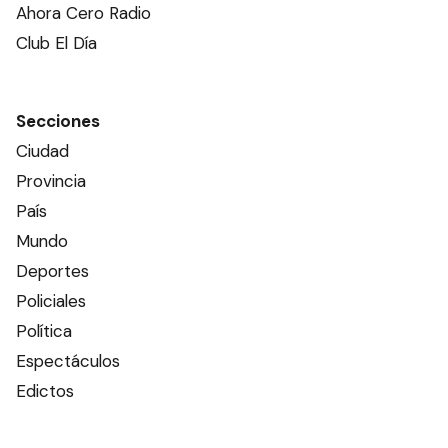
Ahora Cero Radio
Club El Día
Secciones
Ciudad
Provincia
País
Mundo
Deportes
Policiales
Política
Espectáculos
Edictos