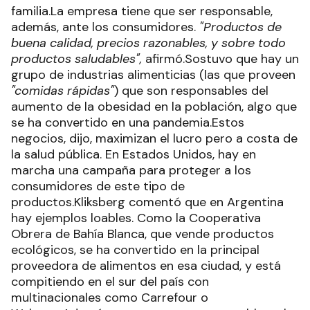
familia.La empresa tiene que ser responsable,
además, ante los consumidores.
"Productos de
buena calidad, precios razonables, y sobre todo
productos saludables",
afirmó.Sostuvo que hay un
grupo de industrias alimenticias (las que proveen
"comidas rápidas"
) que son responsables del
aumento de la obesidad en la población, algo que
se ha convertido en una pandemia.Estos
negocios, dijo, maximizan el lucro pero a costa de
la salud pública. En Estados Unidos, hay en
marcha una campaña para proteger a los
consumidores de este tipo de
productos.Kliksberg comentó que en Argentina
hay ejemplos loables. Como la Cooperativa
Obrera de Bahía Blanca, que vende productos
ecológicos, se ha convertido en la principal
proveedora de alimentos en esa ciudad, y está
compitiendo en el sur del país con
multinacionales como Carrefour o