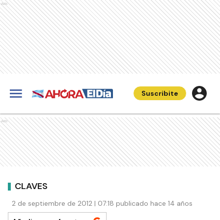
Ads
Suscribite
Ads
CLAVES
2 de septiembre de 2012 | 07:18 publicado hace 14 años