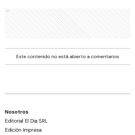
Ads
Este contenido no está abierto a comentarios
Nosotros
Editorial El Dia SRL
Edición Impresa