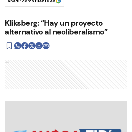
Añadir como fuente en
Kliksberg: “Hay un proyecto
alternativo al neoliberalismo”
Ads