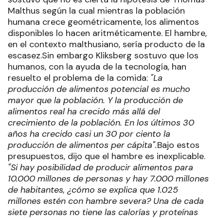
Malthus según la cual mientras la población
humana crece geométricamente, los alimentos
disponibles lo hacen aritméticamente. El hambre,
en el contexto malthusiano, sería producto de la
escasez.Sin embargo Kliksberg sostuvo que los
humanos, con la ayuda de la tecnología, han
resuelto el problema de la comida:
"La
producción de alimentos potencial es mucho
mayor que la población. Y la producción de
alimentos real ha crecido más allá del
crecimiento de la población. En los últimos 30
años ha crecido casi un 30 por ciento la
producción de alimentos per cápita".
Bajo estos
presupuestos, dijo que el hambre es inexplicable.
"Si hay posibilidad de producir alimentos para
10.000 millones de personas y hay 7.000 millones
de habitantes, ¿cómo se explica que 1.025
millones estén con hambre severa? Una de cada
siete personas no tiene las calorías y proteínas