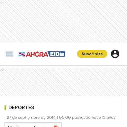
Ads
Suscribite
Ads
DEPORTES
27 de septiembre de 2014 | 05:00 publicado hace 12 años