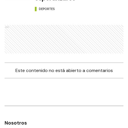
DEPORTES
Ads
Este contenido no está abierto a comentarios
Nosotros