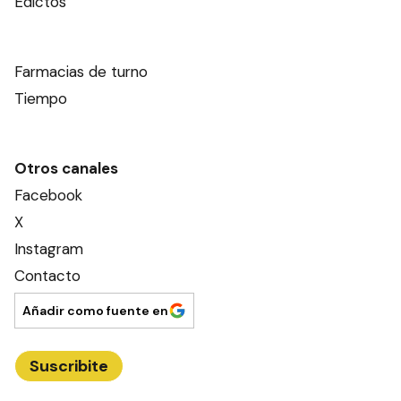
Edictos
Farmacias de turno
Tiempo
Otros canales
Facebook
X
Instagram
Contacto
Añadir como fuente en
Suscribite