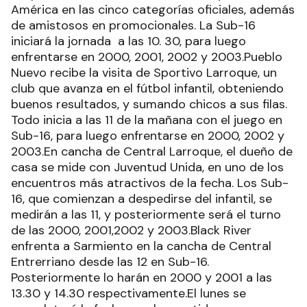
América en las cinco categorías oficiales, además
de amistosos en promocionales. La Sub-16
iniciará la jornada a las 10. 30, para luego
enfrentarse en 2000, 2001, 2002 y 2003.Pueblo
Nuevo recibe la visita de Sportivo Larroque, un
club que avanza en el fútbol infantil, obteniendo
buenos resultados, y sumando chicos a sus filas.
Todo inicia a las 11 de la mañana con el juego en
Sub-16, para luego enfrentarse en 2000, 2002 y
2003.En cancha de Central Larroque, el dueño de
casa se mide con Juventud Unida, en uno de los
encuentros más atractivos de la fecha. Los Sub-
16, que comienzan a despedirse del infantil, se
medirán a las 11, y posteriormente será el turno
de las 2000, 2001,2002 y 2003.Black River
enfrenta a Sarmiento en la cancha de Central
Entrerriano desde las 12 en Sub-16.
Posteriormente lo harán en 2000 y 2001 a las
13.30 y 14.30 respectivamente.El lunes se