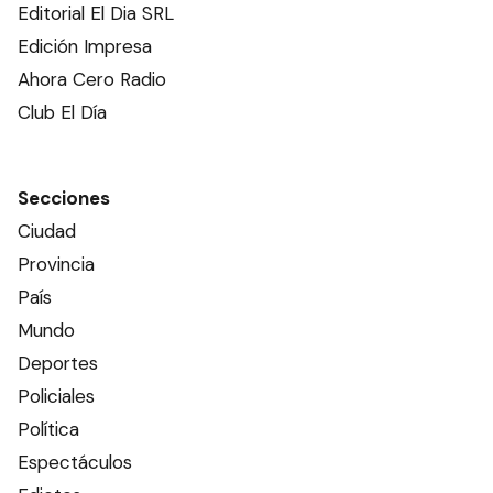
Editorial El Dia SRL
Edición Impresa
Ahora Cero Radio
Club El Día
Secciones
Ciudad
Provincia
País
Mundo
Deportes
Policiales
Política
Espectáculos