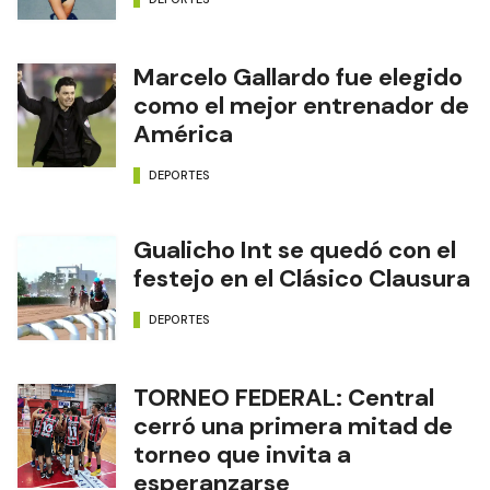
Marcelo Gallardo fue elegido
como el mejor entrenador de
América
DEPORTES
Gualicho Int se quedó con el
festejo en el Clásico Clausura
DEPORTES
TORNEO FEDERAL: Central
cerró una primera mitad de
torneo que invita a
esperanzarse