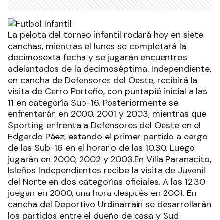
La pelota del torneo infantil rodará hoy en siete
canchas, mientras el lunes se completará la
decimosexta fecha y se jugarán encuentros
adelantados de la decimoséptima. Independiente,
en cancha de Defensores del Oeste, recibirá la
visita de Cerro Porteño, con puntapié inicial a las
11 en categoría Sub-16. Posteriormente se
enfrentarán en 2000, 2001 y 2003, mientras que
Sporting enfrenta a Defensores del Oeste en el
Edgardo Páez, estando el primer partido a cargo
de las Sub-16 en el horario de las 10.30. Luego
jugarán en 2000, 2002 y 2003.En Villa Paranacito,
Isleños Independientes recibe la visita de Juvenil
del Norte en dos categorías oficiales. A las 12.30
juegan en 2000, una hora después en 2001. En
cancha del Deportivo Urdinarrain se desarrollarán
los partidos entre el dueño de casa y Sud