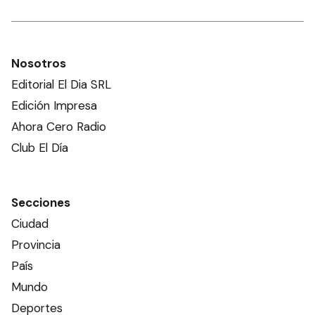
Nosotros
Editorial El Dia SRL
Edición Impresa
Ahora Cero Radio
Club El Día
Secciones
Ciudad
Provincia
País
Mundo
Deportes