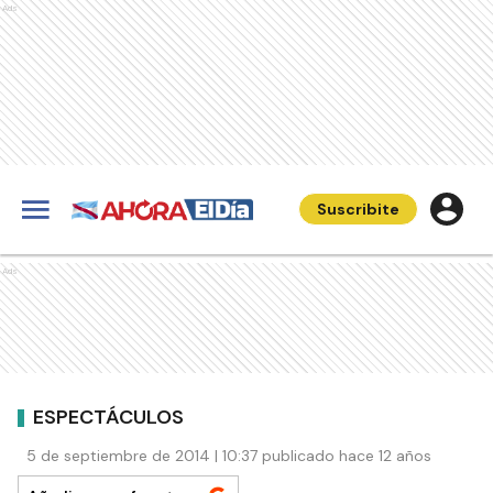
Ads
Suscribite
Ads
ESPECTÁCULOS
5 de septiembre de 2014 | 10:37 publicado hace 12 años