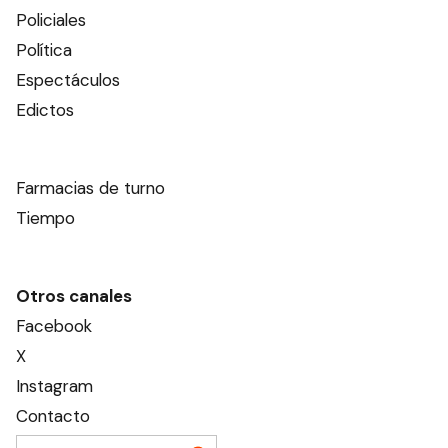
Policiales
Política
Espectáculos
Edictos
Farmacias de turno
Tiempo
Otros canales
Facebook
X
Instagram
Contacto