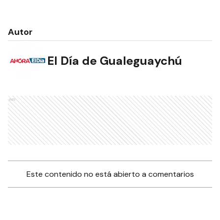
Autor
El Día de Gualeguaychú
Ads
Este contenido no está abierto a comentarios