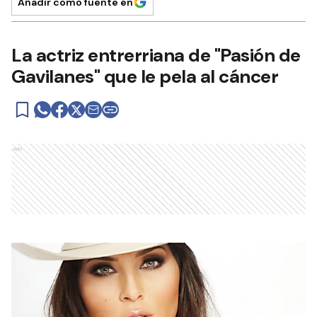
Añadir como fuente en
La actriz entrerriana de "Pasión de
Gavilanes" que le pela al cáncer
Ads