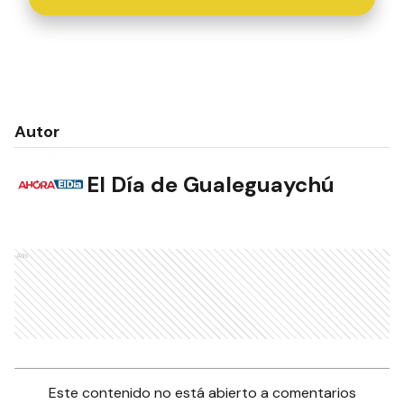
Autor
El Día de Gualeguaychú
Ads
Este contenido no está abierto a comentarios