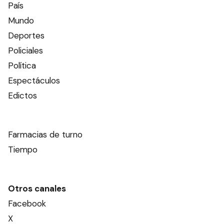
País
Mundo
Deportes
Policiales
Política
Espectáculos
Edictos
Farmacias de turno
Tiempo
Otros canales
Facebook
X