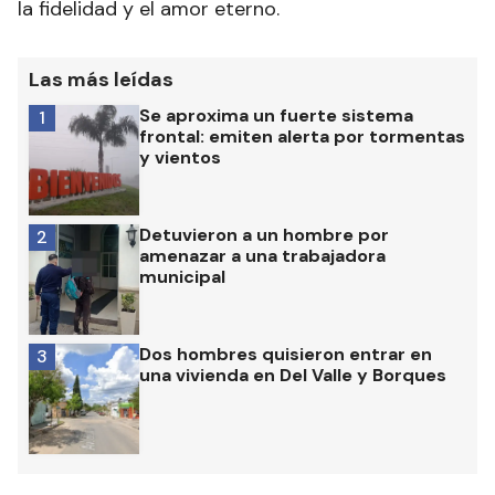
la fidelidad y el amor eterno.
Las más leídas
Se aproxima un fuerte sistema
1
frontal: emiten alerta por tormentas
y vientos
Detuvieron a un hombre por
2
amenazar a una trabajadora
municipal
Dos hombres quisieron entrar en
3
una vivienda en Del Valle y Borques