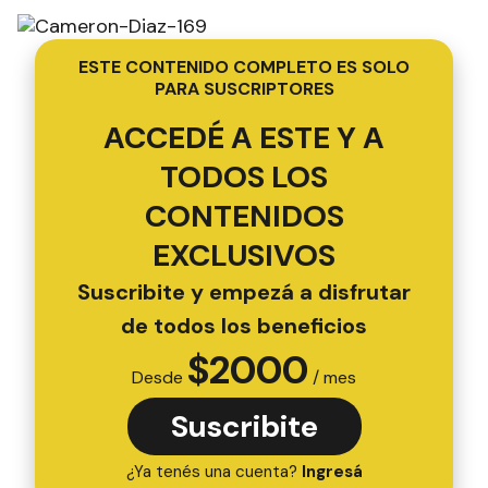
ESTE CONTENIDO COMPLETO ES SOLO
PARA SUSCRIPTORES
ACCEDÉ A ESTE Y A
TODOS LOS
CONTENIDOS
EXCLUSIVOS
Suscribite y empezá a disfrutar
de todos los beneficios
$
2000
Desde
/ mes
Suscribite
¿Ya tenés una cuenta?
Ingresá