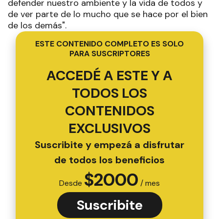
defender nuestro ambiente y la vida de todos y
de ver parte de lo mucho que se hace por el bien
de los demás".
ESTE CONTENIDO COMPLETO ES SOLO
PARA SUSCRIPTORES
ACCEDÉ A ESTE Y A
TODOS LOS
CONTENIDOS
EXCLUSIVOS
Suscribite y empezá a disfrutar
de todos los beneficios
$
2000
Desde
/ mes
Suscribite