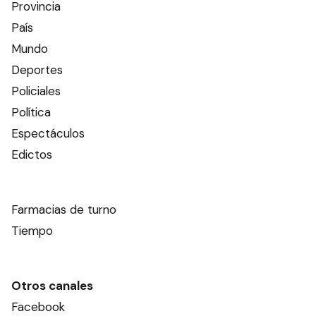
Provincia
País
Mundo
Deportes
Policiales
Política
Espectáculos
Edictos
Farmacias de turno
Tiempo
Otros canales
Facebook