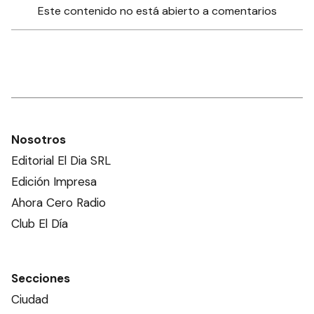
Este contenido no está abierto a comentarios
Nosotros
Editorial El Dia SRL
Edición Impresa
Ahora Cero Radio
Club El Día
Secciones
Ciudad