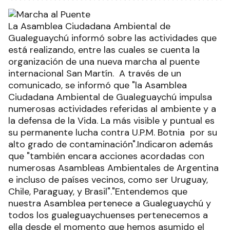
La Asamblea Ciudadana Ambiental de
Gualeguaychú informó sobre las actividades que
está realizando, entre las cuales se cuenta la
organización de una nueva marcha al puente
internacional San Martín. A través de un
comunicado, se informó que "la Asamblea
Ciudadana Ambiental de Gualeguaychú impulsa
numerosas actividades referidas al ambiente y a
la defensa de la Vida. La más visible y puntual es
su permanente lucha contra U.P.M. Botnia por su
alto grado de contaminación".Indicaron además
que "también encara acciones acordadas con
numerosas Asambleas Ambientales de Argentina
e incluso de países vecinos, como ser Uruguay,
Chile, Paraguay, y Brasil"."Entendemos que
nuestra Asamblea pertenece a Gualeguaychú y
todos los gualeguaychuenses pertenecemos a
ella desde el momento que hemos asumido el