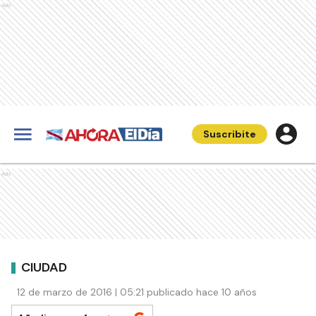
Ads
Suscribite
Ads
CIUDAD
12 de marzo de 2016 | 05:21 publicado hace 10 años