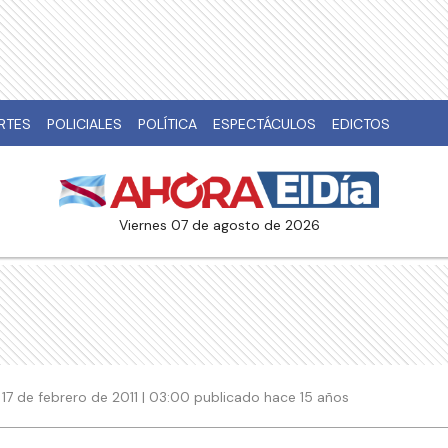
RTES
POLICIALES
POLÍTICA
ESPECTÁCULOS
EDICTOS
viernes 07 de agosto de 2026
17 de febrero de 2011 | 03:00 publicado hace 15 años