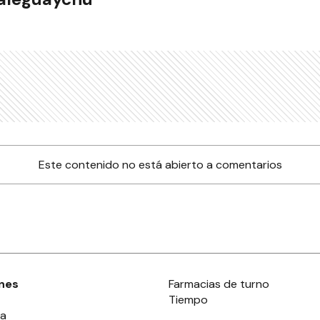
Este contenido no está abierto a comentarios
nes
Farmacias de turno
Tiempo
ia