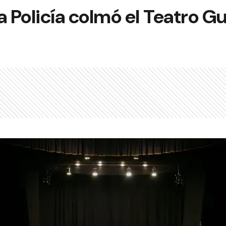
a Policía colmó el Teatro 