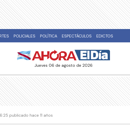
RTES
POLICIALES
POLÍTICA
ESPECTÁCULOS
EDICTOS
jueves 06 de agosto de 2026
06:25 publicado hace 11 años