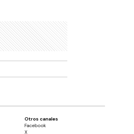
Otros canales
Facebook
X