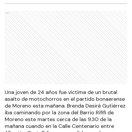
Ads
Una joven de 24 años fue víctima de un brutal
asalto de motochorros en el partido bonaerense
de Moreno esta mañana. Brenda Desiré Gutiérrez
iba caminando por la zona del Barrio Rififi de
Moreno este martes cerca de las 9.30 de la
mañana cuando en la Calle Centenario entre