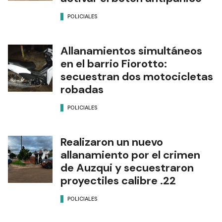
POLICIALES
Allanamientos simultáneos
en el barrio Fiorotto:
secuestran dos motocicletas
robadas
POLICIALES
Realizaron un nuevo
allanamiento por el crimen
de Auzqui y secuestraron
proyectiles calibre .22
POLICIALES