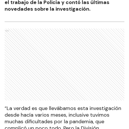
el trabajo de la Policía y contó las últimas
novedades sobre la investigación.
Ads
“La verdad es que llevábamos esta investigación
desde hacía varios meses, inclusive tuvimos
muchas dificultades por la pandemia, que
complicó un poco todo. Pero la División