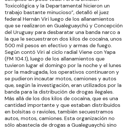
Toxicológica y la Departamental hicieron un
trabajo bastante minucioso”, detalló el juez
federal Hernán Viri luego de los allanamientos
que se realizaron en Gualeguaychú y Concepción
del Uruguay para desbaratar una banda narco a
la que le secuestraron dos kilos de cocaína, unos
500 mil pesos en efectivo y armas de fuego.
Según contó Viri al ciclo radial Viene con Yapa
(FM 104.1), luego de los allanamientos que
tuvieron lugar el domingo por la noche y el lunes
por la madrugada, los operativos continuaron y
se pudieron incautar motos, camiones y autos
que, según la investigación, eran utilizados por la
banda para la distribución de drogas ilegales.
Más allá de los dos kilos de cocaína, que es una
cantidad importante y que estaban distribuidos
en bolsitas o ravioles, también secuestramos
autos, motos, camiones. Esta organización no
sólo abastecía de drogas a Gualeguaychú sino