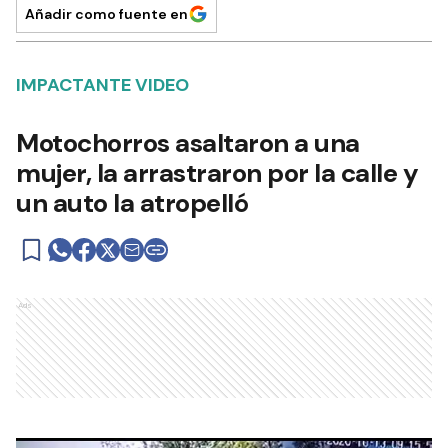
Añadir como fuente en
IMPACTANTE VIDEO
Motochorros asaltaron a una
mujer, la arrastraron por la calle y
un auto la atropelló
Ads