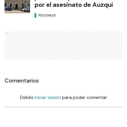
por el asesinato de Auzqui
POLICIALES
Ads
Comentarios
Debés
iniciar sesión
para poder comentar