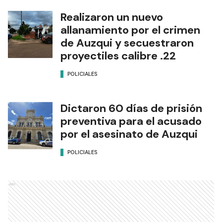
Realizaron un nuevo
allanamiento por el crimen
de Auzqui y secuestraron
proyectiles calibre .22
POLICIALES
Dictaron 60 días de prisión
preventiva para el acusado
por el asesinato de Auzqui
POLICIALES
Ads