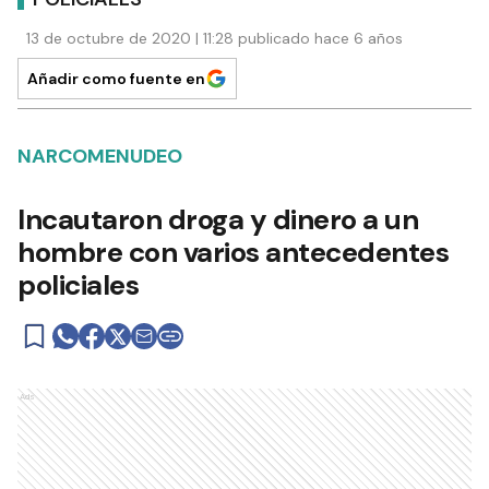
13 de octubre de 2020 | 11:28 publicado hace 6 años
Añadir como fuente en
NARCOMENUDEO
Incautaron droga y dinero a un
hombre con varios antecedentes
policiales
Ads