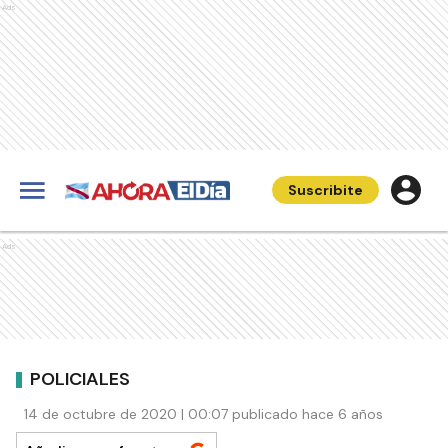
Ads
Suscribite
Ads
POLICIALES
14 de octubre de 2020 | 00:07 publicado hace 6 años