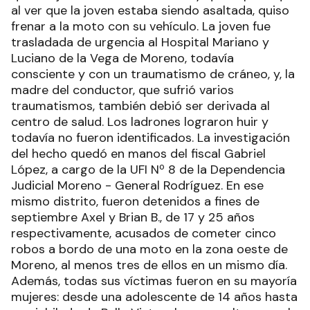
al ver que la joven estaba siendo asaltada, quiso
frenar a la moto con su vehículo. La joven fue
trasladada de urgencia al Hospital Mariano y
Luciano de la Vega de Moreno, todavía
consciente y con un traumatismo de cráneo, y, la
madre del conductor, que sufrió varios
traumatismos, también debió ser derivada al
centro de salud. Los ladrones lograron huir y
todavía no fueron identificados. La investigación
del hecho quedó en manos del fiscal Gabriel
López, a cargo de la UFI Nº 8 de la Dependencia
Judicial Moreno - General Rodríguez. En ese
mismo distrito, fueron detenidos a fines de
septiembre Axel y Brian B., de 17 y 25 años
respectivamente, acusados de cometer cinco
robos a bordo de una moto en la zona oeste de
Moreno, al menos tres de ellos en un mismo día.
Además, todas sus víctimas fueron en su mayoría
mujeres: desde una adolescente de 14 años hasta