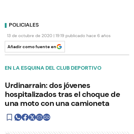
POLICIALES
13 de octubre de 2020 | 19:19 publicado hace 6 años
Añadir como fuente en
EN LA ESQUINA DEL CLUB DEPORTIVO
Urdinarrain: dos jóvenes
hospitalizados tras el choque de
una moto con una camioneta
Ads