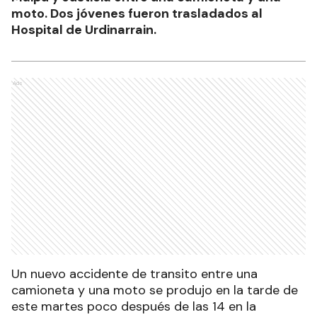
moto. Dos jóvenes fueron trasladados al
Hospital de Urdinarrain.
Ads
Un nuevo accidente de transito entre una
camioneta y una moto se produjo en la tarde de
este martes poco después de las 14 en la