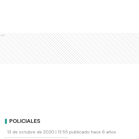
Ads
POLICIALES
13 de octubre de 2020 | 13:55 publicado hace 6 años