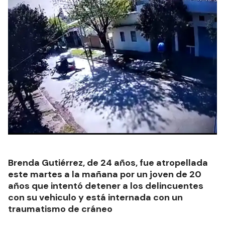
Brenda Gutiérrez, de 24 años, fue atropellada
este martes a la mañana por un joven de 20
años que intentó detener a los delincuentes
con su vehiculo y está internada con un
traumatismo de cráneo