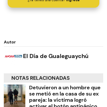
Autor
El Día de Gualeguaychú
NOTAS RELACIONADAS
Detuvieron a un hombre que
se metió en la casa de su ex
pareja: la víctima logró
activar el botón antipánico