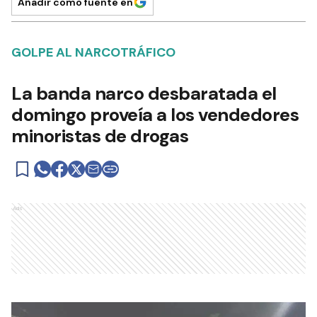
Añadir como fuente en
GOLPE AL NARCOTRÁFICO
La banda narco desbaratada el
domingo proveía a los vendedores
minoristas de drogas
Ads