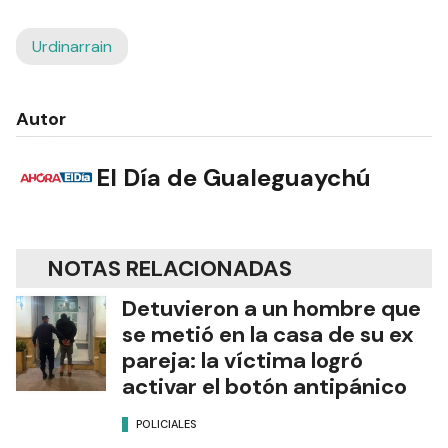
Urdinarrain
Autor
El Día de Gualeguaychú
NOTAS RELACIONADAS
Detuvieron a un hombre que
se metió en la casa de su ex
pareja: la víctima logró
activar el botón antipánico
POLICIALES