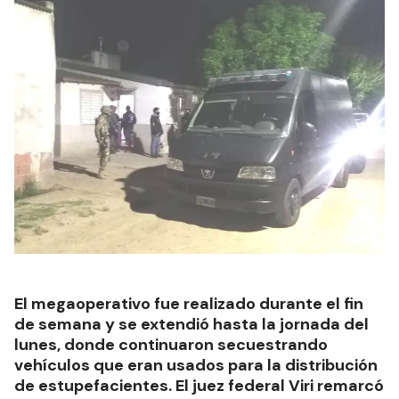
El megaoperativo fue realizado durante el fin
de semana y se extendió hasta la jornada del
lunes, donde continuaron secuestrando
vehículos que eran usados para la distribución
de estupefacientes. El juez federal Viri remarcó