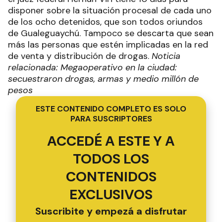
disponer sobre la situación procesal de cada uno
de los ocho detenidos, que son todos oriundos
de Gualeguaychú. Tampoco se descarta que sean
más las personas que estén implicadas en la red
de venta y distribución de drogas.
Noticia
relacionada: Megaoperativo en la ciudad:
secuestraron drogas, armas y medio millón de
pesos
ESTE CONTENIDO COMPLETO ES SOLO
PARA SUSCRIPTORES
ACCEDÉ A ESTE Y A
TODOS LOS
CONTENIDOS
EXCLUSIVOS
Suscribite y empezá a disfrutar