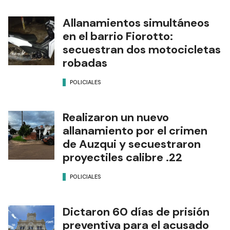
Allanamientos simultáneos
en el barrio Fiorotto:
secuestran dos motocicletas
robadas
POLICIALES
Realizaron un nuevo
allanamiento por el crimen
de Auzqui y secuestraron
proyectiles calibre .22
POLICIALES
Dictaron 60 días de prisión
preventiva para el acusado