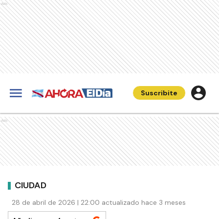
Ads
Suscribite
Ads
CIUDAD
28 de abril de 2026 | 22:00 actualizado hace 3 meses