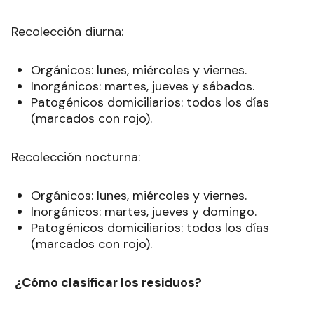
Recolección diurna:
Orgánicos: lunes, miércoles y viernes.
Inorgánicos: martes, jueves y sábados.
Patogénicos domiciliarios: todos los días
(marcados con rojo).
Recolección nocturna:
Orgánicos: lunes, miércoles y viernes.
Inorgánicos: martes, jueves y domingo.
Patogénicos domiciliarios: todos los días
(marcados con rojo).
¿Cómo clasificar los residuos?