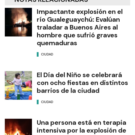
Impactante explosión en el
río Gualeguaychú: Evalúan
traladar a Buenos Aires al
hombre que sufrió graves
quemaduras
CIUDAD
El Día del Niño se celebrará
con ocho fiestas en distintos
barrios de la ciudad
CIUDAD
Una persona está en terapia
intensiva por la explosión de