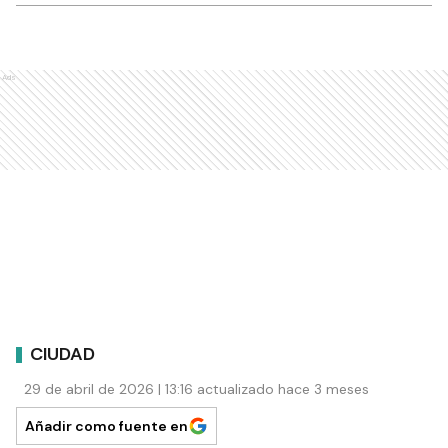
Ads
CIUDAD
29 de abril de 2026 | 13:16 actualizado hace 3 meses
Añadir como fuente en