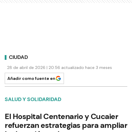
CIUDAD
28 de abril de 2026 | 20:56 actualizado hace 3 meses
Añadir como fuente en
SALUD Y SOLIDARIDAD
El Hospital Centenario y Cucaier
refuerzan estrategias para ampliar