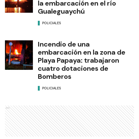
la embarcación en el río
Gualeguaychú
POLICIALES
Incendio de una
embarcación en la zona de
Playa Papaya: trabajaron
cuatro dotaciones de
Bomberos
POLICIALES
Ads