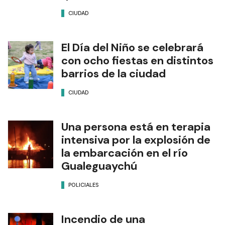
CIUDAD
El Día del Niño se celebrará
con ocho fiestas en distintos
barrios de la ciudad
CIUDAD
Una persona está en terapia
intensiva por la explosión de
la embarcación en el río
Gualeguaychú
POLICIALES
Incendio de una