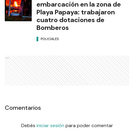
embarcación en la zona de
Playa Papaya: trabajaron
cuatro dotaciones de
Bomberos
POLICIALES
Ads
Comentarios
Debés
iniciar sesión
para poder comentar