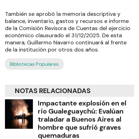
También se aprobó la memoria descriptiva y
balance, inventario, gastos y recursos e informe
de la Comisión Revisora de Cuentas del ejercicio
económico clausurado el 31/12/2025. De esta
manera, Guillermo Navarro continuará al frente
de la institución por otros dos años.
Bibliotecas Populares
NOTAS RELACIONADAS
Impactante explosión en el
río Gualeguaychú: Evalúan
traladar a Buenos Aires al
hombre que sufrió graves
quemaduras