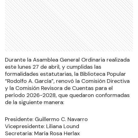
Durante la Asamblea General Ordinaria realizada
este lunes 27 de abril, y cumplidas las
formalidades estatutarias, la Biblioteca Popular
“Rodolfo A. García”, renovó la Comisión Directiva
y la Comisión Revisora de Cuentas para el
período 2026-2028, que quedaron conformadas
de la siguiente manera:
Presidente: Guillermo C. Navarro
Vicepresidente: Liliana Lound
Secretaria: María Rosa Herlax