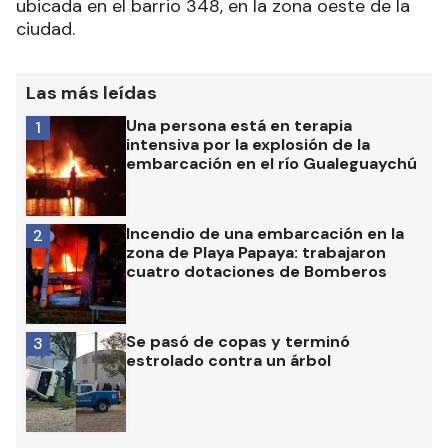
ubicada en el barrio 348, en la zona oeste de la
ciudad.
Las más leídas
Una persona está en terapia
1
intensiva por la explosión de la
embarcación en el río Gualeguaychú
Incendio de una embarcación en la
2
zona de Playa Papaya: trabajaron
cuatro dotaciones de Bomberos
Se pasó de copas y terminó
3
estrolado contra un árbol