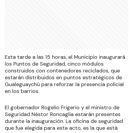
Esta tarde a las 15 horas, el Municipio inaugurará
los Puntos de Seguridad, cinco módulos
construidos con contenedores reciclados, que
estarán distribuidos en puntos estratégicos de
Gualeguaychú para reforzar la presencia policial
en los barrios.
El gobernador Rogelio Frigerio y el ministro de
Seguridad Néstor Roncaglia estarán presentes
durante la inauguración. La oficina de seguridad
que fue elegida para este acto, es la que está