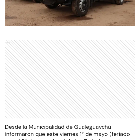
Ads
Desde la Municipalidad de Gualeguaychú
informaron que este viernes 1° de mayo (feriado