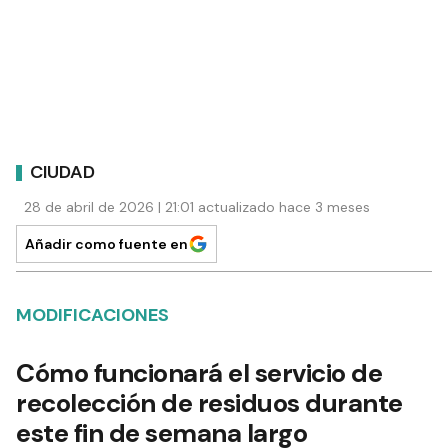
CIUDAD
28 de abril de 2026 | 21:01 actualizado hace 3 meses
Añadir como fuente en
MODIFICACIONES
Cómo funcionará el servicio de
recolección de residuos durante
este fin de semana largo