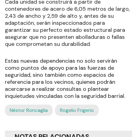
Cada unidad se construirá a partir de
contenedores de acero de 6,05 metros de largo,
2,43 de ancho y 2,59 de alto y, antes de su
adaptación, serán inspeccionados para
garantizar su perfecto estado estructural para
asegurar que no presenten abolladuras o fallas
que comprometan su durabilidad.
Estas nuevas dependencias no solo servirán
como puntos de apoyo para las fuerzas de
seguridad, sino también como espacios de
referencia para los vecinos, quienes podrán
acercarse a realizar consultas o plantear
inquietudes vinculadas con la seguridad barrial.
Néstor Roncaglia
Rogelio Frigerio
NOTAS RELACIONADAS