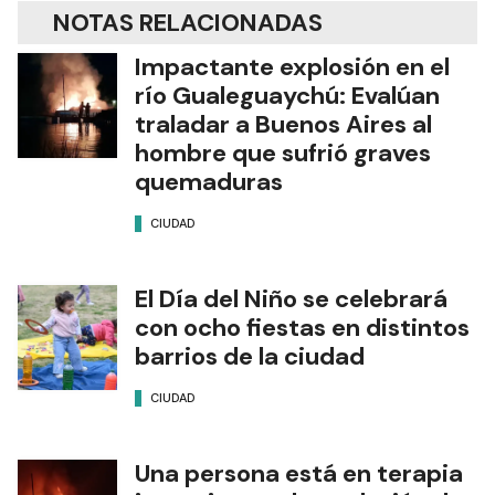
NOTAS RELACIONADAS
Impactante explosión en el
río Gualeguaychú: Evalúan
traladar a Buenos Aires al
hombre que sufrió graves
quemaduras
CIUDAD
El Día del Niño se celebrará
con ocho fiestas en distintos
barrios de la ciudad
CIUDAD
Una persona está en terapia