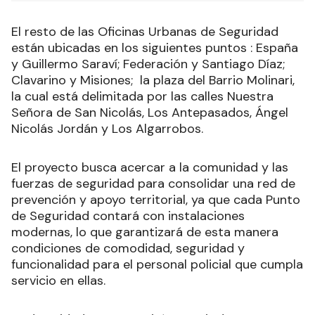
El resto de las Oficinas Urbanas de Seguridad
están ubicadas en los siguientes puntos : España
y Guillermo Saraví; Federación y Santiago Díaz;
Clavarino y Misiones; la plaza del Barrio Molinari,
la cual está delimitada por las calles Nuestra
Señora de San Nicolás, Los Antepasados, Ángel
Nicolás Jordán y Los Algarrobos.
El proyecto busca acercar a la comunidad y las
fuerzas de seguridad para consolidar una red de
prevención y apoyo territorial, ya que cada Punto
de Seguridad contará con instalaciones
modernas, lo que garantizará de esta manera
condiciones de comodidad, seguridad y
funcionalidad para el personal policial que cumpla
servicio en ellas.