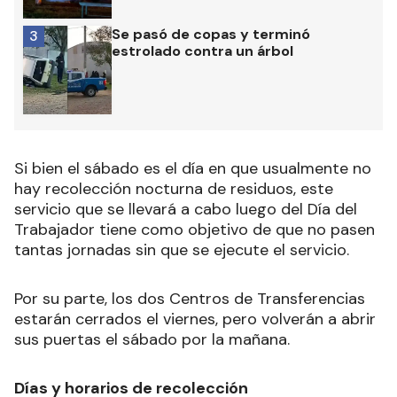
Se pasó de copas y terminó
3
estrolado contra un árbol
Si bien el sábado es el día en que usualmente no
hay recolección nocturna de residuos, este
servicio que se llevará a cabo luego del Día del
Trabajador tiene como objetivo de que no pasen
tantas jornadas sin que se ejecute el servicio.
Por su parte, los dos Centros de Transferencias
estarán cerrados el viernes, pero volverán a abrir
sus puertas el sábado por la mañana.
Días y horarios de recolección