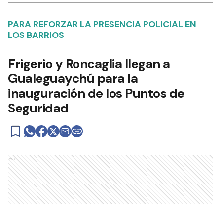
PARA REFORZAR LA PRESENCIA POLICIAL EN
LOS BARRIOS
Frigerio y Roncaglia llegan a
Gualeguaychú para la
inauguración de los Puntos de
Seguridad
Ads