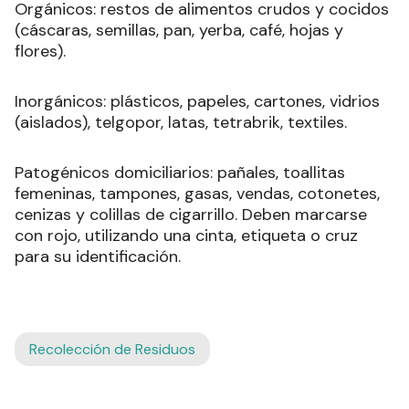
Orgánicos: restos de alimentos crudos y cocidos
(cáscaras, semillas, pan, yerba, café, hojas y
flores).
Inorgánicos: plásticos, papeles, cartones, vidrios
(aislados), telgopor, latas, tetrabrik, textiles.
Patogénicos domiciliarios: pañales, toallitas
femeninas, tampones, gasas, vendas, cotonetes,
cenizas y colillas de cigarrillo. Deben marcarse
con rojo, utilizando una cinta, etiqueta o cruz
para su identificación.
Recolección de Residuos