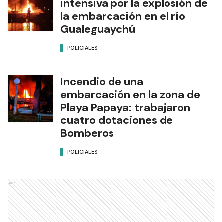
intensiva por la explosión de
la embarcación en el río
Gualeguaychú
POLICIALES
Incendio de una
embarcación en la zona de
Playa Papaya: trabajaron
cuatro dotaciones de
Bomberos
POLICIALES
Ads