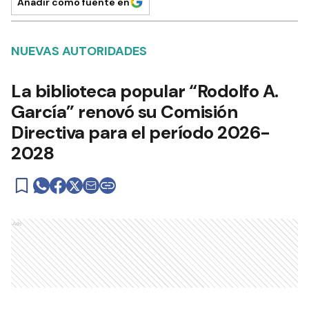
Añadir como fuente en
NUEVAS AUTORIDADES
La biblioteca popular “Rodolfo A.
García” renovó su Comisión
Directiva para el período 2026-
2028
Ads