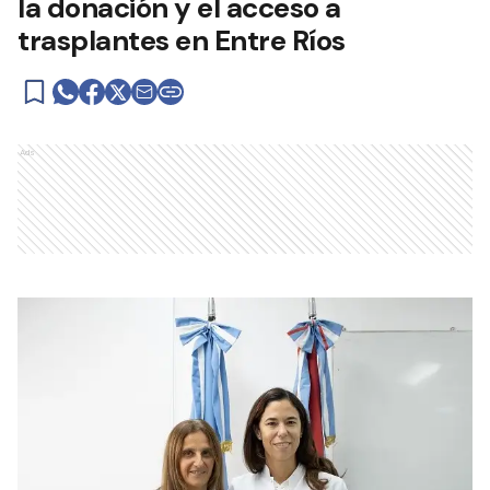
la donación y el acceso a
trasplantes en Entre Ríos
Ads