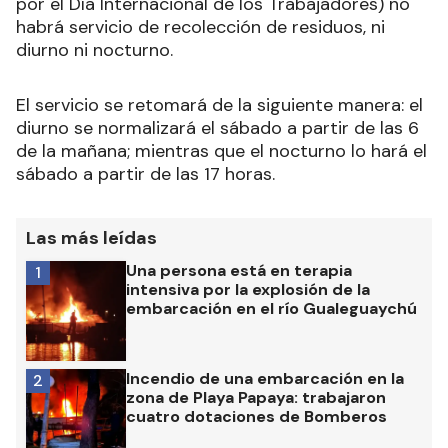
por el Día Internacional de los Trabajadores) no
habrá servicio de recolección de residuos, ni
diurno ni nocturno.
El servicio se retomará de la siguiente manera: el
diurno se normalizará el sábado a partir de las 6
de la mañana; mientras que el nocturno lo hará el
sábado a partir de las 17 horas.
Las más leídas
Una persona está en terapia
1
intensiva por la explosión de la
embarcación en el río Gualeguaychú
Incendio de una embarcación en la
2
zona de Playa Papaya: trabajaron
cuatro dotaciones de Bomberos