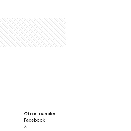
Otros canales
Facebook
X