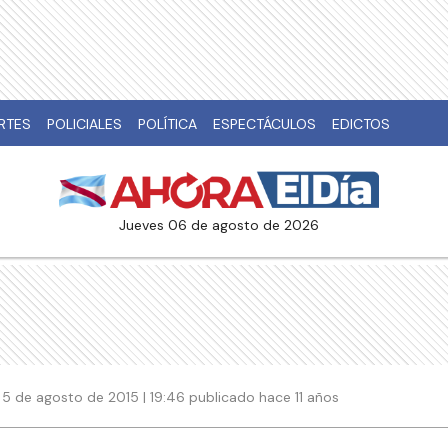
RTES
POLICIALES
POLÍTICA
ESPECTÁCULOS
EDICTOS
jueves 06 de agosto de 2026
5 de agosto de 2015 | 19:46 publicado hace 11 años