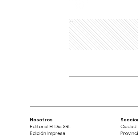
Ads
Nosotros
Seccio
Editorial El Dia SRL
Ciudad
Edición Impresa
Provinc