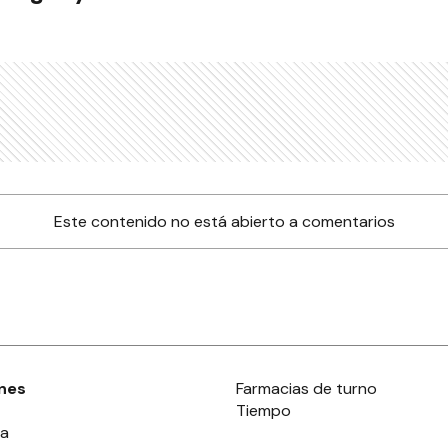
Este contenido no está abierto a comentarios
nes
Farmacias de turno
Tiempo
ia