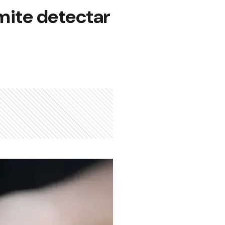
rmite detectar