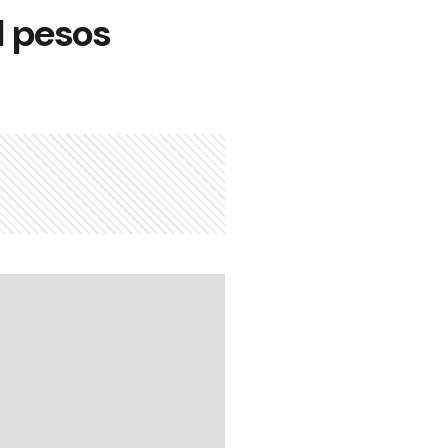
l pesos