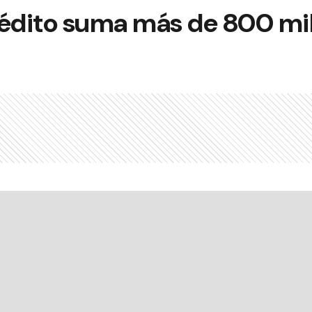
rédito suma más de 800 mi