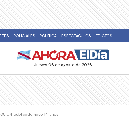
RTES
POLICIALES
POLÍTICA
ESPECTÁCULOS
EDICTOS
jueves 06 de agosto de 2026
| 08:04 publicado hace 14 años