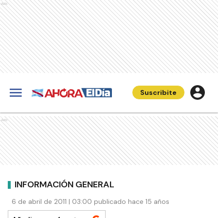
Ads
Suscribite
Ads
INFORMACIÓN GENERAL
6 de abril de 2011 | 03:00 publicado hace 15 años