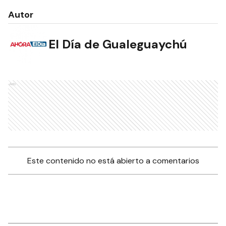
Autor
El Día de Gualeguaychú
Ads
Este contenido no está abierto a comentarios