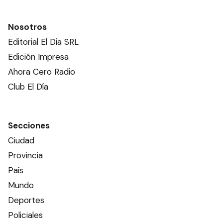
Nosotros
Editorial El Dia SRL
Edición Impresa
Ahora Cero Radio
Club El Día
Secciones
Ciudad
Provincia
País
Mundo
Deportes
Policiales