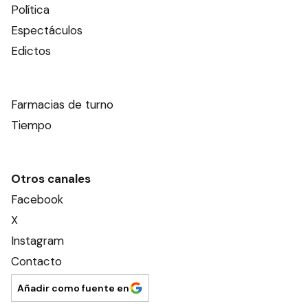
Política
Espectáculos
Edictos
Farmacias de turno
Tiempo
Otros canales
Facebook
X
Instagram
Contacto
Añadir como fuente en