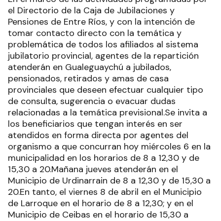
el Directorio de la Caja de Jubilaciones y
Pensiones de Entre Ríos, y con la intención de
tomar contacto directo con la temática y
problemática de todos los afiliados al sistema
jubilatorio provincial, agentes de la repartición
atenderán en Gualeguaychú a jubilados,
pensionados, retirados y amas de casa
provinciales que deseen efectuar cualquier tipo
de consulta, sugerencia o evacuar dudas
relacionadas a la temática previsional.Se invita a
los beneficiarios que tengan interés en ser
atendidos en forma directa por agentes del
organismo a que concurran hoy miércoles 6 en la
municipalidad en los horarios de 8 a 12,30 y de
15,30 a 20.Mañana jueves atenderán en el
Municipio de Urdinarrain de 8 a 12,30 y de 15,30 a
20.En tanto, el viernes 8 de abril en el Municipio
de Larroque en el horario de 8 a 12,30; y en el
Municipio de Ceibas en el horario de 15,30 a