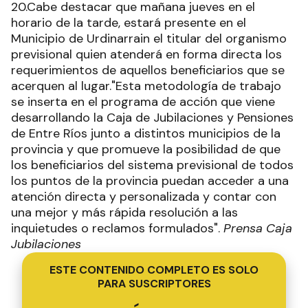
20.Cabe destacar que mañana jueves en el
horario de la tarde, estará presente en el
Municipio de Urdinarrain el titular del organismo
previsional quien atenderá en forma directa los
requerimientos de aquellos beneficiarios que se
acerquen al lugar."Esta metodología de trabajo
se inserta en el programa de acción que viene
desarrollando la Caja de Jubilaciones y Pensiones
de Entre Ríos junto a distintos municipios de la
provincia y que promueve la posibilidad de que
los beneficiarios del sistema previsional de todos
los puntos de la provincia puedan acceder a una
atención directa y personalizada y contar con
una mejor y más rápida resolución a las
inquietudes o reclamos formulados".
Prensa Caja
Jubilaciones
ESTE CONTENIDO COMPLETO ES SOLO
PARA SUSCRIPTORES