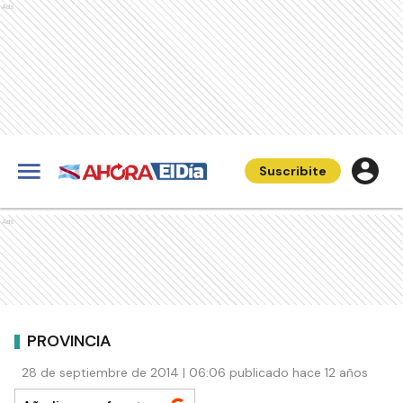
Ads
Suscribite
Ads
PROVINCIA
28 de septiembre de 2014 | 06:06 publicado hace 12 años