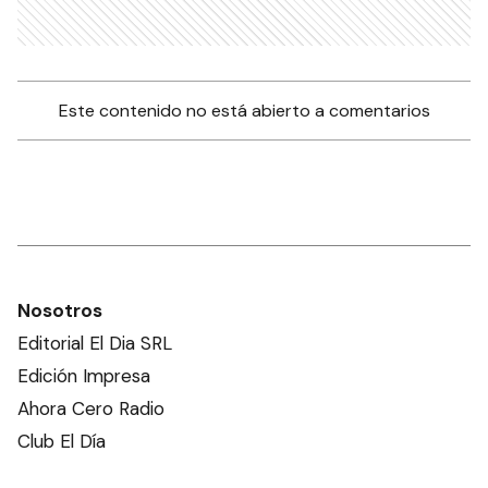
Este contenido no está abierto a comentarios
Nosotros
Editorial El Dia SRL
Edición Impresa
Ahora Cero Radio
Club El Día