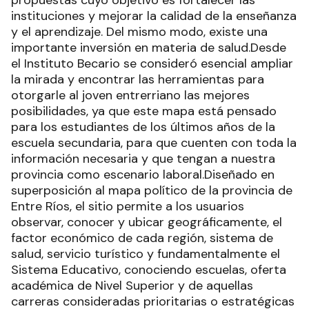
propuestas cuyo objetivo es fortalecer las
instituciones y mejorar la calidad de la enseñanza
y el aprendizaje. Del mismo modo, existe una
importante inversión en materia de salud.Desde
el Instituto Becario se consideró esencial ampliar
la mirada y encontrar las herramientas para
otorgarle al joven entrerriano las mejores
posibilidades, ya que este mapa está pensado
para los estudiantes de los últimos años de la
escuela secundaria, para que cuenten con toda la
información necesaria y que tengan a nuestra
provincia como escenario laboral.Diseñado en
superposición al mapa político de la provincia de
Entre Ríos, el sitio permite a los usuarios
observar, conocer y ubicar geográficamente, el
factor económico de cada región, sistema de
salud, servicio turístico y fundamentalmente el
Sistema Educativo, conociendo escuelas, oferta
académica de Nivel Superior y de aquellas
carreras consideradas prioritarias o estratégicas