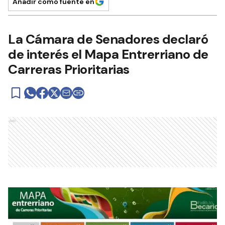
Añadir como fuente en
La Cámara de Senadores declaró
de interés el Mapa Entrerriano de
Carreras Prioritarias
Ads