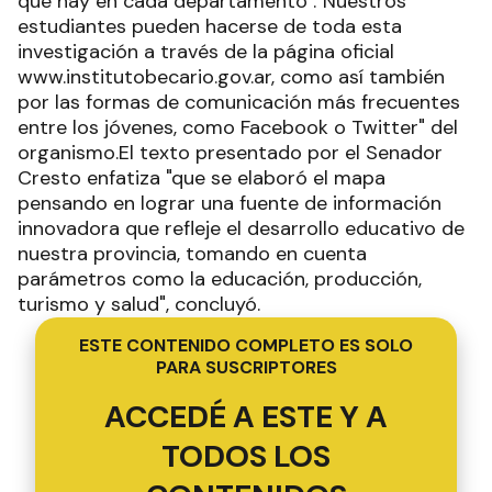
que hay en cada departamento"."Nuestros
estudiantes pueden hacerse de toda esta
investigación a través de la página oficial
www.institutobecario.gov.ar, como así también
por las formas de comunicación más frecuentes
entre los jóvenes, como Facebook o Twitter" del
organismo.El texto presentado por el Senador
Cresto enfatiza "que se elaboró el mapa
pensando en lograr una fuente de información
innovadora que refleje el desarrollo educativo de
nuestra provincia, tomando en cuenta
parámetros como la educación, producción,
turismo y salud", concluyó.
ESTE CONTENIDO COMPLETO ES SOLO
PARA SUSCRIPTORES
ACCEDÉ A ESTE Y A
TODOS LOS