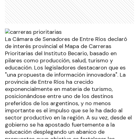
La Cámara de Senadores de Entre Ríos declaró
de interés provincial el Mapa de Carreras
Prioritarias del Instituto Becario, basado en
pilares como producción, salud, turismo y
educación. Los legisladores destacaron que es
"una propuesta de información innovadora". La
provincia de Entre Ríos ha crecido
exponencialmente en materia de turismo,
posicionándose entre uno de los destinos
preferidos de los argentinos, y no menos
importante es el impulso que se le ha dado al
sector productivo en la región. A su vez, desde el
gobierno se ha apostado fuertemente a la
educación desplegando un abanico de