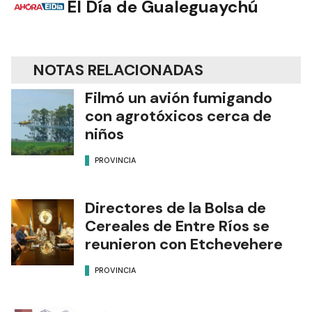
El Día de Gualeguaychú
NOTAS RELACIONADAS
Filmó un avión fumigando
con agrotóxicos cerca de
niños
PROVINCIA
Directores de la Bolsa de
Cereales de Entre Ríos se
reunieron con Etchevehere
PROVINCIA