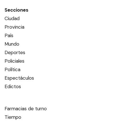
Secciones
Ciudad
Provincia
País
Mundo
Deportes
Policiales
Política
Espectáculos
Edictos
Farmacias de turno
Tiempo