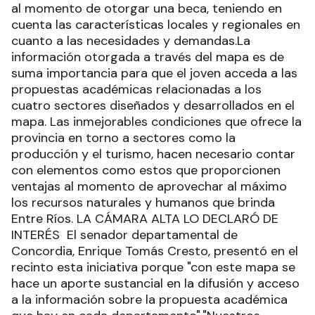
al momento de otorgar una beca, teniendo en
cuenta las características locales y regionales en
cuanto a las necesidades y demandas.La
información otorgada a través del mapa es de
suma importancia para que el joven acceda a las
propuestas académicas relacionadas a los
cuatro sectores diseñados y desarrollados en el
mapa. Las inmejorables condiciones que ofrece la
provincia en torno a sectores como la
producción y el turismo, hacen necesario contar
con elementos como estos que proporcionen
ventajas al momento de aprovechar al máximo
los recursos naturales y humanos que brinda
Entre Ríos. LA CÁMARA ALTA LO DECLARÓ DE
INTERÉS El senador departamental de
Concordia, Enrique Tomás Cresto, presentó en el
recinto esta iniciativa porque "con este mapa se
hace un aporte sustancial en la difusión y acceso
a la información sobre la propuesta académica