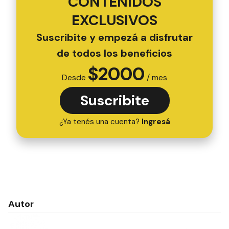
CONTENIDOS
EXCLUSIVOS
Suscribite y empezá a disfrutar
de todos los beneficios
$
2000
Desde
/ mes
Suscribite
¿Ya tenés una cuenta?
Ingresá
Autor