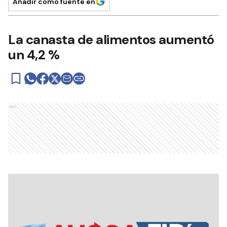
Añadir como fuente en
La canasta de alimentos aumentó
un 4,2 %
Ads