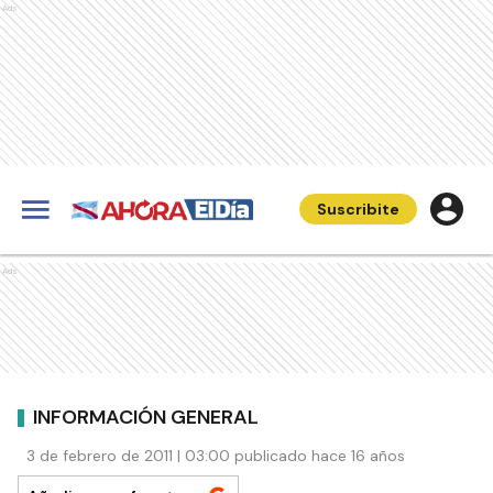
Ads
Suscribite
Ads
INFORMACIÓN GENERAL
3 de febrero de 2011 | 03:00 publicado hace 16 años