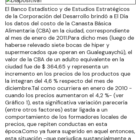
El Banco Estadístico y de Estudios Estratégicos
de la Corporación del Desarrollo brindó a El Día
los datos del costo de la Canasta Básica
Alimentaria (CBA) en la ciudad, correspondiente
al mes de enero de 2011.Para dicho mes (luego de
haberse relevado siete bocas de hiper y
supermercados que operan en Gualeguaychú), el
valor de la CBA de un adulto equivalente en la
ciudad fue de $ 364,65 y representa un
incremento en los precios de los productos que
la integran del 4,6 % respecto del mes de
diciembre.Tal como ocurriera en enero de 2010 -
cuando los precios aumentaron el 4,2 %- (ver
Gráfico 1), esta significativa variación parecería
(entre otros factores) estar ligada a un
comportamiento de los formadores locales de
precios, que repiten conductas en esta
época.Como ya fuera sugerido en aquel entonces,
esta situación -que perjudica sustancialmente a