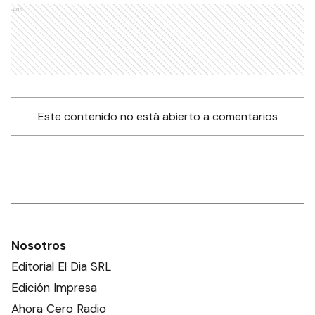
Ads
Este contenido no está abierto a comentarios
Nosotros
Editorial El Dia SRL
Edición Impresa
Ahora Cero Radio