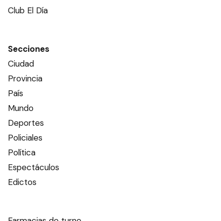
Club El Día
Secciones
Ciudad
Provincia
País
Mundo
Deportes
Policiales
Política
Espectáculos
Edictos
Farmacias de turno