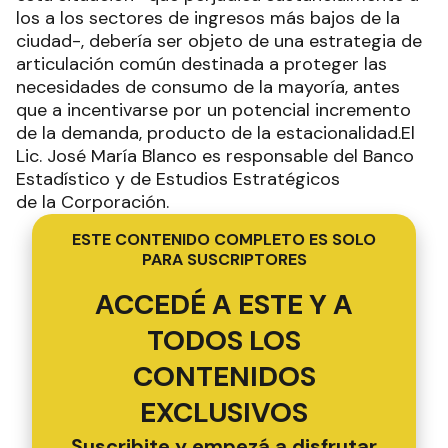
los a los sectores de ingresos más bajos de la
ciudad-, debería ser objeto de una estrategia de
articulación común destinada a proteger las
necesidades de consumo de la mayoría, antes
que a incentivarse por un potencial incremento
de la demanda, producto de la estacionalidad.El
Lic. José María Blanco es responsable del Banco
Estadístico y de Estudios Estratégicos
de la Corporación.
ESTE CONTENIDO COMPLETO ES SOLO
PARA SUSCRIPTORES
ACCEDÉ A ESTE Y A
TODOS LOS
CONTENIDOS
EXCLUSIVOS
Suscribite y empezá a disfrutar