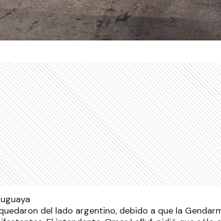
uedaron del lado argentino, debido a que la Gendarm