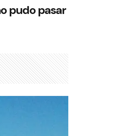
no pudo pasar