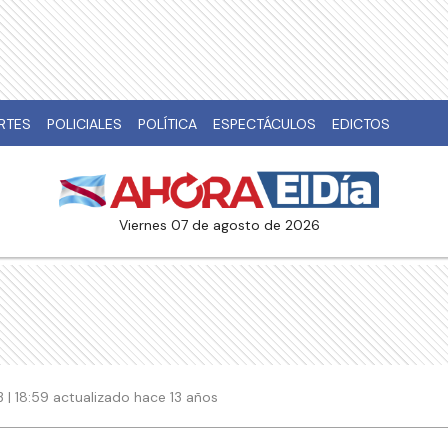
RTES
POLICIALES
POLÍTICA
ESPECTÁCULOS
EDICTOS
viernes 07 de agosto de 2026
 | 18:59 actualizado hace 13 años