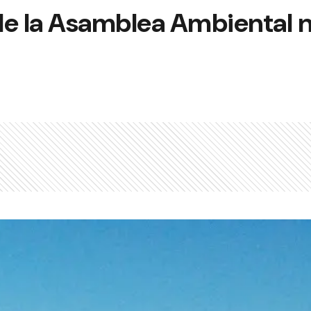
de la Asamblea Ambiental 