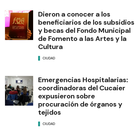
Dieron a conocer a los
beneficiarios de los subsidios
y becas del Fondo Municipal
de Fomento a las Artes y la
Cultura
CIUDAD
Emergencias Hospitalarias:
coordinadoras del Cucaier
expusieron sobre
procuración de órganos y
tejidos
CIUDAD