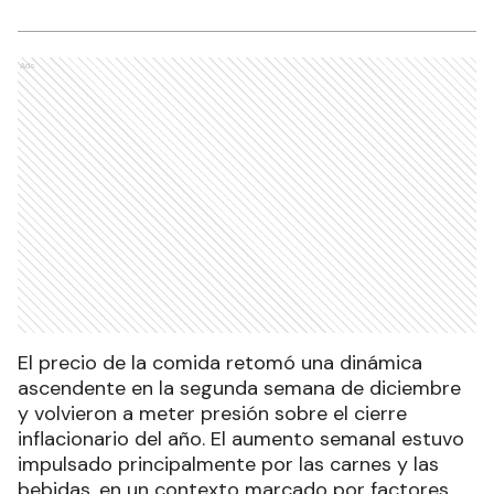
Ads
El precio de la comida retomó una dinámica
ascendente en la segunda semana de diciembre
y volvieron a meter presión sobre el cierre
inflacionario del año. El aumento semanal estuvo
impulsado principalmente por las carnes y las
bebidas, en un contexto marcado por factores