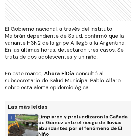
El Gobierno nacional, a través del Instituto
Malbrán dependiente de Salud, confirmó que la
variante H3N2 de la gripe A llegó a la Argentina.
En las últimas horas, detectaron tres casos. Se
trata de dos adolescentes y un niño.
En este marco,
Ahora ElDía
consultó al
subsecretario de Salud Municipal Pablo Alfaro
sobre esta alerta epidemiológica.
Las más leídas
Limpiaron y profundizaron la Cañada
1
de Gómez ante el riesgo de lluvias
abundantes por el fenómeno de El
Niño