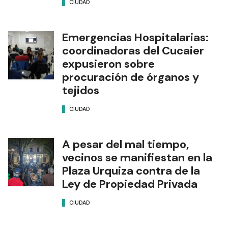
CIUDAD
Emergencias Hospitalarias:
coordinadoras del Cucaier
expusieron sobre
procuración de órganos y
tejidos
CIUDAD
A pesar del mal tiempo,
vecinos se manifiestan en la
Plaza Urquiza contra de la
Ley de Propiedad Privada
CIUDAD