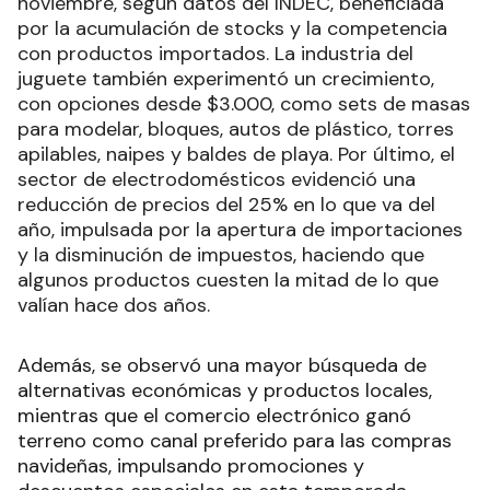
noviembre, según datos del INDEC, beneficiada
por la acumulación de stocks y la competencia
con productos importados. La industria del
juguete también experimentó un crecimiento,
con opciones desde $3.000, como sets de masas
para modelar, bloques, autos de plástico, torres
apilables, naipes y baldes de playa. Por último, el
sector de electrodomésticos evidenció una
reducción de precios del 25% en lo que va del
año, impulsada por la apertura de importaciones
y la disminución de impuestos, haciendo que
algunos productos cuesten la mitad de lo que
valían hace dos años.
Además, se observó una mayor búsqueda de
alternativas económicas y productos locales,
mientras que el comercio electrónico ganó
terreno como canal preferido para las compras
navideñas, impulsando promociones y