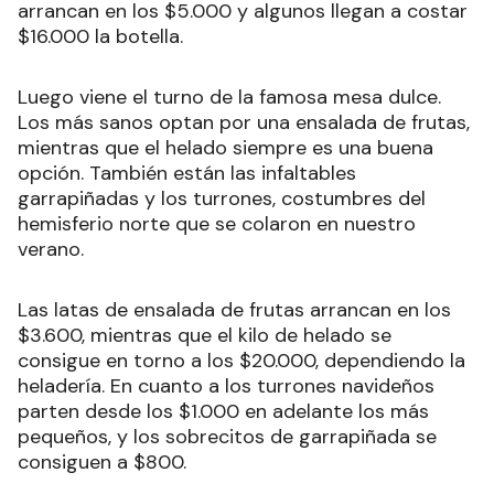
arrancan en los $5.000 y algunos llegan a costar
$16.000 la botella.
Luego viene el turno de la famosa mesa dulce.
Los más sanos optan por una ensalada de frutas,
mientras que el helado siempre es una buena
opción. También están las infaltables
garrapiñadas y los turrones, costumbres del
hemisferio norte que se colaron en nuestro
verano.
Las latas de ensalada de frutas arrancan en los
$3.600, mientras que el kilo de helado se
consigue en torno a los $20.000, dependiendo la
heladería. En cuanto a los turrones navideños
parten desde los $1.000 en adelante los más
pequeños, y los sobrecitos de garrapiñada se
consiguen a $800.