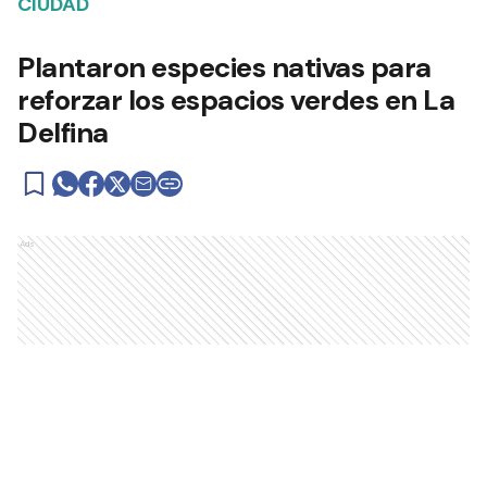
CIUDAD
Plantaron especies nativas para
reforzar los espacios verdes en La
Delfina
Ads