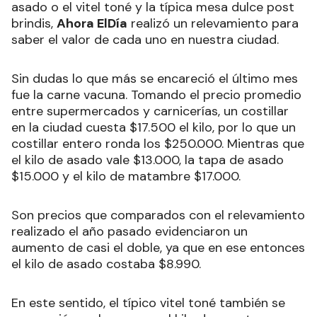
asado o el vitel toné y la típica mesa dulce post
brindis,
Ahora ElDía
realizó un relevamiento para
saber el valor de cada uno en nuestra ciudad.
Sin dudas lo que más se encareció el último mes
fue la carne vacuna. Tomando el precio promedio
entre supermercados y carnicerías, un costillar
en la ciudad cuesta $17.500 el kilo, por lo que un
costillar entero ronda los $250.000. Mientras que
el kilo de asado vale $13.000, la tapa de asado
$15.000 y el kilo de matambre $17.000.
Son precios que comparados con el relevamiento
realizado el año pasado evidenciaron un
aumento de casi el doble, ya que en ese entonces
el kilo de asado costaba $8.990.
En este sentido, el típico vitel toné también se