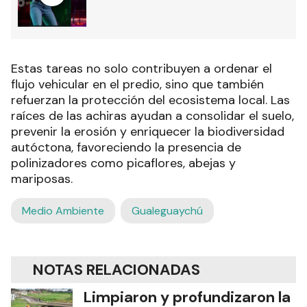
Estas tareas no solo contribuyen a ordenar el
flujo vehicular en el predio, sino que también
refuerzan la protección del ecosistema local. Las
raíces de las achiras ayudan a consolidar el suelo,
prevenir la erosión y enriquecer la biodiversidad
autóctona, favoreciendo la presencia de
polinizadores como picaflores, abejas y
mariposas.
Medio Ambiente
Gualeguaychú
NOTAS RELACIONADAS
Limpiaron y profundizaron la