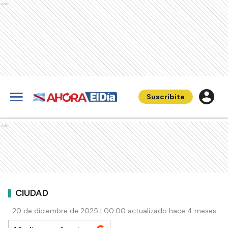
Ads
Suscribite
Ads
CIUDAD
20 de diciembre de 2025 | 00:00 actualizado hace 4 meses