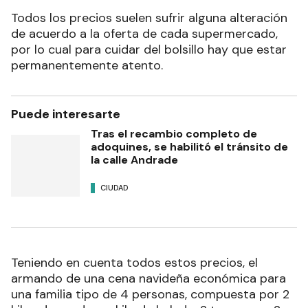
Todos los precios suelen sufrir alguna alteración
de acuerdo a la oferta de cada supermercado,
por lo cual para cuidar del bolsillo hay que estar
permanentemente atento.
Puede interesarte
Tras el recambio completo de
adoquines, se habilitó el tránsito de
la calle Andrade
CIUDAD
Teniendo en cuenta todos estos precios, el
armando de una cena navideña económica para
una familia tipo de 4 personas, compuesta por 2