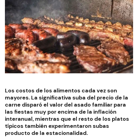
Los costos de los alimentos cada vez son
mayores. La significativa suba del precio de la
carne disparó el valor del asado familiar para
las fiestas muy por encima de la inflación
interanual, mientras que el resto de los platos
típicos también experimentaron subas
producto de la estacionalidad.