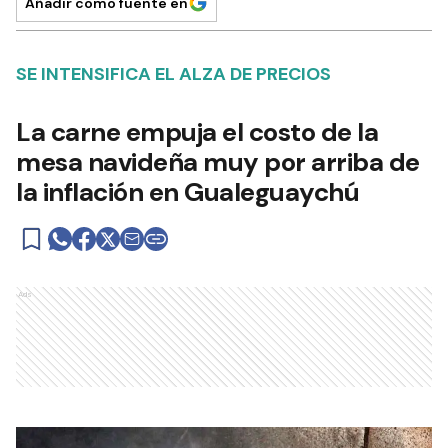
Añadir como fuente en
SE INTENSIFICA EL ALZA DE PRECIOS
La carne empuja el costo de la
mesa navideña muy por arriba de
la inflación en Gualeguaychú
Ads