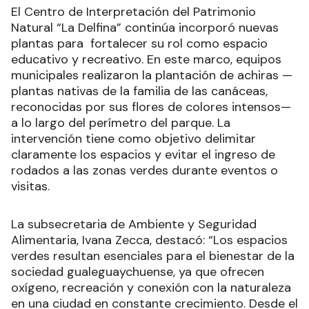
El Centro de Interpretación del Patrimonio
Natural “La Delfina” continúa incorporó nuevas
plantas para fortalecer su rol como espacio
educativo y recreativo. En este marco, equipos
municipales realizaron la plantación de achiras —
plantas nativas de la familia de las canáceas,
reconocidas por sus flores de colores intensos—
a lo largo del perímetro del parque. La
intervención tiene como objetivo delimitar
claramente los espacios y evitar el ingreso de
rodados a las zonas verdes durante eventos o
visitas.
La subsecretaria de Ambiente y Seguridad
Alimentaria, Ivana Zecca, destacó: “Los espacios
verdes resultan esenciales para el bienestar de la
sociedad gualeguaychuense, ya que ofrecen
oxígeno, recreación y conexión con la naturaleza
en una ciudad en constante crecimiento. Desde el