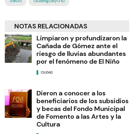
Salud
Gualeguaychú
NOTAS RELACIONADAS
Limpiaron y profundizaron la
Cañada de Gómez ante el
riesgo de lluvias abundantes
por el fenómeno de El Niño
CIUDAD
Dieron a conocer a los
beneficiarios de los subsidios
y becas del Fondo Municipal
de Fomento a las Artes y la
Cultura