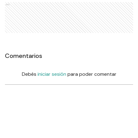
Ads
Comentarios
Debés
iniciar sesión
para poder comentar