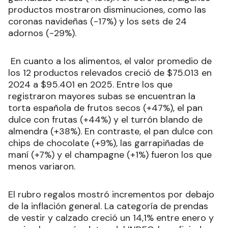
productos mostraron disminuciones, como las
coronas navideñas (-17%) y los sets de 24
adornos (-29%).
En cuanto a los alimentos, el valor promedio de
los 12 productos relevados creció de $75.013 en
2024 a $95.401 en 2025. Entre los que
registraron mayores subas se encuentran la
torta española de frutos secos (+47%), el pan
dulce con frutas (+44%) y el turrón blando de
almendra (+38%). En contraste, el pan dulce con
chips de chocolate (+9%), las garrapiñadas de
maní (+7%) y el champagne (+1%) fueron los que
menos variaron.
El rubro regalos mostró incrementos por debajo
de la inflación general. La categoría de prendas
de vestir y calzado creció un 14,1% entre enero y