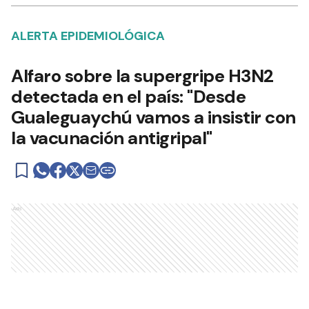
ALERTA EPIDEMIOLÓGICA
Alfaro sobre la supergripe H3N2
detectada en el país: "Desde
Gualeguaychú vamos a insistir con
la vacunación antigripal"
Ads