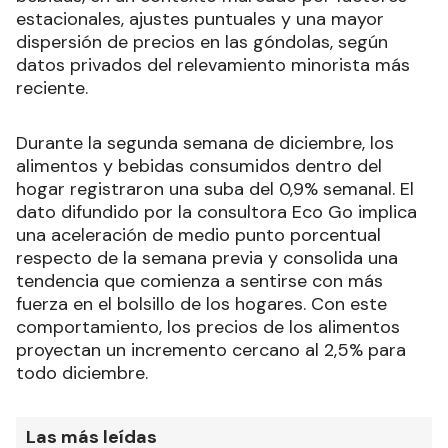
estacionales, ajustes puntuales y una mayor
dispersión de precios en las góndolas, según
datos privados del relevamiento minorista más
reciente.
Durante la segunda semana de diciembre, los
alimentos y bebidas consumidos dentro del
hogar registraron una suba del 0,9% semanal. El
dato difundido por la consultora Eco Go implica
una aceleración de medio punto porcentual
respecto de la semana previa y consolida una
tendencia que comienza a sentirse con más
fuerza en el bolsillo de los hogares. Con este
comportamiento, los precios de los alimentos
proyectan un incremento cercano al 2,5% para
todo diciembre.
Las más leídas