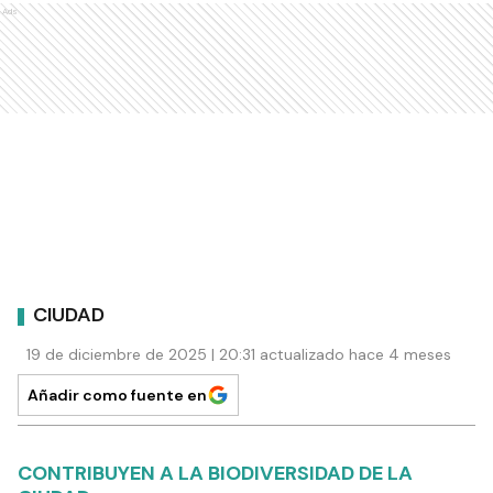
Ads
CIUDAD
19 de diciembre de 2025 | 20:31 actualizado hace 4 meses
Añadir como fuente en
CONTRIBUYEN A LA BIODIVERSIDAD DE LA