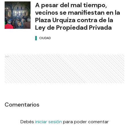
A pesar del mal tiempo,
vecinos se manifiestan en la
Plaza Urquiza contra de la
Ley de Propiedad Privada
CIUDAD
Ads
Comentarios
Debés
iniciar sesión
para poder comentar