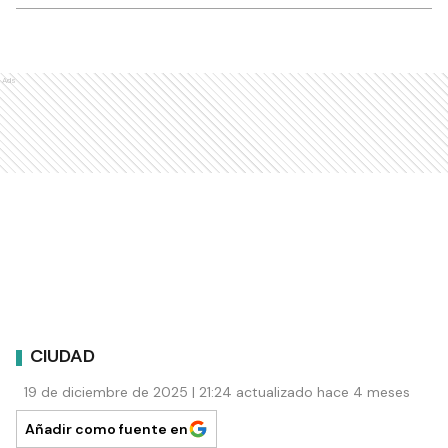
Ads
CIUDAD
19 de diciembre de 2025 | 21:24 actualizado hace 4 meses
Añadir como fuente en