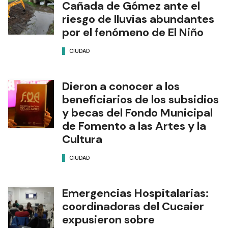
Cañada de Gómez ante el
riesgo de lluvias abundantes
por el fenómeno de El Niño
CIUDAD
Dieron a conocer a los
beneficiarios de los subsidios
y becas del Fondo Municipal
de Fomento a las Artes y la
Cultura
CIUDAD
Emergencias Hospitalarias:
coordinadoras del Cucaier
expusieron sobre