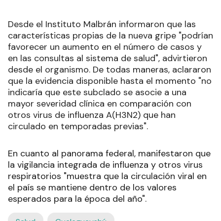
Desde el Instituto Malbrán informaron que las
características propias de la nueva gripe "podrían
favorecer un aumento en el número de casos y
en las consultas al sistema de salud", advirtieron
desde el organismo. De todas maneras, aclararon
que la evidencia disponible hasta el momento "no
indicaría que este subclado se asocie a una
mayor severidad clínica en comparación con
otros virus de influenza A(H3N2) que han
circulado en temporadas previas".
En cuanto al panorama federal, manifestaron que
la vigilancia integrada de influenza y otros virus
respiratorios "muestra que la circulación viral en
el país se mantiene dentro de los valores
esperados para la época del año".