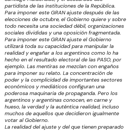
partidista de las instituciones de la República.
Para imponer este GRAN ajuste después de las
elecciones de octubre, el Gobierno quiere y sobre
todo necesita una sociedad débil, organizaciones
sociales divididas y una oposición fragmentada.
Para imponer este GRAN ajuste el Gobierno
utilizará toda su capacidad para manipular la
realidad y engañar a los argentinos como lo ha
hecho en el resultado electoral de las PASO, por
ejemplo. Las mentiras se mezclan con engaños
para imponer su relato. La concentración de
poder y la complicidad de importantes sectores
económicos y mediáticos configuran una
poderosa maquinaria de propaganda. Pero los
argentinos y argentinas conocen, en carne y
hueso, la verdad y la auténtica realidad, incluso
muchos de aquellos que decidieron igualmente
votar al Gobierno.
La realidad del ajuste y del que tienen preparado