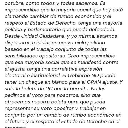
octubre, como todos y todas sabemos. Es
imprescindible que la mayoría social que hoy está
clamando cambiar de rumbo económico y el
respeto al Estado de Derecho, tenga una mayoría
política y parlamentaria que pueda defenderla.
Desde Unidad Ciudadana, y yo misma, estamos
dispuestos a iniciar un nuevo ciclo político
basado en el trabajo conjunto de todas las
sensibilidades opositoras. Creo imprescindible
que esa mayoría social que se manifestó contra
el ajuste, tenga una correlativa expresión
electoral e institucional. El Gobierno NO puede
tener un cheque en blanco para el GRAN ajuste. Y
solo la boleta de UC nos lo permite. No les
pedimos el voto para nosotros, sino que
ofrecemos nuestra boleta para que pueda
representar su voto opositor y trabajar en
conjunto por un cambio de rumbo económico en
el futuro y el respeto al Estado de Derecho en el