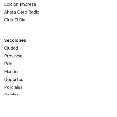
Edición Impresa
Ahora Cero Radio
Club El Día
Secciones
Ciudad
Provincia
País
Mundo
Deportes
Policiales
Política
Espectáculos
Edictos