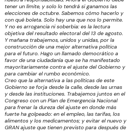
tener un límite, y solo lo tendrá si ganamos las
elecciones de octubre. Sabemos cómo hacerlo y
con qué boleta. Solo hay una que nos lo permite.
Y no es arrogancia ni soberbia: es la lectura
objetiva del resultado electoral del 13 de agosto.
Y mañana trabajemos, unidos y unidas, por la
construcción de una mejor alternativa política
para el futuro. Hago un llamado democrático a
favor de una ciudadanía que se ha manifestado
mayoritariamente contra el ajuste del Gobierno y
para cambiar el rumbo económico.
Creo que la alternativa a las políticas de este
Gobierno se forja desde la calle, desde las urnas
y desde las instituciones. Trabajemos juntos en el
Congreso con un Plan de Emergencia Nacional
para frenar la dureza del ajuste en donde más
fuerte ha golpeado: en el empleo, las tarifas, los
alimentos y los medicamentos; y evitar el nuevo y
GRAN ajuste que tienen previsto para después de