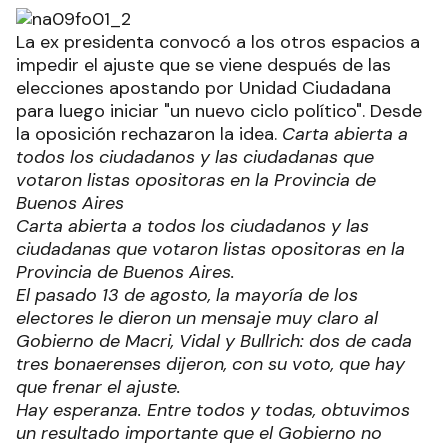
La ex presidenta convocó a los otros espacios a
impedir el ajuste que se viene después de las
elecciones apostando por Unidad Ciudadana
para luego iniciar "un nuevo ciclo político". Desde
la oposición rechazaron la idea.
Carta abierta a
todos los ciudadanos y las ciudadanas que
votaron listas opositoras en la Provincia de
Buenos Aires
Carta abierta a todos los ciudadanos y las
ciudadanas que votaron listas opositoras en la
Provincia de Buenos Aires.
El pasado 13 de agosto, la mayoría de los
electores le dieron un mensaje muy claro al
Gobierno de Macri, Vidal y Bullrich: dos de cada
tres bonaerenses dijeron, con su voto, que hay
que frenar el ajuste.
Hay esperanza. Entre todos y todas, obtuvimos
un resultado importante que el Gobierno no