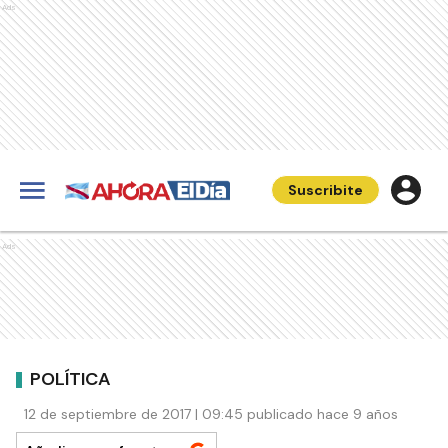
Ads
Suscribite
Ads
POLÍTICA
12 de septiembre de 2017 | 09:45 publicado hace 9 años