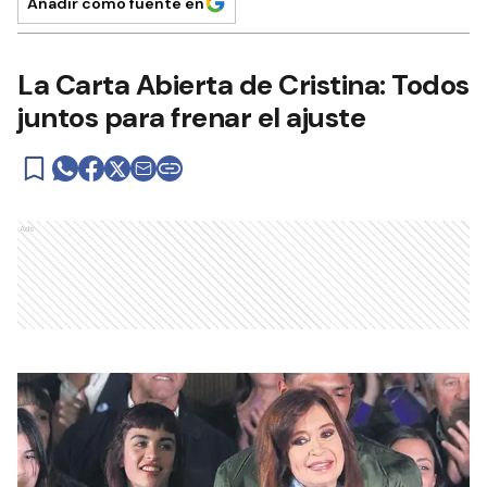
Añadir como fuente en
La Carta Abierta de Cristina: Todos
juntos para frenar el ajuste
Ads