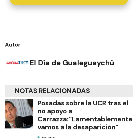
Autor
El Día de Gualeguaychú
NOTAS RELACIONADAS
Posadas sobre la UCR tras el
no apoyo a
Carrazza:“Lamentablemente
vamos a la desaparición”