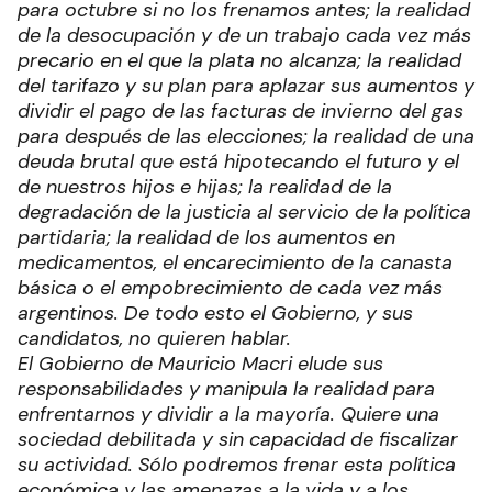
para octubre si no los frenamos antes; la realidad
de la desocupación y de un trabajo cada vez más
precario en el que la plata no alcanza; la realidad
del tarifazo y su plan para aplazar sus aumentos y
dividir el pago de las facturas de invierno del gas
para después de las elecciones; la realidad de una
deuda brutal que está hipotecando el futuro y el
de nuestros hijos e hijas; la realidad de la
degradación de la justicia al servicio de la política
partidaria; la realidad de los aumentos en
medicamentos, el encarecimiento de la canasta
básica o el empobrecimiento de cada vez más
argentinos. De todo esto el Gobierno, y sus
candidatos, no quieren hablar.
El Gobierno de Mauricio Macri elude sus
responsabilidades y manipula la realidad para
enfrentarnos y dividir a la mayoría. Quiere una
sociedad debilitada y sin capacidad de fiscalizar
su actividad. Sólo podremos frenar esta política
económica y las amenazas a la vida y a los