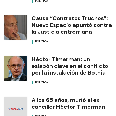
POLÍTICA
Causa “Contratos Truchos”:
Nuevo Espacio apuntó contra
la Justicia entrerriana
POLÍTICA
Héctor Timerman: un
eslabón clave en el conflicto
por la instalación de Botnia
POLÍTICA
A los 65 años, murió el ex
canciller Héctor Timerman