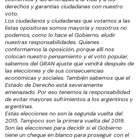
derechos y garantías ciudadanas con nuestro
voto.
Los ciudadanos y ciudadanas que votamos a las
listas opositoras somos mayoría y nosotros no
podemos, como lo hace el Gobierno, eludir
nuestras responsabilidades. Quienes
conformamos la oposición, porque allí nos
colocan nuestro pensamiento y el voto popular,
sabemos del GRAN ajuste que vendrá después de
las elecciones y de sus consecuencias
económicas y sociales. También sabemos que el
Estado de Derecho está severamente
amenazado. Por eso tenemos la responsabilidad
de evitar mayores sufrimientos a los argentinos y
argentinas.
Estas elecciones no son la segunda vuelta del
2015. Tampoco son la primera vuelta del 2019.
Son las elecciones para decidir si el Gobierno
tiene un cheque en blanco para proseguir con el