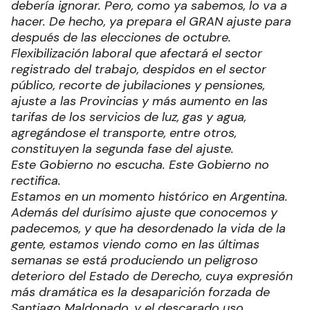
debería ignorar. Pero, como ya sabemos, lo va a
hacer. De hecho, ya prepara el GRAN ajuste para
después de las elecciones de octubre.
Flexibilización laboral que afectará el sector
registrado del trabajo, despidos en el sector
público, recorte de jubilaciones y pensiones,
ajuste a las Provincias y más aumento en las
tarifas de los servicios de luz, gas y agua,
agregándose el transporte, entre otros,
constituyen la segunda fase del ajuste.
Este Gobierno no escucha. Este Gobierno no
rectifica.
Estamos en un momento histórico en Argentina.
Además del durísimo ajuste que conocemos y
padecemos, y que ha desordenado la vida de la
gente, estamos viendo como en las últimas
semanas se está produciendo un peligroso
deterioro del Estado de Derecho, cuya expresión
más dramática es la desaparición forzada de
Santiago Maldonado, y el descarado uso