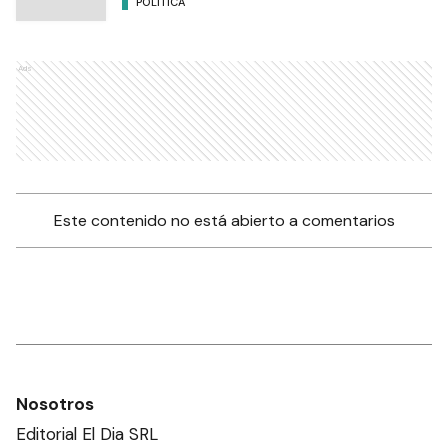
POLÍTICA
Ads
Este contenido no está abierto a comentarios
Nosotros
Editorial El Dia SRL