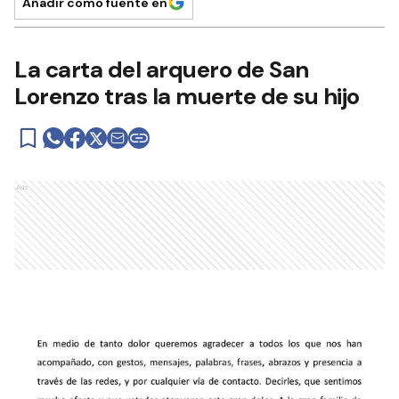
Añadir como fuente en
La carta del arquero de San
Lorenzo tras la muerte de su hijo
Ads