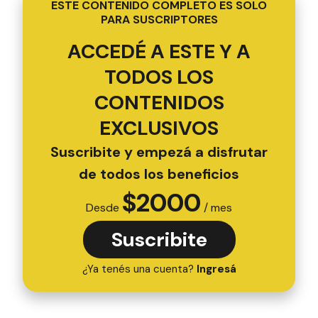
ESTE CONTENIDO COMPLETO ES SOLO
PARA SUSCRIPTORES
ACCEDÉ A ESTE Y A
TODOS LOS
CONTENIDOS
EXCLUSIVOS
Suscribite y empezá a disfrutar
de todos los beneficios
$
2000
Desde
/ mes
Suscribite
¿Ya tenés una cuenta?
Ingresá