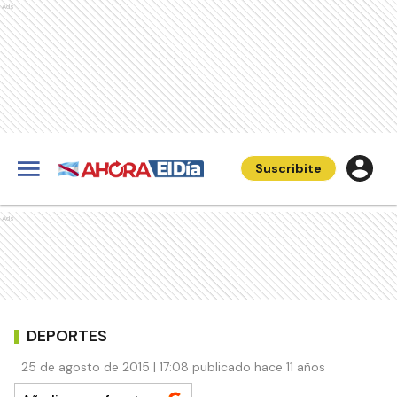
Ads
Suscribite
Ads
DEPORTES
25 de agosto de 2015 | 17:08 publicado hace 11 años