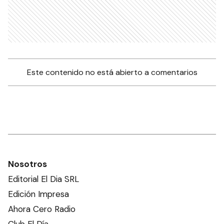
Este contenido no está abierto a comentarios
Nosotros
Editorial El Dia SRL
Edición Impresa
Ahora Cero Radio