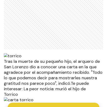
Tras la muerte de su pequeño hijo, el arquero de
San Lorenzo dio a conocer una carta en la que
agradece por el acompañamiento recibido. "Todo
lo que podemos decir para mostrarles nuestra
gratitud nos parece poco", indicó.Te puede
interesar: La peor noticia: murió el hijo de
Torrico