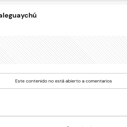
ualeguaychú
Este contenido no está abierto a comentarios