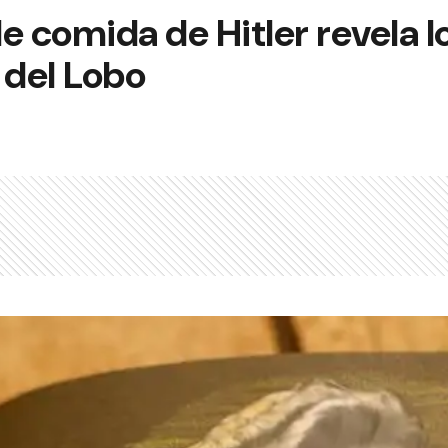
e comida de Hitler revela l
 del Lobo