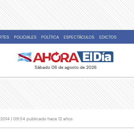
RTES
POLICIALES
POLÍTICA
ESPECTÁCULOS
EDICTOS
sábado 08 de agosto de 2026
 2014 | 09:54 publicado hace 12 años