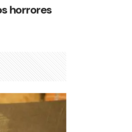
os horrores