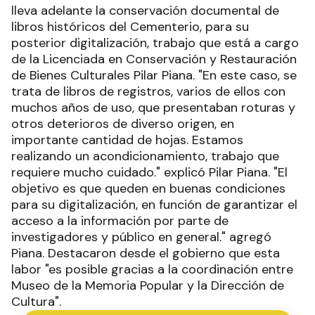
lleva adelante la conservación documental de
libros históricos del Cementerio, para su
posterior digitalización, trabajo que está a cargo
de la Licenciada en Conservación y Restauración
de Bienes Culturales Pilar Piana. "En este caso, se
trata de libros de registros, varios de ellos con
muchos años de uso, que presentaban roturas y
otros deterioros de diverso origen, en
importante cantidad de hojas. Estamos
realizando un acondicionamiento, trabajo que
requiere mucho cuidado." explicó Pilar Piana. "El
objetivo es que queden en buenas condiciones
para su digitalización, en función de garantizar el
acceso a la información por parte de
investigadores y público en general." agregó
Piana. Destacaron desde el gobierno que esta
labor "es posible gracias a la coordinación entre
Museo de la Memoria Popular y la Dirección de
Cultura".