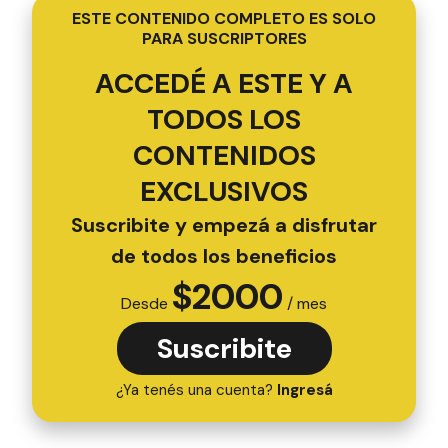
ESTE CONTENIDO COMPLETO ES SOLO
PARA SUSCRIPTORES
ACCEDÉ A ESTE Y A
TODOS LOS
CONTENIDOS
EXCLUSIVOS
Suscribite y empezá a disfrutar
de todos los beneficios
$
2000
Desde
/ mes
Suscribite
¿Ya tenés una cuenta?
Ingresá