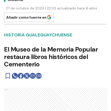
27 de octubre de 2020 | 22:03 actualizado hace 6 años
Añadir como fuente en
HISTORIA GUALEGUAYCHUENSE
El Museo de la Memoria Popular
restaura libros históricos del
Cementerio
Ads