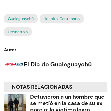
Gualeguaychú
Hospital Centenario
Urdinarrain
Autor
El Día de Gualeguaychú
NOTAS RELACIONADAS
Detuvieron a un hombre que
se metió en la casa de su ex
pareja: la víctima logró