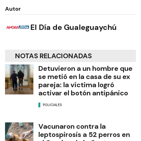
Autor
El Día de Gualeguaychú
NOTAS RELACIONADAS
Detuvieron a un hombre que
se metió en la casa de su ex
pareja: la víctima logró
activar el botón antipánico
POLICIALES
Vacunaron contra la
leptospirosis a 52 perros en