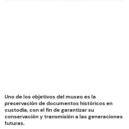
Uno de los objetivos del museo es la
preservación de documentos históricos en
custodia, con el fin de garantizar su
conservación y transmisión a las generaciones
futuras.