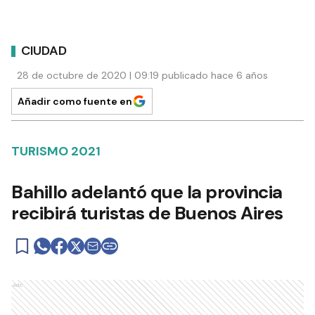
CIUDAD
28 de octubre de 2020 | 09:19 publicado hace 6 años
Añadir como fuente en
TURISMO 2021
Bahillo adelantó que la provincia
recibirá turistas de Buenos Aires
Ads