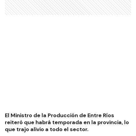
El Ministro de la Producción de Entre Ríos
reiteró que habrá temporada en la provincia, lo
que trajo alivio a todo el sector.