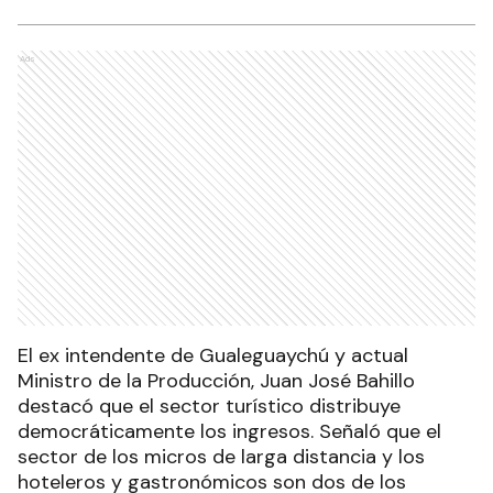
Ads
El ex intendente de Gualeguaychú y actual
Ministro de la Producción, Juan José Bahillo
destacó que el sector turístico distribuye
democráticamente los ingresos. Señaló que el
sector de los micros de larga distancia y los
hoteleros y gastronómicos son dos de los