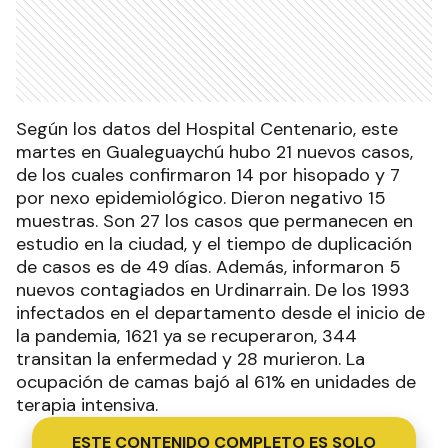
Según los datos del Hospital Centenario, este
martes en Gualeguaychú hubo 21 nuevos casos,
de los cuales confirmaron 14 por hisopado y 7
por nexo epidemiológico. Dieron negativo 15
muestras. Son 27 los casos que permanecen en
estudio en la ciudad, y el tiempo de duplicación
de casos es de 49 días. Además, informaron 5
nuevos contagiados en Urdinarrain. De los 1993
infectados en el departamento desde el inicio de
la pandemia, 1621 ya se recuperaron, 344
transitan la enfermedad y 28 murieron. La
ocupación de camas bajó al 61% en unidades de
terapia intensiva.
ESTE CONTENIDO COMPLETO ES SOLO