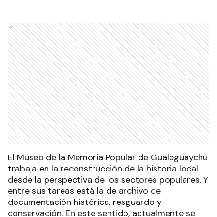
Ads
El Museo de la Memoria Popular de Gualeguaychú
trabaja en la reconstrucción de la historia local
desde la perspectiva de los sectores populares. Y
entre sus tareas está la de archivo de
documentación histórica, resguardo y
conservación. En este sentido, actualmente se