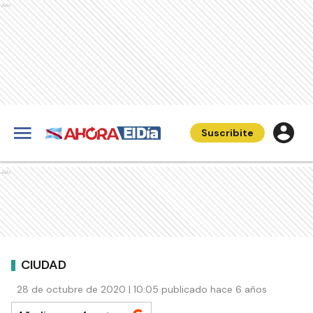
Ads
Suscribite
Ads
CIUDAD
28 de octubre de 2020 | 10:05 publicado hace 6 años