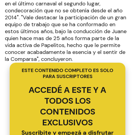
en el último carnaval el segundo lugar,
condecoración que no se obtenía desde el año
2014". "Vale destacar la participación de un gran
equipo de trabajo que se ha conformado en
estos últimos años, bajo la conducción de Juane
quien hace mas de 25 años forma parte de la
vida activa de Papelitos, hecho que le permite
conocer acabadamente la esencia y el sentir de
la Comparsa", concluyeron.
ESTE CONTENIDO COMPLETO ES SOLO
PARA SUSCRIPTORES
ACCEDÉ A ESTE Y A
TODOS LOS
CONTENIDOS
EXCLUSIVOS
Suscribite y empezá a disfrutar