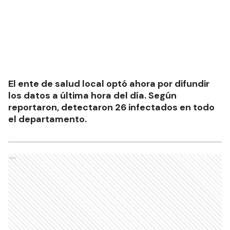
El ente de salud local optó ahora por difundir
los datos a última hora del día. Según
reportaron, detectaron 26 infectados en todo
el departamento.
Ads