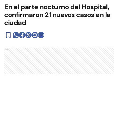
En el parte nocturno del Hospital,
confirmaron 21 nuevos casos en la
ciudad
Ads