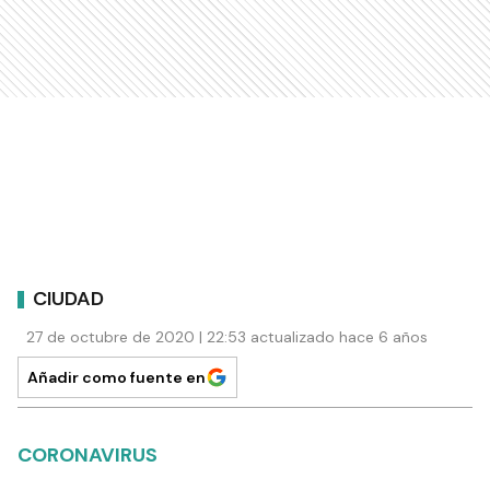
CIUDAD
27 de octubre de 2020 | 22:53 actualizado hace 6 años
Añadir como fuente en
CORONAVIRUS