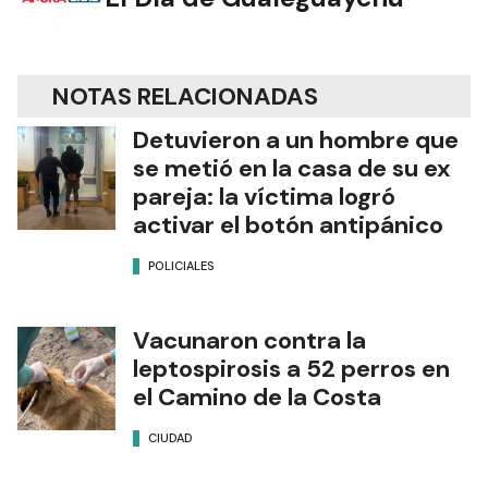
NOTAS RELACIONADAS
Detuvieron a un hombre que
se metió en la casa de su ex
pareja: la víctima logró
activar el botón antipánico
POLICIALES
Vacunaron contra la
leptospirosis a 52 perros en
el Camino de la Costa
CIUDAD