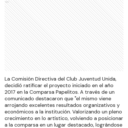
Ads
La Comisión Directiva del Club Juventud Unida,
decidió ratificar el proyecto iniciado en el año
2017 en la Comparsa Papelitos. A través de un
comunicado destacaron que "el mismo viene
arrojando excelentes resultados organizativos y
económicos a la institución. Valorizando un pleno
crecimiento en lo artístico, volviendo a posicionar
a la comparsa en un lugar destacado, lográndose