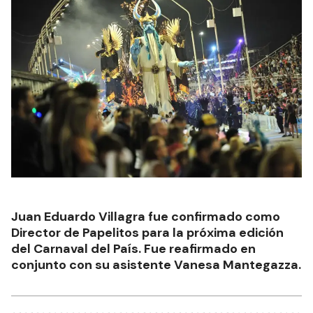
Juan Eduardo Villagra fue confirmado como
Director de Papelitos para la próxima edición
del Carnaval del País. Fue reafirmado en
conjunto con su asistente Vanesa Mantegazza.