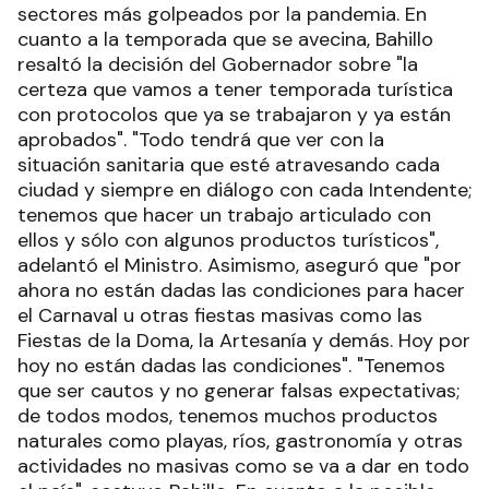
sectores más golpeados por la pandemia. En
cuanto a la temporada que se avecina, Bahillo
resaltó la decisión del Gobernador sobre "la
certeza que vamos a tener temporada turística
con protocolos que ya se trabajaron y ya están
aprobados". "Todo tendrá que ver con la
situación sanitaria que esté atravesando cada
ciudad y siempre en diálogo con cada Intendente;
tenemos que hacer un trabajo articulado con
ellos y sólo con algunos productos turísticos",
adelantó el Ministro. Asimismo, aseguró que "por
ahora no están dadas las condiciones para hacer
el Carnaval u otras fiestas masivas como las
Fiestas de la Doma, la Artesanía y demás. Hoy por
hoy no están dadas las condiciones". "Tenemos
que ser cautos y no generar falsas expectativas;
de todos modos, tenemos muchos productos
naturales como playas, ríos, gastronomía y otras
actividades no masivas como se va a dar en todo