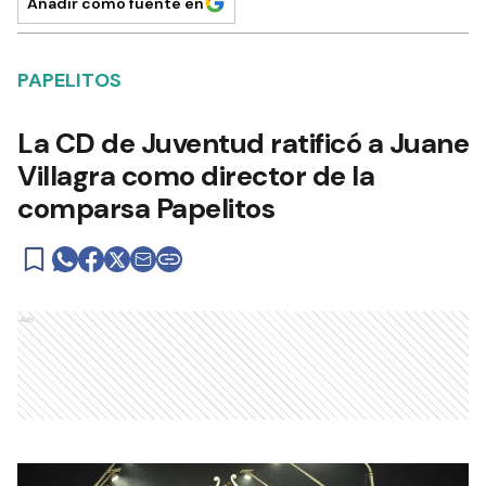
Añadir como fuente en
PAPELITOS
La CD de Juventud ratificó a Juane
Villagra como director de la
comparsa Papelitos
Ads