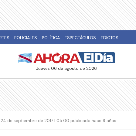
RTES
POLICIALES
POLÍTICA
ESPECTÁCULOS
EDICTOS
jueves 06 de agosto de 2026
24 de septiembre de 2017 | 05:00 publicado hace 9 años