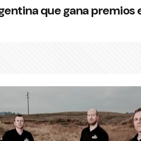
rgentina que gana premios