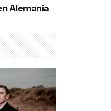
 en Alemania