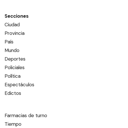
Secciones
Ciudad
Provincia
País
Mundo
Deportes
Policiales
Política
Espectáculos
Edictos
Farmacias de turno
Tiempo