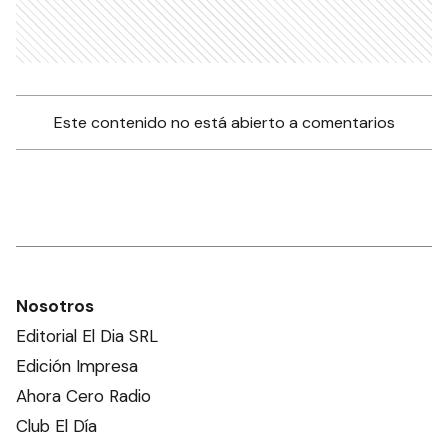
Este contenido no está abierto a comentarios
Nosotros
Editorial El Dia SRL
Edición Impresa
Ahora Cero Radio
Club El Día