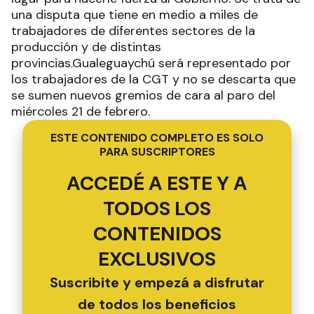
una disputa que tiene en medio a miles de
trabajadores de diferentes sectores de la
producción y de distintas
provincias.Gualeguaychú será representado por
los trabajadores de la CGT y no se descarta que
se sumen nuevos gremios de cara al paro del
miércoles 21 de febrero.
ESTE CONTENIDO COMPLETO ES SOLO
PARA SUSCRIPTORES
ACCEDÉ A ESTE Y A
TODOS LOS
CONTENIDOS
EXCLUSIVOS
Suscribite y empezá a disfrutar
de todos los beneficios