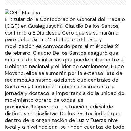
El titular de la Confederación General del Trabajo
(CGT) en Gualeguaychú, Claudio De los Santos,
confirmó a ElDía desde Cero que se sumarán al
paro del próximo 21 de febrero.El paro y
movilización es convocado para el miércoles 21
de febrero. Claudio De los Santos aseguró que
más allá de las internas que puede haber entre el
Gobierno nacional y el líder de camioneros, Hugo
Moyano, ellos se sumarán por la extensa lista de
reclamos.Asimismo, adelantó que centrales de
Santa Fe y Córdoba también se sumarán a la
jornada y destacó la importancia de la unidad del
movimiento obrero de todas las
provincias.Respecto a la situación judicial de
distintos sindicalistas, De los Santos indicó que
dentro de la organización de Luz y Fuerza nivel
local y a nivel nacional se rinden cuentas de todo.