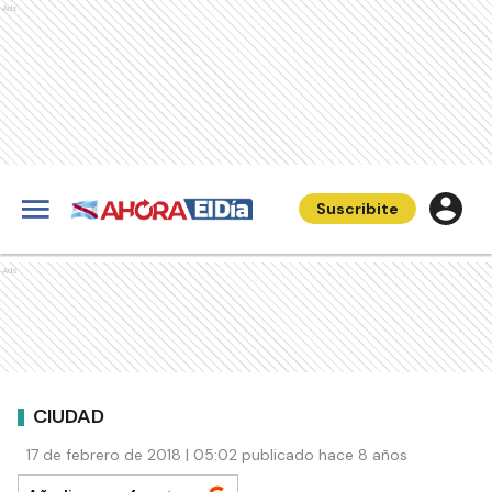
Ads
Suscribite
Ads
CIUDAD
17 de febrero de 2018 | 05:02 publicado hace 8 años