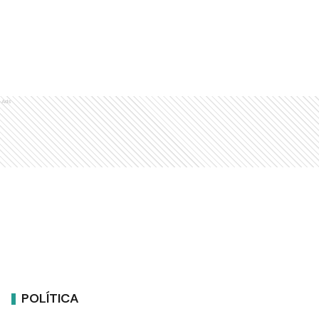
Ads
POLÍTICA