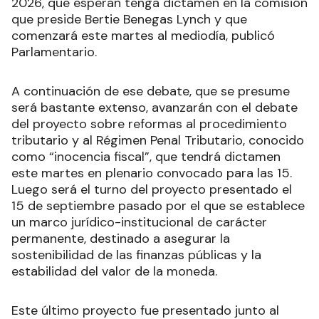
2026, que esperan tenga dictamen en la comisión
que preside Bertie Benegas Lynch y que
comenzará este martes al mediodía, publicó
Parlamentario.
A continuación de ese debate, que se presume
será bastante extenso, avanzarán con el debate
del proyecto sobre reformas al procedimiento
tributario y al Régimen Penal Tributario, conocido
como “inocencia fiscal”, que tendrá dictamen
este martes en plenario convocado para las 15.
Luego será el turno del proyecto presentado el
15 de septiembre pasado por el que se establece
un marco jurídico-institucional de carácter
permanente, destinado a asegurar la
sostenibilidad de las finanzas públicas y la
estabilidad del valor de la moneda.
Este último proyecto fue presentado junto al