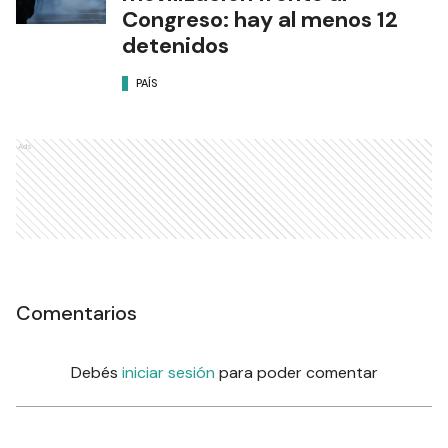
Congreso: hay al menos 12
detenidos
PAÍS
Ads
Comentarios
Debés
iniciar sesión
para poder comentar