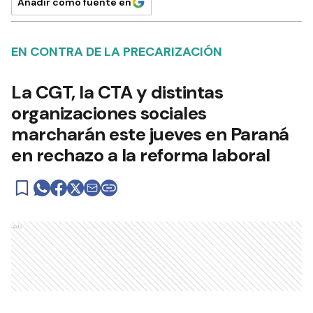
Añadir como fuente en
EN CONTRA DE LA PRECARIZACIÓN
La CGT, la CTA y distintas
organizaciones sociales
marcharán este jueves en Paraná
en rechazo a la reforma laboral
Ads