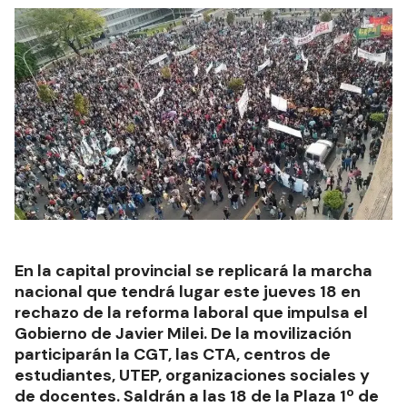
En la capital provincial se replicará la marcha
nacional que tendrá lugar este jueves 18 en
rechazo de la reforma laboral que impulsa el
Gobierno de Javier Milei. De la movilización
participarán la CGT, las CTA, centros de
estudiantes, UTEP, organizaciones sociales y
de docentes. Saldrán a las 18 de la Plaza 1º de