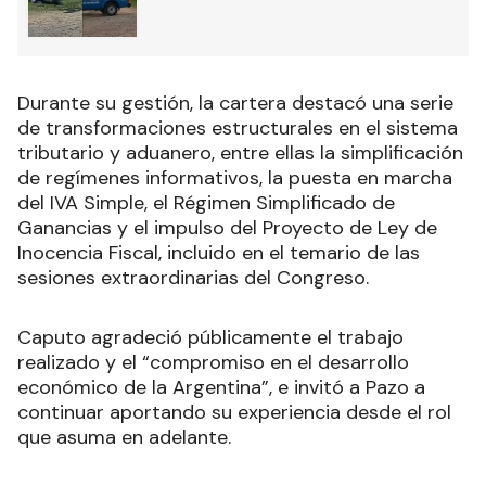
Durante su gestión, la cartera destacó una serie
de transformaciones estructurales en el sistema
tributario y aduanero, entre ellas la simplificación
de regímenes informativos, la puesta en marcha
del IVA Simple, el Régimen Simplificado de
Ganancias y el impulso del Proyecto de Ley de
Inocencia Fiscal, incluido en el temario de las
sesiones extraordinarias del Congreso.
Caputo agradeció públicamente el trabajo
realizado y el “compromiso en el desarrollo
económico de la Argentina”, e invitó a Pazo a
continuar aportando su experiencia desde el rol
que asuma en adelante.