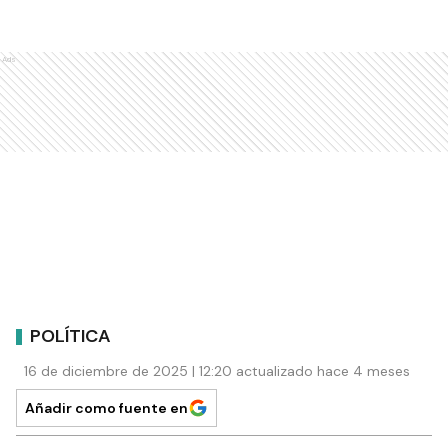
Ads
POLÍTICA
16 de diciembre de 2025 | 12:20 actualizado hace 4 meses
Añadir como fuente en