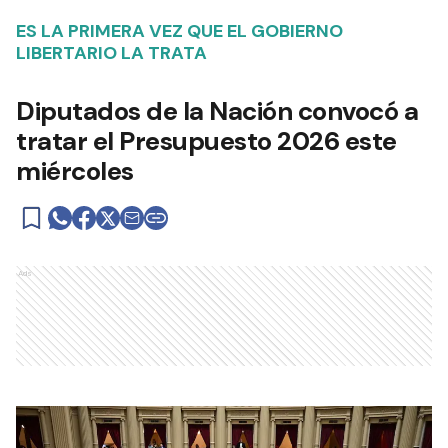
ES LA PRIMERA VEZ QUE EL GOBIERNO
LIBERTARIO LA TRATA
Diputados de la Nación convocó a
tratar el Presupuesto 2026 este
miércoles
Ads