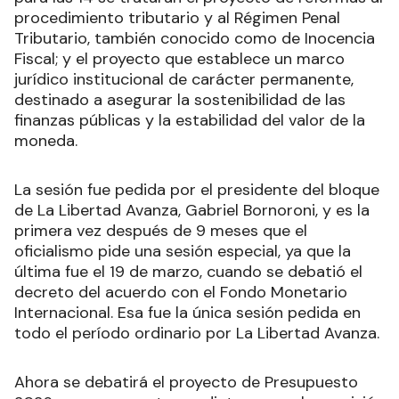
procedimiento tributario y al Régimen Penal
Tributario, también conocido como de Inocencia
Fiscal; y el proyecto que establece un marco
jurídico institucional de carácter permanente,
destinado a asegurar la sostenibilidad de las
finanzas públicas y la estabilidad del valor de la
moneda.
La sesión fue pedida por el presidente del bloque
de La Libertad Avanza, Gabriel Bornoroni, y es la
primera vez después de 9 meses que el
oficialismo pide una sesión especial, ya que la
última fue el 19 de marzo, cuando se debatió el
decreto del acuerdo con el Fondo Monetario
Internacional. Esa fue la única sesión pedida en
todo el período ordinario por La Libertad Avanza.
Ahora se debatirá el proyecto de Presupuesto