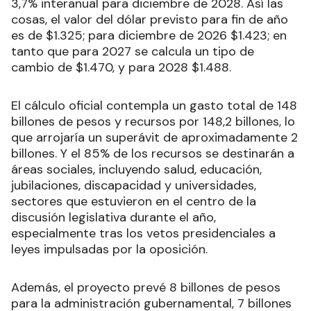
3,7% interanual para diciembre de 2028. Así las
cosas, el valor del dólar previsto para fin de año
es de $1.325; para diciembre de 2026 $1.423; en
tanto que para 2027 se calcula un tipo de
cambio de $1.470, y para 2028 $1.488.
El cálculo oficial contempla un gasto total de 148
billones de pesos y recursos por 148,2 billones, lo
que arrojaría un superávit de aproximadamente 2
billones. Y el 85% de los recursos se destinarán a
áreas sociales, incluyendo salud, educación,
jubilaciones, discapacidad y universidades,
sectores que estuvieron en el centro de la
discusión legislativa durante el año,
especialmente tras los vetos presidenciales a
leyes impulsadas por la oposición.
Además, el proyecto prevé 8 billones de pesos
para la administración gubernamental, 7 billones