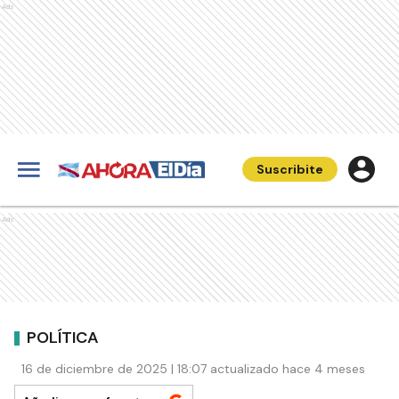
Ads
Suscribite
Ads
POLÍTICA
16 de diciembre de 2025 | 18:07 actualizado hace 4 meses