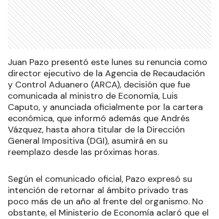
Juan Pazo presentó este lunes su renuncia como
director ejecutivo de la Agencia de Recaudación
y Control Aduanero (ARCA), decisión que fue
comunicada al ministro de Economía, Luis
Caputo, y anunciada oficialmente por la cartera
económica, que informó además que Andrés
Vázquez, hasta ahora titular de la Dirección
General Impositiva (DGI), asumirá en su
reemplazo desde las próximas horas.
Según el comunicado oficial, Pazo expresó su
intención de retornar al ámbito privado tras
poco más de un año al frente del organismo. No
obstante, el Ministerio de Economía aclaró que el