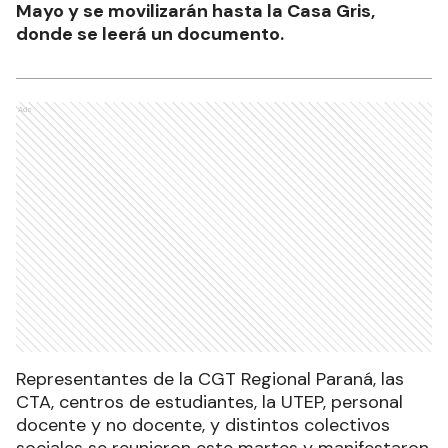
Mayo y se movilizarán hasta la Casa Gris,
donde se leerá un documento.
Ads
Representantes de la CGT Regional Paraná, las
CTA, centros de estudiantes, la UTEP, personal
docente y no docente, y distintos colectivos