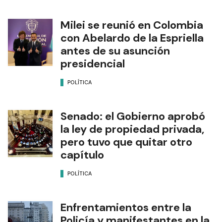
Milei se reunió en Colombia
con Abelardo de la Espriella
antes de su asunción
presidencial
POLÍTICA
Senado: el Gobierno aprobó
la ley de propiedad privada,
pero tuvo que quitar otro
capítulo
POLÍTICA
Enfrentamientos entre la
Policía y manifestantes en la