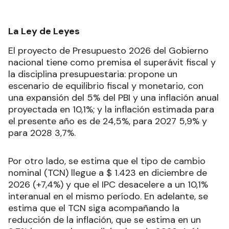
La Ley de Leyes
El proyecto de Presupuesto 2026 del Gobierno
nacional tiene como premisa el superávit fiscal y
la disciplina presupuestaria: propone un
escenario de equilibrio fiscal y monetario, con
una expansión del 5% del PBI y una inflación anual
proyectada en 10,1%; y la inflación estimada para
el presente año es de 24,5%, para 2027 5,9% y
para 2028 3,7%.
Por otro lado, se estima que el tipo de cambio
nominal (TCN) llegue a $ 1.423 en diciembre de
2026 (+7,4%) y que el IPC desacelere a un 10,1%
interanual en el mismo período. En adelante, se
estima que el TCN siga acompañando la
reducción de la inflación, que se estima en un