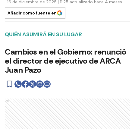
16 de diciembre de 2025 | 11:25 actualizado hace 4 meses
Añadir como fuente en
QUIÉN ASUMIRÁ EN SU LUGAR
Cambios en el Gobierno: renunció
el director de ejecutivo de ARCA
Juan Pazo
Ads