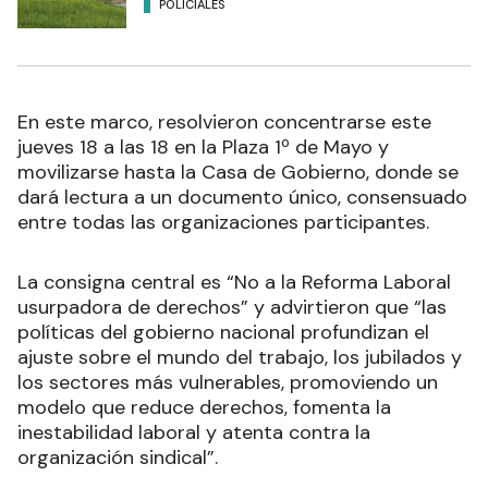
POLICIALES
En este marco, resolvieron concentrarse este
jueves 18 a las 18 en la Plaza 1º de Mayo y
movilizarse hasta la Casa de Gobierno, donde se
dará lectura a un documento único, consensuado
entre todas las organizaciones participantes.
La consigna central es “No a la Reforma Laboral
usurpadora de derechos” y advirtieron que “las
políticas del gobierno nacional profundizan el
ajuste sobre el mundo del trabajo, los jubilados y
los sectores más vulnerables, promoviendo un
modelo que reduce derechos, fomenta la
inestabilidad laboral y atenta contra la
organización sindical”.