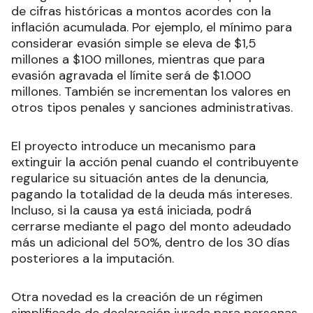
de cifras históricas a montos acordes con la
inflación acumulada. Por ejemplo, el mínimo para
considerar evasión simple se eleva de $1,5
millones a $100 millones, mientras que para
evasión agravada el límite será de $1.000
millones. También se incrementan los valores en
otros tipos penales y sanciones administrativas.
El proyecto introduce un mecanismo para
extinguir la acción penal cuando el contribuyente
regularice su situación antes de la denuncia,
pagando la totalidad de la deuda más intereses.
Incluso, si la causa ya está iniciada, podrá
cerrarse mediante el pago del monto adeudado
más un adicional del 50%, dentro de los 30 días
posteriores a la imputación.
Otra novedad es la creación de un régimen