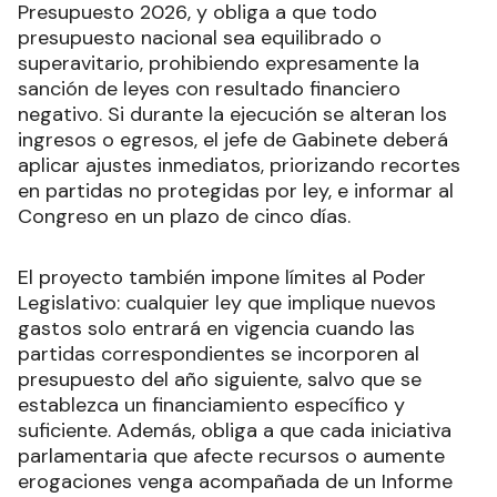
Presupuesto 2026, y obliga a que todo
presupuesto nacional sea equilibrado o
superavitario, prohibiendo expresamente la
sanción de leyes con resultado financiero
negativo. Si durante la ejecución se alteran los
ingresos o egresos, el jefe de Gabinete deberá
aplicar ajustes inmediatos, priorizando recortes
en partidas no protegidas por ley, e informar al
Congreso en un plazo de cinco días.
El proyecto también impone límites al Poder
Legislativo: cualquier ley que implique nuevos
gastos solo entrará en vigencia cuando las
partidas correspondientes se incorporen al
presupuesto del año siguiente, salvo que se
establezca un financiamiento específico y
suficiente. Además, obliga a que cada iniciativa
parlamentaria que afecte recursos o aumente
erogaciones venga acompañada de un Informe