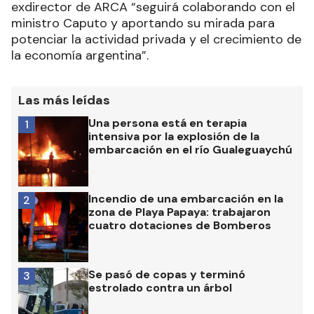
exdirector de ARCA “seguirá colaborando con el
ministro Caputo y aportando su mirada para
potenciar la actividad privada y el crecimiento de
la economía argentina”.
Las más leídas
Una persona está en terapia
1
intensiva por la explosión de la
embarcación en el río Gualeguaychú
Incendio de una embarcación en la
2
zona de Playa Papaya: trabajaron
cuatro dotaciones de Bomberos
Se pasó de copas y terminó
3
estrolado contra un árbol