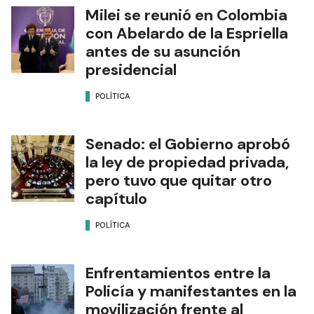
Milei se reunió en Colombia
con Abelardo de la Espriella
antes de su asunción
presidencial
POLÍTICA
Senado: el Gobierno aprobó
la ley de propiedad privada,
pero tuvo que quitar otro
capítulo
POLÍTICA
Enfrentamientos entre la
Policía y manifestantes en la
movilización frente al