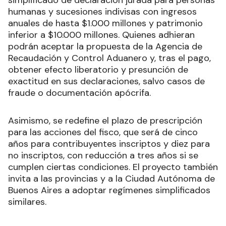
simplificado de declaración jurada para personas
humanas y sucesiones indivisas con ingresos
anuales de hasta $1.000 millones y patrimonio
inferior a $10.000 millones. Quienes adhieran
podrán aceptar la propuesta de la Agencia de
Recaudación y Control Aduanero y, tras el pago,
obtener efecto liberatorio y presunción de
exactitud en sus declaraciones, salvo casos de
fraude o documentación apócrifa.
Asimismo, se redefine el plazo de prescripción
para las acciones del fisco, que será de cinco
años para contribuyentes inscriptos y diez para
no inscriptos, con reducción a tres años si se
cumplen ciertas condiciones. El proyecto también
invita a las provincias y a la Ciudad Autónoma de
Buenos Aires a adoptar regímenes simplificados
similares.