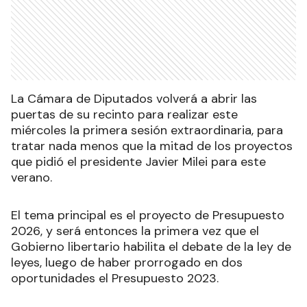
La Cámara de Diputados volverá a abrir las
puertas de su recinto para realizar este
miércoles la primera sesión extraordinaria, para
tratar nada menos que la mitad de los proyectos
que pidió el presidente Javier Milei para este
verano.
El tema principal es el proyecto de Presupuesto
2026, y será entonces la primera vez que el
Gobierno libertario habilita el debate de la ley de
leyes, luego de haber prorrogado en dos
oportunidades el Presupuesto 2023.