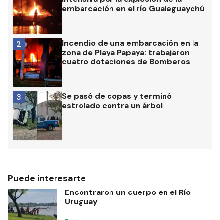
embarcación en el río Gualeguaychú
Incendio de una embarcación en la
2
zona de Playa Papaya: trabajaron
cuatro dotaciones de Bomberos
Se pasó de copas y terminó
3
estrolado contra un árbol
Puede interesarte
Encontraron un cuerpo en el Río
Uruguay