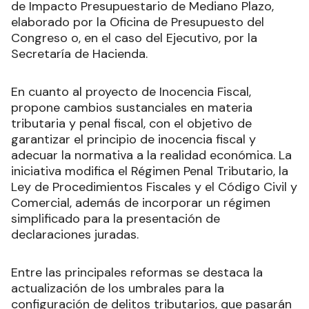
de Impacto Presupuestario de Mediano Plazo,
elaborado por la Oficina de Presupuesto del
Congreso o, en el caso del Ejecutivo, por la
Secretaría de Hacienda.
En cuanto al proyecto de Inocencia Fiscal,
propone cambios sustanciales en materia
tributaria y penal fiscal, con el objetivo de
garantizar el principio de inocencia fiscal y
adecuar la normativa a la realidad económica. La
iniciativa modifica el Régimen Penal Tributario, la
Ley de Procedimientos Fiscales y el Código Civil y
Comercial, además de incorporar un régimen
simplificado para la presentación de
declaraciones juradas.
Entre las principales reformas se destaca la
actualización de los umbrales para la
configuración de delitos tributarios, que pasarán