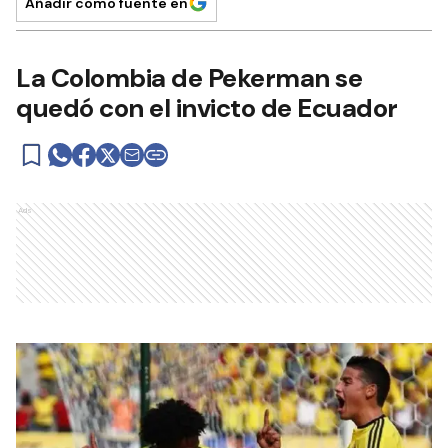
Añadir como fuente en
La Colombia de Pekerman se
quedó con el invicto de Ecuador
Ads