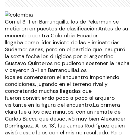
Con el 3-1 en Barranquilla, los de Pekerman se
metieron en puestos de clasificación.Antes de su
encuentro contra Colombia, Ecuador
llegaba como líder invicto de las Eliminatorias
Sudamericanas, pero en el partido que inauguró
la sexta fecha los dirigidos por el argentino
Gustavo Quinteros no pudieron sostener la racha
y cayeron 3-1 en Barranquilla.Los
locales comenzaron el encuentro imponiendo
condiciones, jugando en el terreno rival y
concretando muchas llegadas que
fueron convirtiendo poco a poco al arquero
visitante en la figura del encuentro.La primera
clara fue a los diez minutos, con un remate de
Carlos Bacca que desactivó muy bien Alexander
Domínguez. A los 13', fue James Rodríguez quien
avisó desde lejos con el mismo resultado. Pero