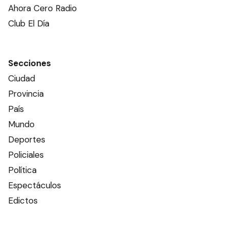
Ahora Cero Radio
Club El Día
Secciones
Ciudad
Provincia
País
Mundo
Deportes
Policiales
Política
Espectáculos
Edictos