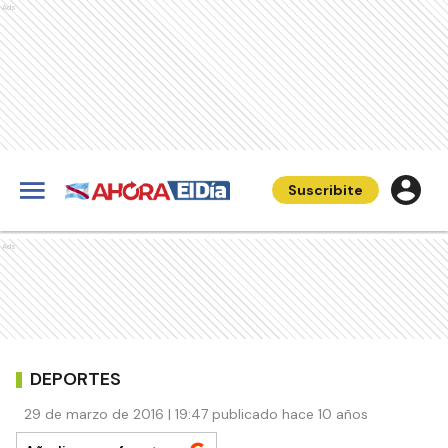
Ads
Suscribite
Ads
DEPORTES
29 de marzo de 2016 | 19:47 publicado hace 10 años