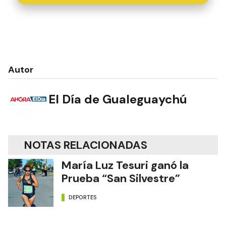
Autor
El Día de Gualeguaychú
NOTAS RELACIONADAS
María Luz Tesuri ganó la
Prueba “San Silvestre”
DEPORTES