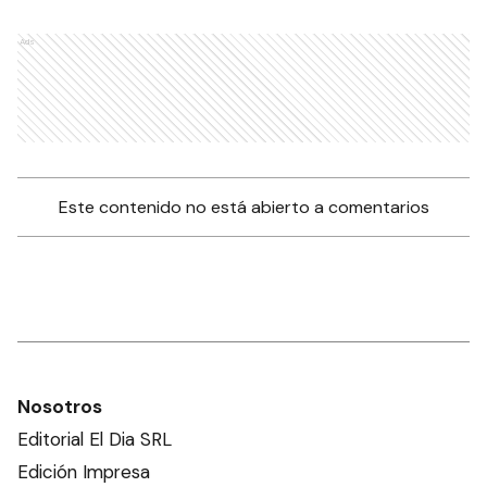
Ads
Este contenido no está abierto a comentarios
Nosotros
Editorial El Dia SRL
Edición Impresa