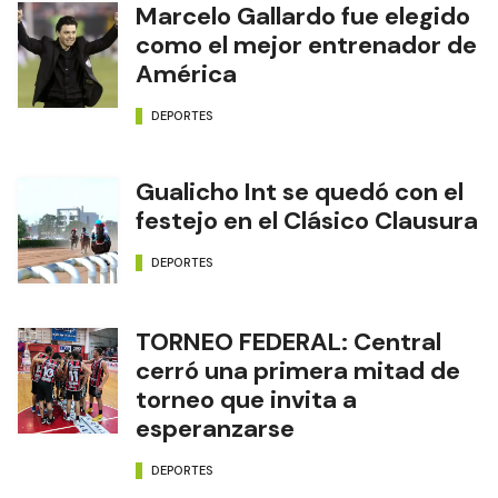
Marcelo Gallardo fue elegido
como el mejor entrenador de
América
DEPORTES
Gualicho Int se quedó con el
festejo en el Clásico Clausura
DEPORTES
TORNEO FEDERAL: Central
cerró una primera mitad de
torneo que invita a
esperanzarse
DEPORTES