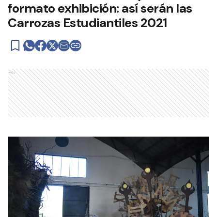
formato exhibición: así serán las
Carrozas Estudiantiles 2021
Ads