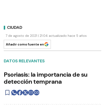
CIUDAD
7 de agosto de 2021 | 21:04 actualizado hace 5 años
Añadir como fuente en
DATOS RELEVANTES
Psoriasis: la importancia de su
detección temprana