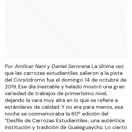
Por Amílcar Nani y
Daniel Serorena
La última vez
que las carrozas estudiantiles salieron a la pista
del Corsódromo fue el domingo 14 de octubre de
2019. Ese día inestable y helado mostró una gran
variedad de trabajos de primerísimo nivel,
dejando la vara muy alta en lo que se refiere a
estándares de calidad. Y no era para menos, esa
noche se conmemoraba la 60º edición del
“Desfile de Carrozas Estudiantiles·, una auténtica
institución y tradición de Gualeguaychú. Lo cierto