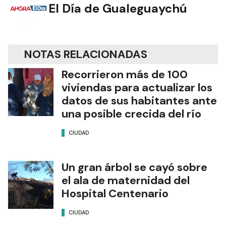
El Día de Gualeguaychú
NOTAS RELACIONADAS
Recorrieron más de 100
viviendas para actualizar los
datos de sus habitantes ante
una posible crecida del río
CIUDAD
Un gran árbol se cayó sobre
el ala de maternidad del
Hospital Centenario
CIUDAD