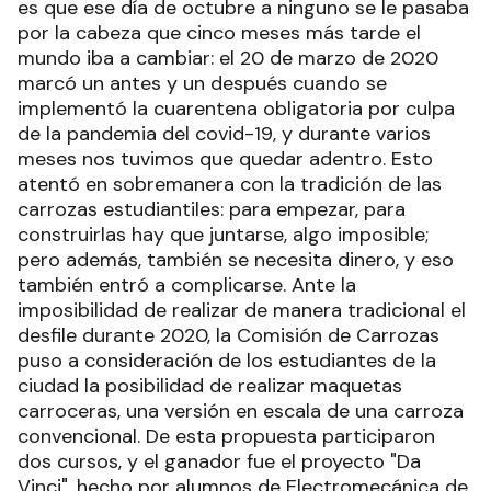
es que ese día de octubre a ninguno se le pasaba
por la cabeza que cinco meses más tarde el
mundo iba a cambiar: el 20 de marzo de 2020
marcó un antes y un después cuando se
implementó la cuarentena obligatoria por culpa
de la pandemia del covid-19, y durante varios
meses nos tuvimos que quedar adentro. Esto
atentó en sobremanera con la tradición de las
carrozas estudiantiles: para empezar, para
construirlas hay que juntarse, algo imposible;
pero además, también se necesita dinero, y eso
también entró a complicarse. Ante la
imposibilidad de realizar de manera tradicional el
desfile durante 2020, la Comisión de Carrozas
puso a consideración de los estudiantes de la
ciudad la posibilidad de realizar maquetas
carroceras, una versión en escala de una carroza
convencional. De esta propuesta participaron
dos cursos, y el ganador fue el proyecto "Da
Vinci", hecho por alumnos de Electromecánica de