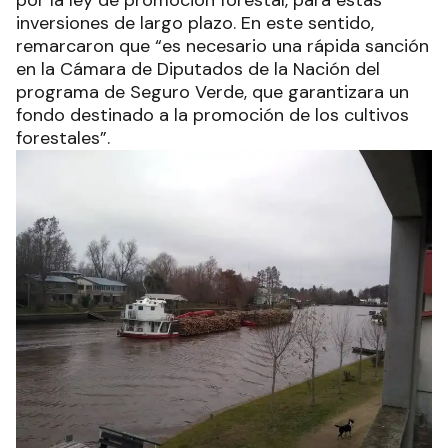
por la ley de promoción forestal, para estas
inversiones de largo plazo. En este sentido,
remarcaron que “es necesario una rápida sanción
en la Cámara de Diputados de la Nación del
programa de Seguro Verde, que garantizara un
fondo destinado a la promoción de los cultivos
forestales”.