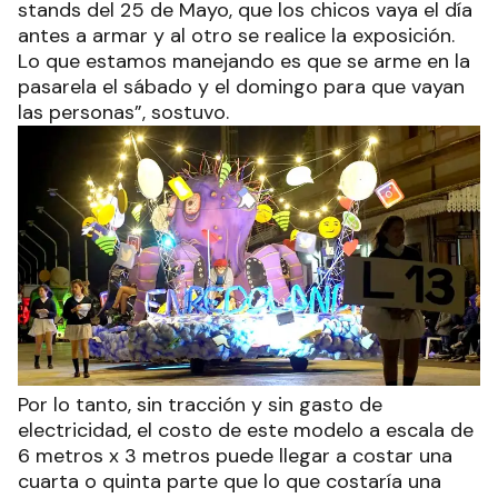
stands del 25 de Mayo, que los chicos vaya el día
antes a armar y al otro se realice la exposición.
Lo que estamos manejando es que se arme en la
pasarela el sábado y el domingo para que vayan
las personas”, sostuvo.
Por lo tanto, sin tracción y sin gasto de
electricidad, el costo de este modelo a escala de
6 metros x 3 metros puede llegar a costar una
cuarta o quinta parte que lo que costaría una