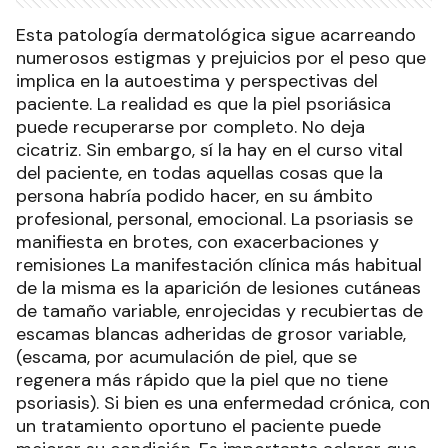
Esta patología dermatológica sigue acarreando
numerosos estigmas y prejuicios por el peso que
implica en la autoestima y perspectivas del
paciente. La realidad es que la piel psoriásica
puede recuperarse por completo. No deja
cicatriz. Sin embargo, sí la hay en el curso vital
del paciente, en todas aquellas cosas que la
persona habría podido hacer, en su ámbito
profesional, personal, emocional. La psoriasis se
manifiesta en brotes, con exacerbaciones y
remisiones La manifestación clínica más habitual
de la misma es la aparición de lesiones cutáneas
de tamaño variable, enrojecidas y recubiertas de
escamas blancas adheridas de grosor variable,
(escama, por acumulación de piel, que se
regenera más rápido que la piel que no tiene
psoriasis). Si bien es una enfermedad crónica, con
un tratamiento oportuno el paciente puede