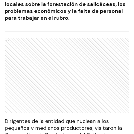
locales sobre la forestación de salicáceas, los
problemas económicos y la falta de personal
para trabajar en el rubro.
Ads
Dirigentes de la entidad que nuclean a los
pequeños y medianos productores, visitaron la