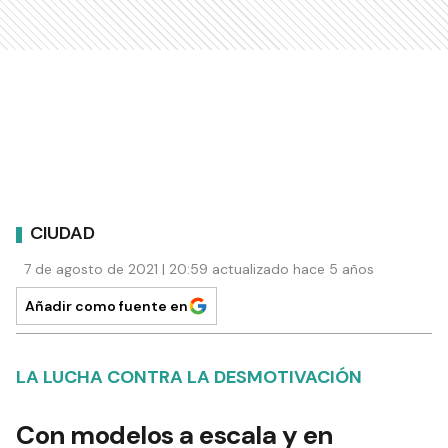
CIUDAD
7 de agosto de 2021 | 20:59 actualizado hace 5 años
Añadir como fuente en
LA LUCHA CONTRA LA DESMOTIVACIÓN
Con modelos a escala y en