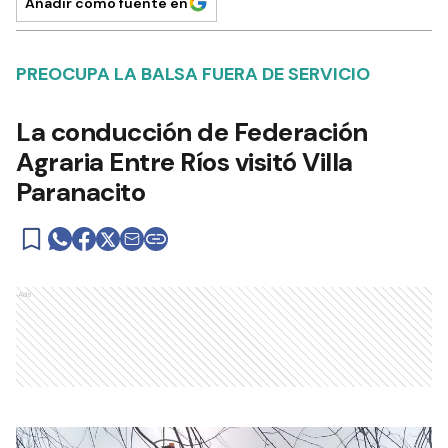
Añadir como fuente en
PREOCUPA LA BALSA FUERA DE SERVICIO
La conducción de Federación
Agraria Entre Ríos visitó Villa
Paranacito
Ads