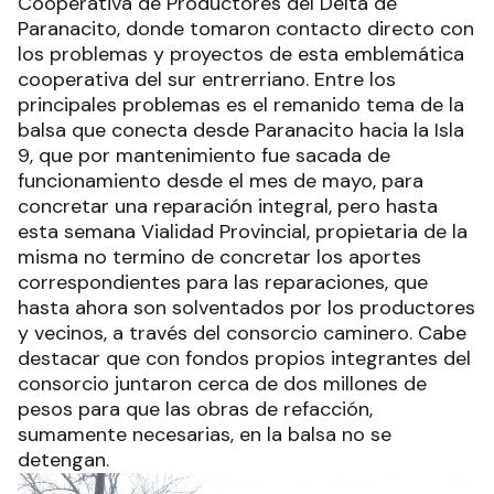
Cooperativa de Productores del Delta de
Paranacito, donde tomaron contacto directo con
los problemas y proyectos de esta emblemática
cooperativa del sur entrerriano. Entre los
principales problemas es el remanido tema de la
balsa que conecta desde Paranacito hacia la Isla
9, que por mantenimiento fue sacada de
funcionamiento desde el mes de mayo, para
concretar una reparación integral, pero hasta
esta semana Vialidad Provincial, propietaria de la
misma no termino de concretar los aportes
correspondientes para las reparaciones, que
hasta ahora son solventados por los productores
y vecinos, a través del consorcio caminero. Cabe
destacar que con fondos propios integrantes del
consorcio juntaron cerca de dos millones de
pesos para que las obras de refacción,
sumamente necesarias, en la balsa no se
detengan.