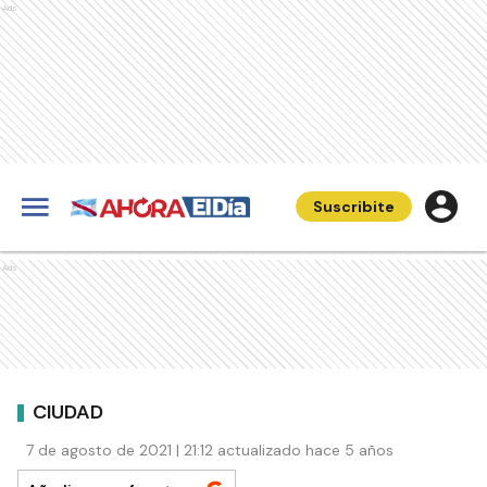
Ads
Suscribite
Ads
CIUDAD
7 de agosto de 2021 | 21:12 actualizado hace 5 años