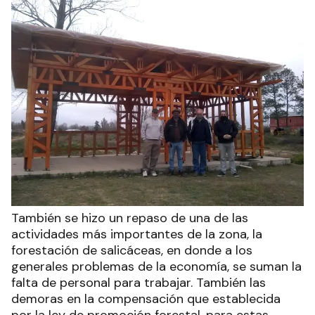
También se hizo un repaso de una de las
actividades más importantes de la zona, la
forestación de salicáceas, en donde a los
generales problemas de la economía, se suman la
falta de personal para trabajar. También las
demoras en la compensación que establecida