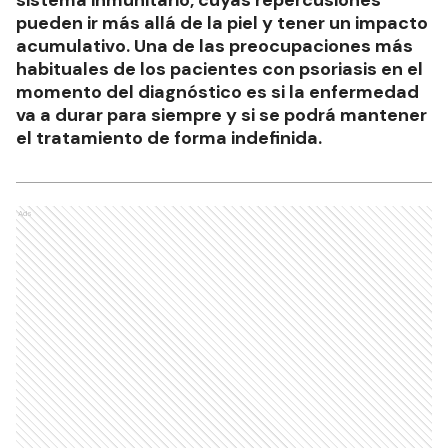
pueden ir más allá de la piel y tener un impacto
acumulativo. Una de las preocupaciones más
habituales de los pacientes con psoriasis en el
momento del diagnóstico es si la enfermedad
va a durar para siempre y si se podrá mantener
el tratamiento de forma indefinida.
Ads