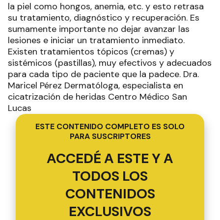
la piel como hongos, anemia, etc. y esto retrasa
su tratamiento, diagnóstico y recuperación. Es
sumamente importante no dejar avanzar las
lesiones e iniciar un tratamiento inmediato.
Existen tratamientos tópicos (cremas) y
sistémicos (pastillas), muy efectivos y adecuados
para cada tipo de paciente que la padece. Dra.
Maricel Pérez Dermatóloga, especialista en
cicatrización de heridas Centro Médico San
Lucas
ESTE CONTENIDO COMPLETO ES SOLO
PARA SUSCRIPTORES
ACCEDÉ A ESTE Y A
TODOS LOS
CONTENIDOS
EXCLUSIVOS