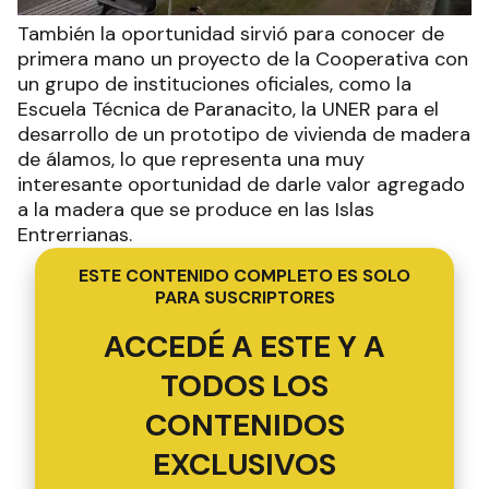
También la oportunidad sirvió para conocer de
primera mano un proyecto de la Cooperativa con
un grupo de instituciones oficiales, como la
Escuela Técnica de Paranacito, la UNER para el
desarrollo de un prototipo de vivienda de madera
de álamos, lo que representa una muy
interesante oportunidad de darle valor agregado
a la madera que se produce en las Islas
Entrerrianas.
ESTE CONTENIDO COMPLETO ES SOLO
PARA SUSCRIPTORES
ACCEDÉ A ESTE Y A
TODOS LOS
CONTENIDOS
EXCLUSIVOS