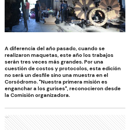
A diferencia del año pasado, cuando se
realizaron maquetas, este año los trabajos
serán tres veces más grandes. Por una
cuestión de costos y protocolos, esta edición
no será un desfile sino una muestra en el
Corsódromo. "Nuestra primera misión es
enganchar a los gurises", reconocieron desde
la Comisión organizadora.
Ads