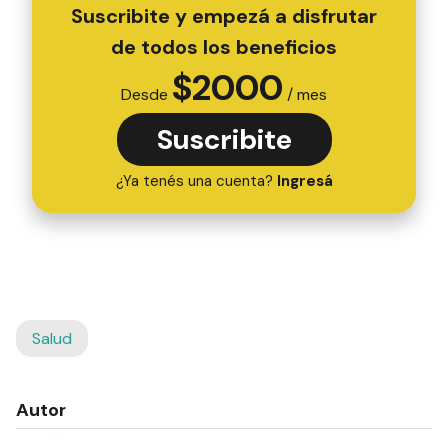
Suscribite y empezá a disfrutar
de todos los beneficios
$
2000
Desde
/ mes
Suscribite
¿Ya tenés una cuenta?
Ingresá
Salud
Autor