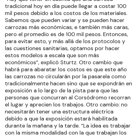
tradicional hoy en día puede llegar a costar 100
mil pesos debido a los costos de los materiales.
Sabemos que pueden variar y se pueden hacer
carrozas más económicas, e también más caras,
pero el promedio es de 100 mil pesos. Entonces,
para evitar esto, y más allá de los protocolos y
las cuestiones sanitarias, optamos por hacer
estos modelos a escala que son más
económicos”, explicó Sturtz. Otro cambio que
habrá para abaratar los costos es que este año
las carrozas no circularán por la pasarela como
tradicionalmente hacen sino que se expondrán en
exposición a lo largo de la pista para que las
personas que concurran al Corsódromo recorran
el lugar y aprecien los trabajos. Otro cambio: no
necesitarán tener una estructura eléctrica
debido a que la exposición estará habilitada
durante la mañana y la tarde. “La idea es trabajar
con la misma modalidad con la que trabajan los