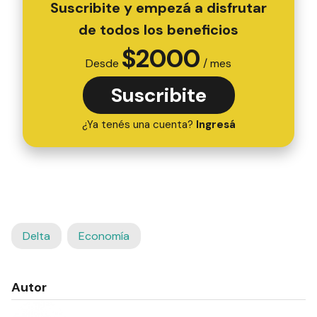
Suscribite y empezá a disfrutar
de todos los beneficios
$
2000
Desde
/ mes
Suscribite
¿Ya tenés una cuenta?
Ingresá
Delta
Economía
Autor