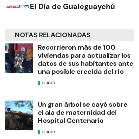
El Día de Gualeguaychú
NOTAS RELACIONADAS
Recorrieron más de 100
viviendas para actualizar los
datos de sus habitantes ante
una posible crecida del río
CIUDAD
Un gran árbol se cayó sobre
el ala de maternidad del
Hospital Centenario
CIUDAD