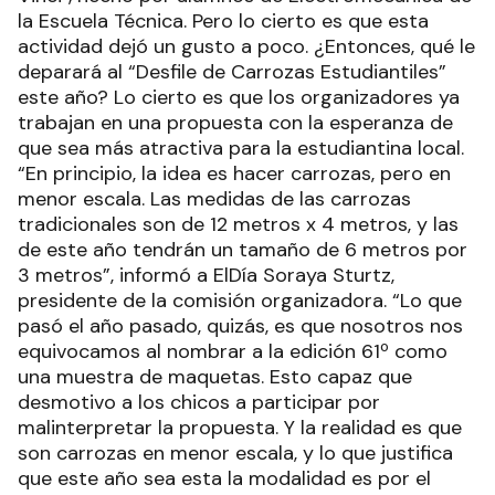
la Escuela Técnica. Pero lo cierto es que esta
actividad dejó un gusto a poco. ¿Entonces, qué le
deparará al “Desfile de Carrozas Estudiantiles”
este año? Lo cierto es que los organizadores ya
trabajan en una propuesta con la esperanza de
que sea más atractiva para la estudiantina local.
“En principio, la idea es hacer carrozas, pero en
menor escala. Las medidas de las carrozas
tradicionales son de 12 metros x 4 metros, y las
de este año tendrán un tamaño de 6 metros por
3 metros”, informó a ElDía Soraya Sturtz,
presidente de la comisión organizadora. “Lo que
pasó el año pasado, quizás, es que nosotros nos
equivocamos al nombrar a la edición 61º como
una muestra de maquetas. Esto capaz que
desmotivo a los chicos a participar por
malinterpretar la propuesta. Y la realidad es que
son carrozas en menor escala, y lo que justifica
que este año sea esta la modalidad es por el