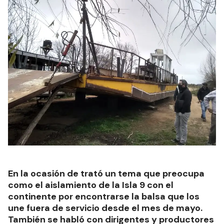
En la ocasión de trató un tema que preocupa
como el aislamiento de la Isla 9 con el
continente por encontrarse la balsa que los
une fuera de servicio desde el mes de mayo.
También se habló con dirigentes y productores