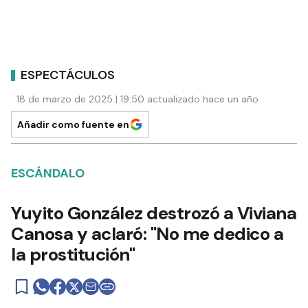
ESPECTÁCULOS
18 de marzo de 2025 | 19:50 actualizado hace un año
Añadir como fuente en
ESCÁNDALO
Yuyito González destrozó a Viviana
Canosa y aclaró: "No me dedico a
la prostitución"