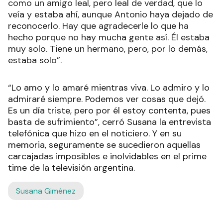
como un amigo leal, pero leal de verdad, que lo
veía y estaba ahí, aunque Antonio haya dejado de
reconocerlo. Hay que agradecerle lo que ha
hecho porque no hay mucha gente así. Él estaba
muy solo. Tiene un hermano, pero, por lo demás,
estaba solo”.
“Lo amo y lo amaré mientras viva. Lo admiro y lo
admiraré siempre. Podemos ver cosas que dejó.
Es un día triste, pero por él estoy contenta, pues
basta de sufrimiento”, cerró Susana la entrevista
telefónica que hizo en el noticiero. Y en su
memoria, seguramente se sucedieron aquellas
carcajadas imposibles e inolvidables en el prime
time de la televisión argentina.
Susana Giménez