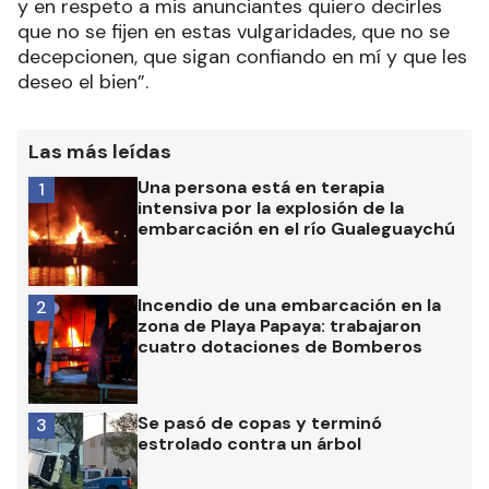
y en respeto a mis anunciantes quiero decirles
que no se fijen en estas vulgaridades, que no se
decepcionen, que sigan confiando en mí y que les
deseo el bien”.
Las más leídas
Una persona está en terapia
1
intensiva por la explosión de la
embarcación en el río Gualeguaychú
Incendio de una embarcación en la
2
zona de Playa Papaya: trabajaron
cuatro dotaciones de Bomberos
Se pasó de copas y terminó
3
estrolado contra un árbol