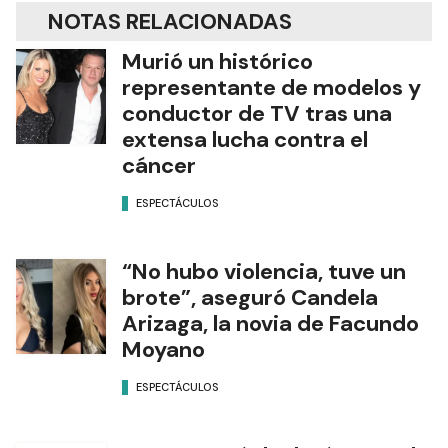
NOTAS RELACIONADAS
Murió un histórico
representante de modelos y
conductor de TV tras una
extensa lucha contra el
cáncer
ESPECTÁCULOS
“No hubo violencia, tuve un
brote”, aseguró Candela
Arizaga, la novia de Facundo
Moyano
ESPECTÁCULOS