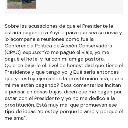
Sobre las acusaciones de que el Presidente le
estaría pagando a Yuyito para que sea su novia y
lo acompañe a reuniones como fue la
Conferencia Política de Acción Conservadora
(CPAC), expuso: “Yo me pagué el viaje, yo me
pagué el hotel y fui con mi amiga pastora.
Quieren bajarle el nivel de honestidad que tiene el
Presidente y que tengo yo. ¿Qué sería entonces
que yo estoy ejerciendo la prostitución acá, que a
mí me están pagando? Esos comentarios incitan
a pensar en cosas bajas, dicen que me pagan por
estar con el Presidente y yo no me dedico a la
prostitución. Está muy mal que promuevan ese
tipo de ideas. Yo estoy porque lo amo y porque él
me ama”.