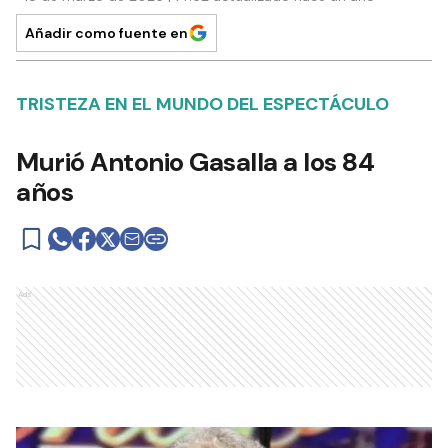
Añadir como fuente en
TRISTEZA EN EL MUNDO DEL ESPECTÁCULO
Murió Antonio Gasalla a los 84
años
Ads