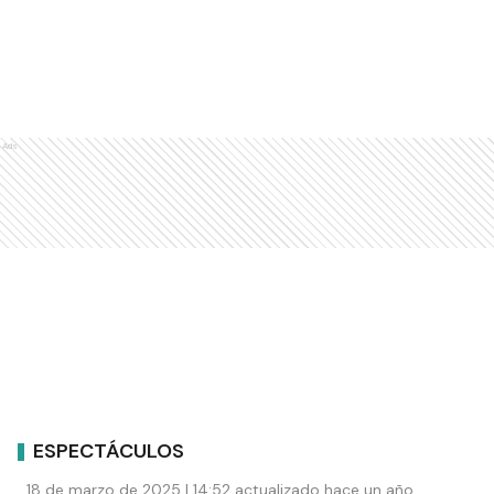
Ads
ESPECTÁCULOS
18 de marzo de 2025 | 14:52 actualizado hace un año