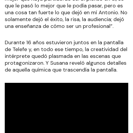
que le pasó lo mejor que le podía pasar, pero es
una cosa tan fuerte lo que dejó en mí Antonio. No
solamente dejó el éxito, la risa, la audiencia; dejó
una enseñanza de cómo ser un profesional”.
Durante 16 años estuvieron juntos en la pantalla
de Telefe y, en todo ese tiempo, la creatividad del
intérprete quedó plasmada en las escenas que
protagonizaron. Y Susana reveló algunos detalles
de aquella química que trascendía la pantalla.