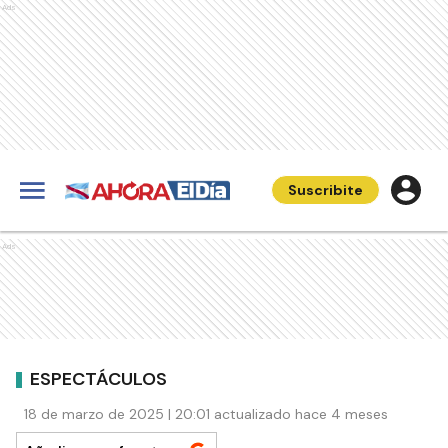
Ads
Suscribite
Ads
ESPECTÁCULOS
18 de marzo de 2025 | 20:01 actualizado hace 4 meses