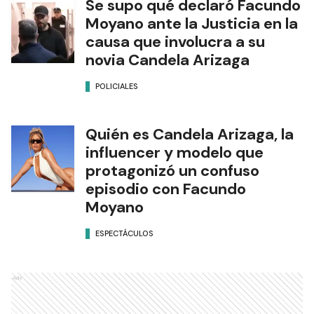
Se supo qué declaró Facundo
Moyano ante la Justicia en la
causa que involucra a su
novia Candela Arizaga
POLICIALES
Quién es Candela Arizaga, la
influencer y modelo que
protagonizó un confuso
episodio con Facundo
Moyano
ESPECTÁCULOS
Ads