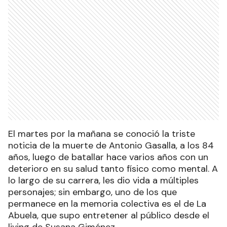
El martes por la mañana se conoció la triste
noticia de la muerte de Antonio Gasalla, a los 84
años, luego de batallar hace varios años con un
deterioro en su salud tanto físico como mental. A
lo largo de su carrera, les dio vida a múltiples
personajes; sin embargo, uno de los que
permanece en la memoria colectiva es el de La
Abuela, que supo entretener al público desde el