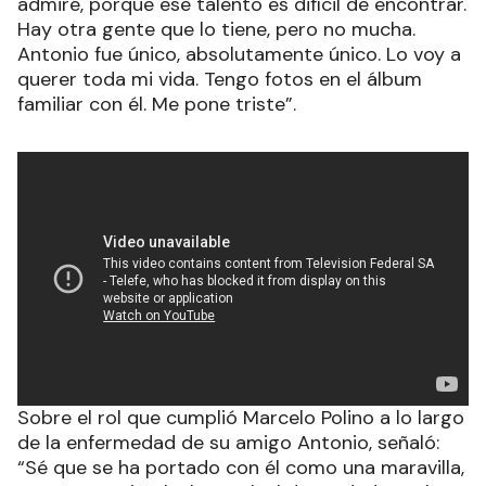
admiré, porque ese talento es difícil de encontrar.
Hay otra gente que lo tiene, pero no mucha.
Antonio fue único, absolutamente único. Lo voy a
querer toda mi vida. Tengo fotos en el álbum
familiar con él. Me pone triste”.
Sobre el rol que cumplió Marcelo Polino a lo largo
de la enfermedad de su amigo Antonio, señaló:
“Sé que se ha portado con él como una maravilla,