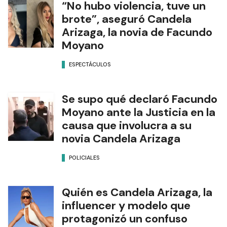
“No hubo violencia, tuve un
brote”, aseguró Candela
Arizaga, la novia de Facundo
Moyano
ESPECTÁCULOS
Se supo qué declaró Facundo
Moyano ante la Justicia en la
causa que involucra a su
novia Candela Arizaga
POLICIALES
Quién es Candela Arizaga, la
influencer y modelo que
protagonizó un confuso