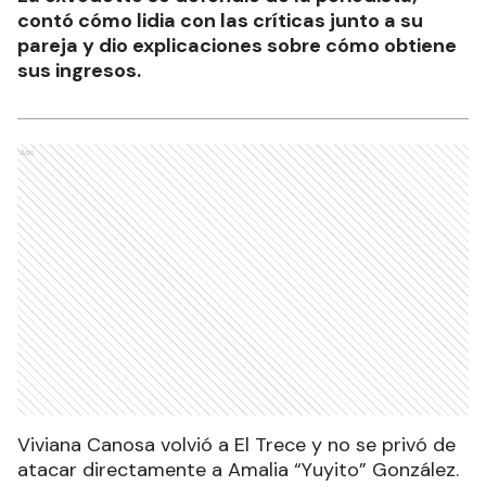
contó cómo lidia con las críticas junto a su
pareja y dio explicaciones sobre cómo obtiene
sus ingresos.
Ads
Viviana Canosa volvió a El Trece y no se privó de
atacar directamente a Amalia “Yuyito” González.