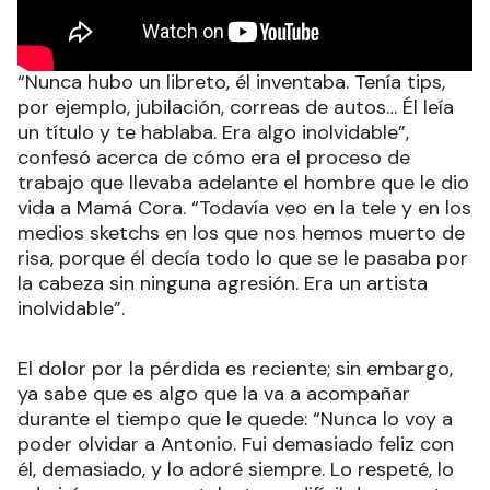
“Nunca hubo un libreto, él inventaba. Tenía tips,
por ejemplo, jubilación, correas de autos… Él leía
un título y te hablaba. Era algo inolvidable”,
confesó acerca de cómo era el proceso de
trabajo que llevaba adelante el hombre que le dio
vida a Mamá Cora. “Todavía veo en la tele y en los
medios sketchs en los que nos hemos muerto de
risa, porque él decía todo lo que se le pasaba por
la cabeza sin ninguna agresión. Era un artista
inolvidable”.
El dolor por la pérdida es reciente; sin embargo,
ya sabe que es algo que la va a acompañar
durante el tiempo que le quede: “Nunca lo voy a
poder olvidar a Antonio. Fui demasiado feliz con
él, demasiado, y lo adoré siempre. Lo respeté, lo