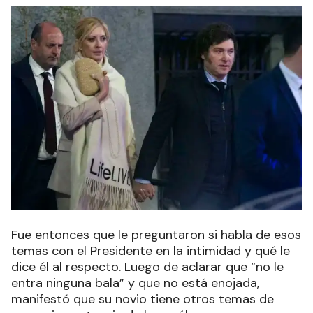
Fue entonces que le preguntaron si habla de esos
temas con el Presidente en la intimidad y qué le
dice él al respecto. Luego de aclarar que “no le
entra ninguna bala” y que no está enojada,
manifestó que su novio tiene otros temas de