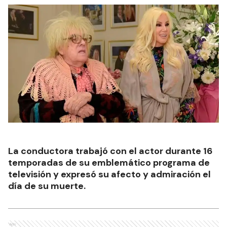
La conductora trabajó con el actor durante 16
temporadas de su emblemático programa de
televisión y expresó su afecto y admiración el
día de su muerte.
Ads