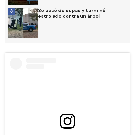
Se pasó de copas y terminó
3
estrolado contra un árbol