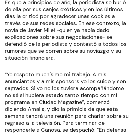
Es que a principios de año, la periodista se burló
de ella por sus canjes exóticos y en los últimos
días la criticó por agradecer unas cookies a
través de sus redes sociales. En ese contexto, la
novia de Javier Milei -quien ya había dado
explicaciones sobre sus negociaciones- se
defendió de la periodista y contestó a todos los
rumores que se corren sobre su noviazgo y su
situación financiera.
“Yo respeto muchísimo mi trabajo. A mis
anunciantes y a mis sponsors yo los cuido y son
sagrados. Si yo no los tuviera acompañándome
no sé si hubiera estado tanto tiempo con mi
programa en Ciudad Magazine”, comenzó
diciendo Amalia, y dio la primicia de que esta
semana tendrá una reunión para charlar sobre su
regreso a la televisión. Para terminar de
responderle a Canosa, se despachó: “En defensa