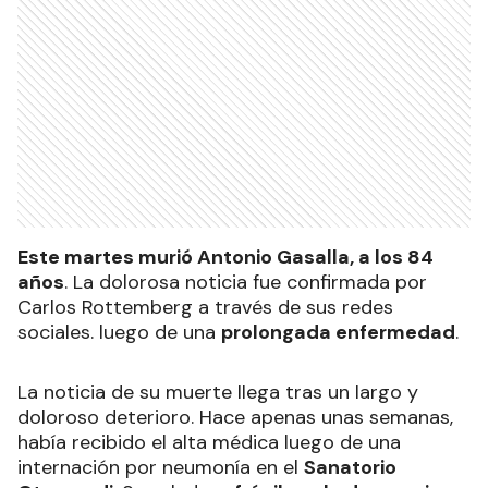
Este martes murió Antonio Gasalla, a los 84
años
. La dolorosa noticia fue confirmada por
Carlos Rottemberg a través de sus redes
sociales. luego de una
prolongada enfermedad
.
La noticia de su muerte llega tras un largo y
doloroso deterioro. Hace apenas unas semanas,
había recibido el alta médica luego de una
internación por neumonía en el
Sanatorio