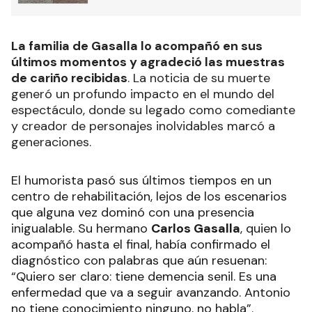
La familia de Gasalla lo acompañó en sus
últimos momentos y agradeció las muestras
de cariño recibidas
. La noticia de su muerte
generó un profundo impacto en el mundo del
espectáculo, donde su legado como comediante
y creador de personajes inolvidables marcó a
generaciones.
El humorista pasó sus últimos tiempos en un
centro de rehabilitación, lejos de los escenarios
que alguna vez dominó con una presencia
inigualable. Su hermano
Carlos Gasalla
, quien lo
acompañó hasta el final, había confirmado el
diagnóstico con palabras que aún resuenan:
“Quiero ser claro: tiene demencia senil. Es una
enfermedad que va a seguir avanzando. Antonio
no tiene conocimiento ninguno, no habla”.