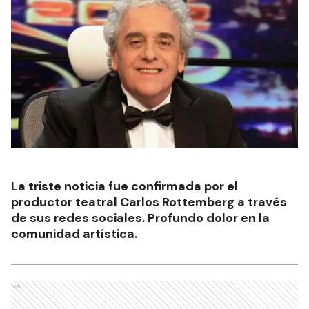
La triste noticia fue confirmada por el
productor teatral Carlos Rottemberg a través
de sus redes sociales. Profundo dolor en la
comunidad artística.
Ads