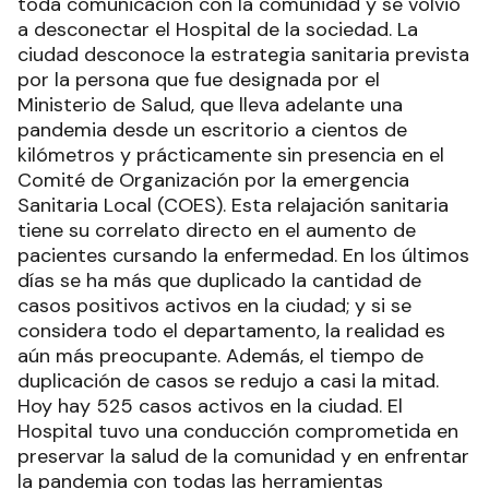
toda comunicación con la comunidad y se volvió
a desconectar el Hospital de la sociedad. La
ciudad desconoce la estrategia sanitaria prevista
por la persona que fue designada por el
Ministerio de Salud, que lleva adelante una
pandemia desde un escritorio a cientos de
kilómetros y prácticamente sin presencia en el
Comité de Organización por la emergencia
Sanitaria Local (COES). Esta relajación sanitaria
tiene su correlato directo en el aumento de
pacientes cursando la enfermedad. En los últimos
días se ha más que duplicado la cantidad de
casos positivos activos en la ciudad; y si se
considera todo el departamento, la realidad es
aún más preocupante. Además, el tiempo de
duplicación de casos se redujo a casi la mitad.
Hoy hay 525 casos activos en la ciudad. El
Hospital tuvo una conducción comprometida en
preservar la salud de la comunidad y en enfrentar
la pandemia con todas las herramientas