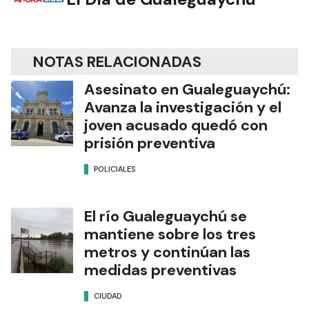
NOTAS RELACIONADAS
Asesinato en Gualeguaychú:
Avanza la investigación y el
joven acusado quedó con
prisión preventiva
POLICIALES
El río Gualeguaychú se
mantiene sobre los tres
metros y continúan las
medidas preventivas
CIUDAD