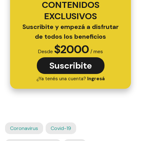
CONTENIDOS
EXCLUSIVOS
Suscribite y empezá a disfrutar
de todos los beneficios
$
2000
Desde
/ mes
Suscribite
¿Ya tenés una cuenta?
Ingresá
Coronavirus
Covid-19