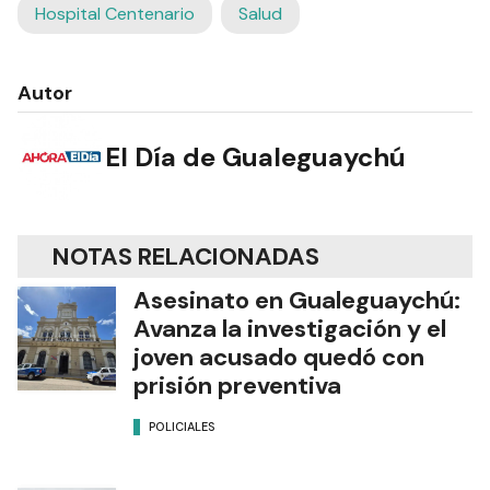
Hospital Centenario
Salud
Autor
El Día de Gualeguaychú
NOTAS RELACIONADAS
Asesinato en Gualeguaychú:
Avanza la investigación y el
joven acusado quedó con
prisión preventiva
POLICIALES