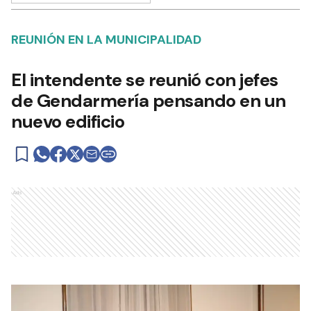
REUNIÓN EN LA MUNICIPALIDAD
El intendente se reunió con jefes
de Gendarmería pensando en un
nuevo edificio
Ads