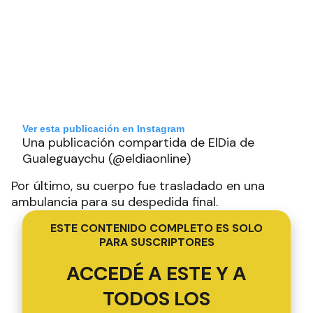
Ver esta publicación en Instagram
Una publicación compartida de ElDia de
Gualeguaychu (@eldiaonline)
Por último, su cuerpo fue trasladado en una
ambulancia para su despedida final.
ESTE CONTENIDO COMPLETO ES SOLO
PARA SUSCRIPTORES
ACCEDÉ A ESTE Y A
TODOS LOS