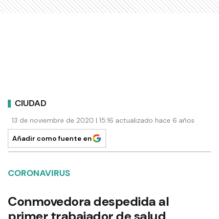
CIUDAD
13 de noviembre de 2020 | 15:16 actualizado hace 6 años
Añadir como fuente en
CORONAVIRUS
Conmovedora despedida al
primer trabajador de salud