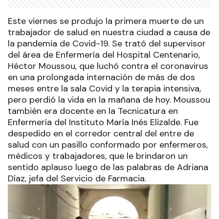
Este viernes se produjo la primera muerte de un
trabajador de salud en nuestra ciudad a causa de
la pandemia de Covid-19. Se trató del supervisor
del área de Enfermería del Hospital Centenario,
Héctor Moussou, que luchó contra el coronavirus
en una prolongada internación de más de dos
meses entre la sala Covid y la terapia intensiva,
pero perdió la vida en la mañana de hoy. Moussou
también era docente en la Tecnicatura en
Enfermería del Instituto María Inés Elizalde. Fue
despedido en el corredor central del entre de
salud con un pasillo conformado por enfermeros,
médicos y trabajadores, que le brindaron un
sentido aplauso luego de las palabras de Adriana
Díaz, jefa del Servicio de Farmacia.