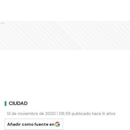
Ads
CIUDAD
13 de noviembre de 2020 | 08:59 publicado hace 6 años
Añadir como fuente en