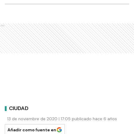
Ads
CIUDAD
13 de noviembre de 2020 | 17:05 publicado hace 6 años
Añadir como fuente en