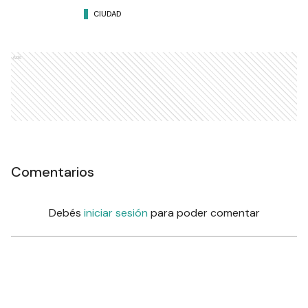
CIUDAD
Ads
Comentarios
Debés
iniciar sesión
para poder comentar