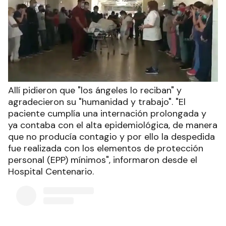
Allí pidieron que "los ángeles lo reciban" y
agradecieron su "humanidad y trabajo". "El
paciente cumplía una internación prolongada y
ya contaba con el alta epidemiológica, de manera
que no producía contagio y por ello la despedida
fue realizada con los elementos de protección
personal (EPP) mínimos", informaron desde el
Hospital Centenario.