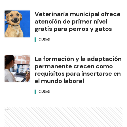
Veterinaria municipal ofrece
atención de primer nivel
gratis para perros y gatos
CIUDAD
La formación y la adaptación
permanente crecen como
requisitos para insertarse en
el mundo laboral
CIUDAD
Ads