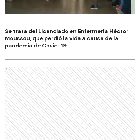
Se trata del Licenciado en Enfermería Héctor
Moussou, que perdió la vida a causa de la
pandemia de Covid-19.
Ads