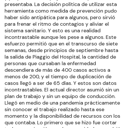
presentaba. La decisión política de utilizar esta
herramienta como medida de prevención pudo
haber sido antipática para algunos, pero sirvió
para frenar el ritmo de contagios y aliviar el
sistema sanitario. Y esto es una realidad
incontrastable aunque les pese a algunos. Este
esfuerzo permitió que en el transcurso de siete
semanas, desde principios de septiembre hasta
la salida de Piaggio del Hospital, la cantidad de
personas que cursaban la enfermedad
descendiera de más de 400 casos activos a
menos de 200, y el tiempo de duplicación de
casos llegó a ser de 65 días. Y estos son datos
incontrastables. El actual director asumió sin un
plan de trabajo y sin un equipo de conducción.
Llegó en medio de una pandemia prácticamente
sin conocer el trabajo realizado hasta ese
momento y la disponibilidad de recursos con los
que contaba. Lo primero que se hizo fue cortar