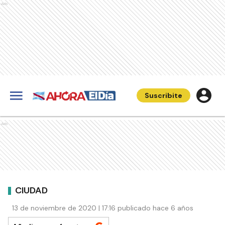
Ads
Suscribite
Ads
CIUDAD
13 de noviembre de 2020 | 17:16 publicado hace 6 años