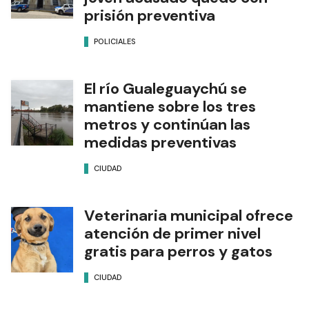
prisión preventiva
POLICIALES
El río Gualeguaychú se
mantiene sobre los tres
metros y continúan las
medidas preventivas
CIUDAD
Veterinaria municipal ofrece
atención de primer nivel
gratis para perros y gatos
CIUDAD