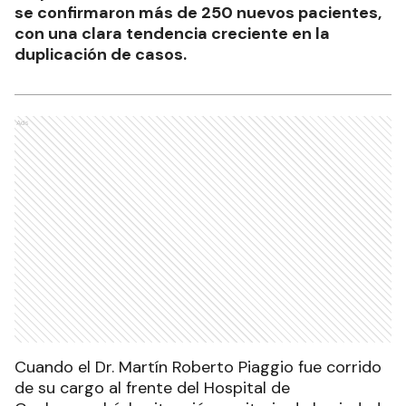
se confirmaron más de 250 nuevos pacientes,
con una clara tendencia creciente en la
duplicación de casos.
Ads
Cuando el Dr. Martín Roberto Piaggio fue corrido
de su cargo al frente del Hospital de