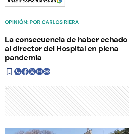
Añadir como fuente en
OPINIÓN: POR CARLOS RIERA
La consecuencia de haber echado
al director del Hospital en plena
pandemia
Ads