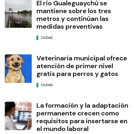
El río Gualeguaychú se
mantiene sobre los tres
metros y continúan las
medidas preventivas
CIUDAD
Veterinaria municipal ofrece
atención de primer nivel
gratis para perros y gatos
CIUDAD
La formación y la adaptación
permanente crecen como
requisitos para insertarse en
el mundo laboral