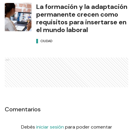
La formación y la adaptación
permanente crecen como
requisitos para insertarse en
el mundo laboral
CIUDAD
Ads
Comentarios
Debés
iniciar sesión
para poder comentar