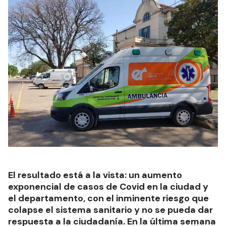
El resultado está a la vista: un aumento
exponencial de casos de Covid en la ciudad y
el departamento, con el inminente riesgo que
colapse el sistema sanitario y no se pueda dar
respuesta a la ciudadanía. En la última semana