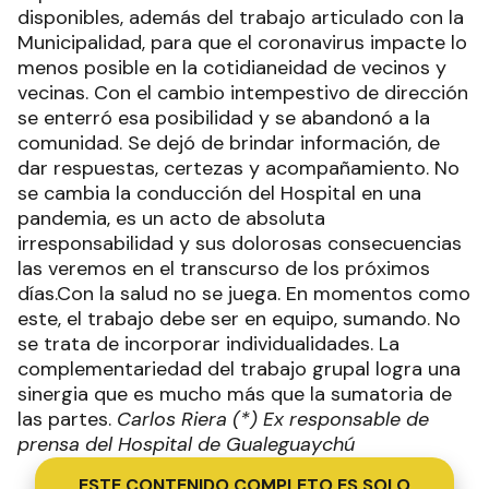
disponibles, además del trabajo articulado con la
Municipalidad, para que el coronavirus impacte lo
menos posible en la cotidianeidad de vecinos y
vecinas. Con el cambio intempestivo de dirección
se enterró esa posibilidad y se abandonó a la
comunidad. Se dejó de brindar información, de
dar respuestas, certezas y acompañamiento. No
se cambia la conducción del Hospital en una
pandemia, es un acto de absoluta
irresponsabilidad y sus dolorosas consecuencias
las veremos en el transcurso de los próximos
días.Con la salud no se juega. En momentos como
este, el trabajo debe ser en equipo, sumando. No
se trata de incorporar individualidades. La
complementariedad del trabajo grupal logra una
sinergia que es mucho más que la sumatoria de
las partes.
Carlos Riera (*) Ex responsable de
prensa del Hospital de Gualeguaychú
ESTE CONTENIDO COMPLETO ES SOLO