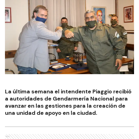
La última semana el intendente Piaggio recibió
a autoridades de Gendarmería Nacional para
avanzar en las gestiones para la creación de
una unidad de apoyo en la ciudad.
Ads