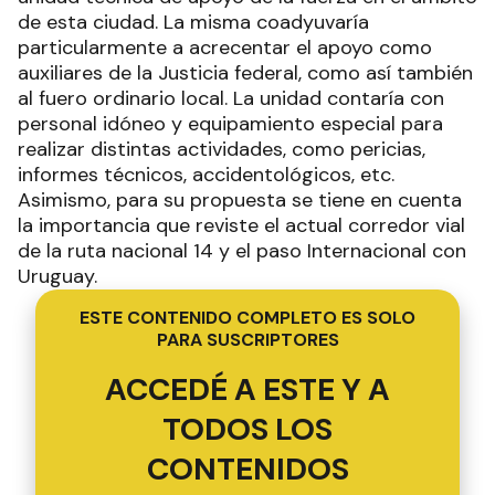
de esta ciudad. La misma coadyuvaría
particularmente a acrecentar el apoyo como
auxiliares de la Justicia federal, como así también
al fuero ordinario local. La unidad contaría con
personal idóneo y equipamiento especial para
realizar distintas actividades, como pericias,
informes técnicos, accidentológicos, etc.
Asimismo, para su propuesta se tiene en cuenta
la importancia que reviste el actual corredor vial
de la ruta nacional 14 y el paso Internacional con
Uruguay.
ESTE CONTENIDO COMPLETO ES SOLO
PARA SUSCRIPTORES
ACCEDÉ A ESTE Y A
TODOS LOS
CONTENIDOS